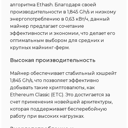
алгоритма Ethash. Благодаря своей
производительности в 1,845 Gh/s и низкому
энергопотреблению в 0,63 кВт/ч, данный
майнер предлагает сочетание
эффективности и экономии, что делает его
оптимальным выбором для средних и
крупных майнинг-ферм.
Высокая производительность
Майнер обеспечивает стабильный хэшрейт
1,845 Gh/s, что позволяет эффективно
добывать такие криптовалюты, как
Ethereum Classic (ETC). Это достигается за
счет применения новейшей архитектуры,
которая поддерживает бесперебойную
работу при высоких нагрузках.