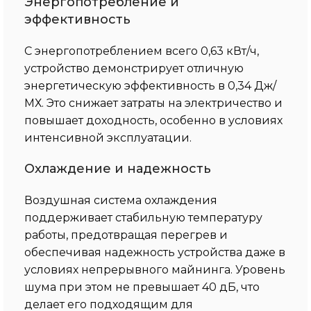
Энергопотребление и
эффективность
С энергопотреблением всего 0,63 кВт/ч,
устройство демонстрирует отличную
энергетическую эффективность в 0,34 Дж/
МХ. Это снижает затраты на электричество и
повышает доходность, особенно в условиях
интенсивной эксплуатации.
Охлаждение и надежность
Воздушная система охлаждения
поддерживает стабильную температуру
работы, предотвращая перегрев и
обеспечивая надежность устройства даже в
условиях непрерывного майнинга. Уровень
шума при этом не превышает 40 дБ, что
делает его подходящим для