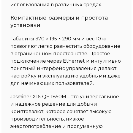
использования в различных средах.
Компактные размеры и простота
установки
Габариты 370 × 195 × 290 мм и вес 10 кг
позволяют легко разместить оборудование
в ограниченном пространстве. Простое
подключение через Ethernet и интуитивно
понятный интерфейс управления делают
настройку и эксплуатацию удобными даже
для начинающих пользователей.
Jasminer X16-QE 1850M – это универсальное
и надежное решение для добычи
криптовалют, которое сочетает высокую
производительность, низкое
энергопотребление и продуманную