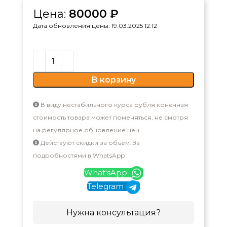
Цена:
80000
₽
Дата обновления цены: 19.03.2025 12:12
В корзину
В виду нестабильного курса рубля конечная
стоимость товара может поменяться, не смотря
на регулярное обновление цен.
Действуют скидки за объем. За
подробностями в WhatsApp
What'sApp
Telegram
Нужна консультация?