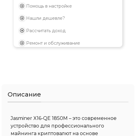
Помощь в настройке
Нашли дешевле?
Рассчитать доход
Ремонт и обслуживание
Описание
Jasminer X16-QE 1850M – это современное
устройство для профессионального
майнинга криптовалют на основе