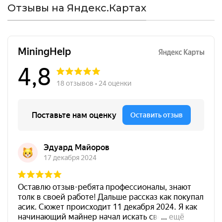
Отзывы на Яндекс.Картах