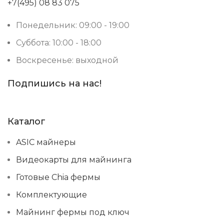
+7(495) 08 83 075
Понедельник: 09:00 - 19:00
Суббота: 10:00 - 18:00
Воскресенье: выходной
Подпишись на нас!
Каталог
ASIC майнеры
Видеокарты для майнинга
Готовые Chia фермы
Комплектующие
Майнинг фермы под ключ