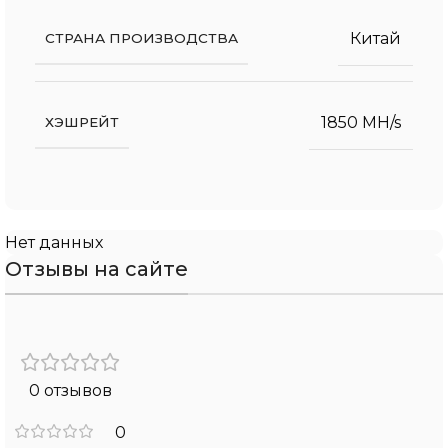
Китай
СТРАНА ПРОИЗВОДСТВА
1850 MH/s
ХЭШРЕЙТ
Нет данных
Отзывы на сайте
0 отзывов
0