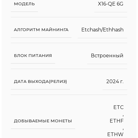
X16-QE 6G
МОДЕЛЬ
Etchash/Ethhash
АЛГОРИТМ МАЙНИНГА
Встроенный
БЛОК ПИТАНИЯ
2024 г.
ДАТА ВЫХОДА(РЕЛИЗ)
ETC
,
ETHF
ДОБЫВАЕМЫЕ МОНЕТЫ
,
ETHW