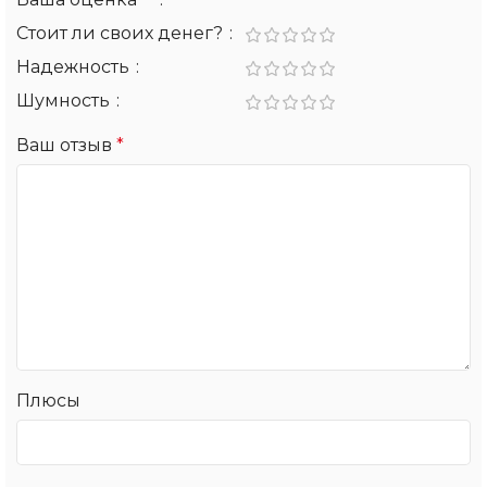
Стоит ли своих денег?
Надежность
Шумность
Ваш отзыв
*
Плюсы