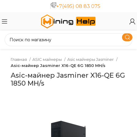
+7(495) 08 83 075
Главная
ASIC майнеры
Asic майнеры Jasminer
Asic-майнер Jasminer X16-QE 6G 1850 MH/s
Asic-майнер Jasminer X16-QE 6G
1850 MH/s