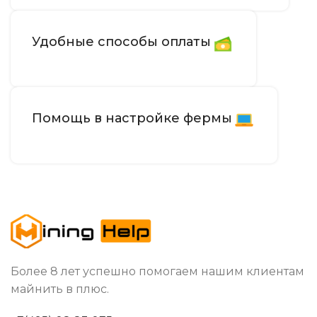
Удобные способы оплаты
Помощь в настройке фермы
Более 8 лет успешно помогаем нашим клиентам
майнить в плюс.