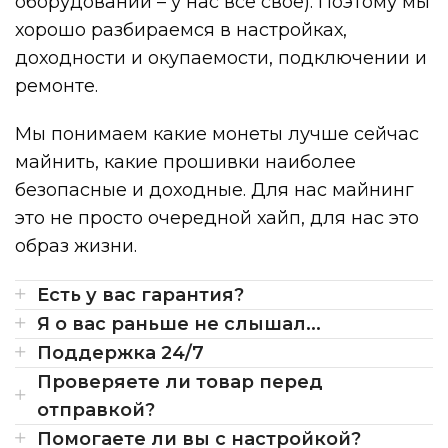
оборудовании – у нас все свое). Поэтому мы
хорошо разбираемся в настройках,
доходности и окупаемости, подключении и
ремонте.
Мы понимаем какие монеты лучше сейчас
майнить, какие прошивки наиболее
безопасные и доходные. Для нас майнинг
это не просто очередной хайп, для нас это
образ жизни.
Есть у вас гарантия?
Я о вас раньше не слышал...
Поддержка 24/7
Проверяете ли товар перед
отправкой?
Помогаете ли вы с настройкой?