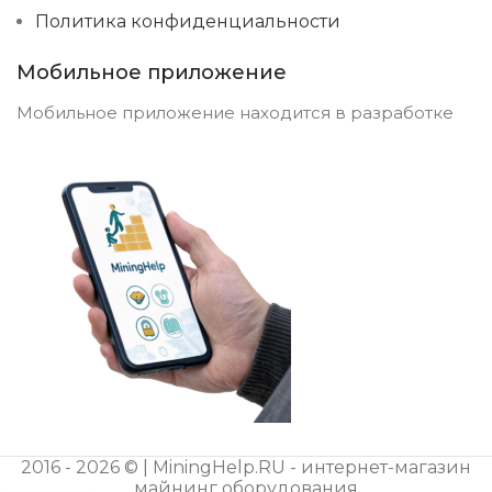
Политика конфиденциальности
Мобильное приложение
Мобильное приложение находится в разработке
2016 - 2026 © | MiningHelp.RU - интернет-магазин
майнинг оборудования