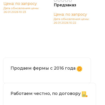
Цена: по запросу
Предзаказ
Дата обновления цены:
26.01.2026 10:23
Цена: по запросу
В корзину
Дата обновления цены:
26.01.2026 10:22
В корзину
Продаем фермы с 2016 года
Работаем честно, по договору