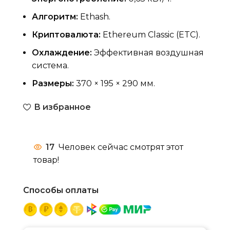
Алгоритм:
Ethash.
Криптовалюта:
Ethereum Classic (ETC).
Охлаждение:
Эффективная воздушная
система.
Размеры:
370 × 195 × 290 мм.
В избранное
17
Человек сейчас смотрят этот
товар!
Способы оплаты