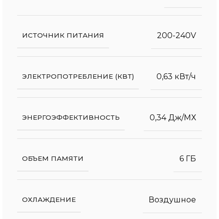
200-240V
ИСТОЧНИК ПИТАНИЯ
0,63 кВт/ч
ЭЛЕКТРОПОТРЕБЛЕНИЕ (КВТ)
0,34 Дж/МХ
ЭНЕРГОЭФФЕКТИВНОСТЬ
6 ГБ
ОБЪЕМ ПАМЯТИ
Воздушное
ОХЛАЖДЕНИЕ