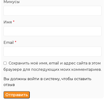
Минусы
Имя
*
Email
*
Сохранить моё имя, email и адрес сайта в этом
браузере для последующих моих комментариев.
Вы должны войти в систему, чтобы оставить
отзыв