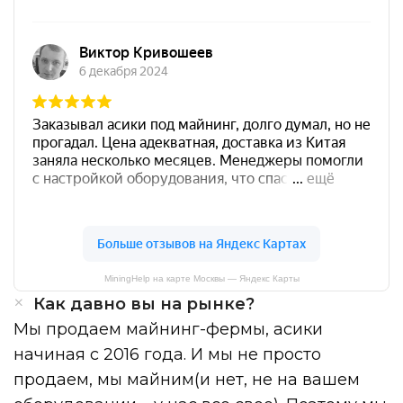
MiningHelp на карте Москвы — Яндекс Карты
Как давно вы на рынке?
Мы продаем майнинг-фермы, асики
начиная с 2016 года. И мы не просто
продаем, мы майним(и нет, не на вашем