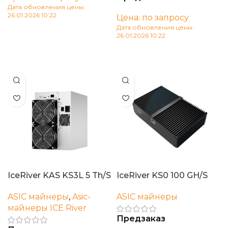
Дата обновления цены:
26.01.2026 10:22
Цена: по запросу
Дата обновления цены:
В корзину
26.01.2026 10:22
В корзину
IceRiver KAS KS3L 5 Th/S
IceRiver KS0 100 GH/S
ASIC майнеры
,
Asic-
ASIC майнеры
майнеры ICE River
Предзаказ