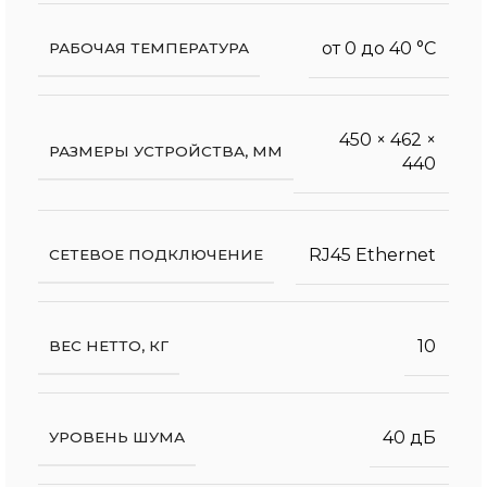
от 0 до 40 °С
РАБОЧАЯ ТЕМПЕРАТУРА
450 × 462 ×
РАЗМЕРЫ УСТРОЙСТВА, ММ
440
RJ45 Ethernet
СЕТЕВОЕ ПОДКЛЮЧЕНИЕ
10
ВЕС НЕТТО, КГ
40 дБ
УРОВЕНЬ ШУМА