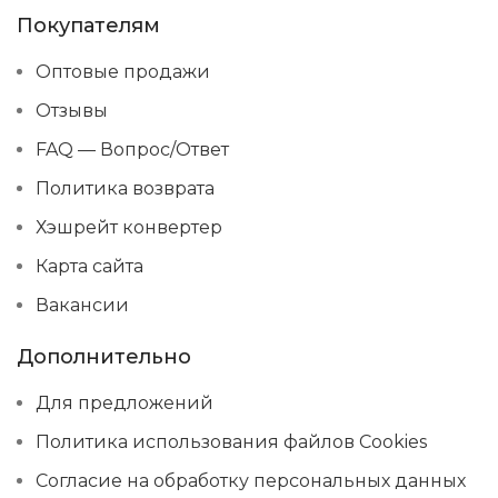
Покупателям
Оптовые продажи
Отзывы
FAQ — Вопрос/Ответ
Политика возврата
Хэшрейт конвертер
Карта сайта
Вакансии
Дополнительно
Для предложений
Политика использования файлов Cookies
Согласие на обработку персональных данных