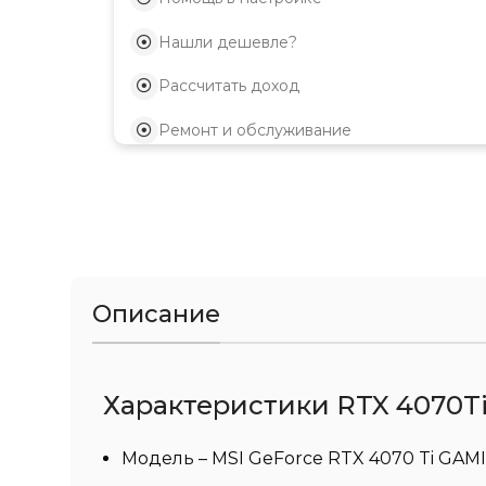
Нашли дешевле?
Рассчитать доход
Ремонт и обслуживание
Описание
Характеристики RTX 4070Ti 
Модель – MSI GeForce RTX 4070 Ti GAM