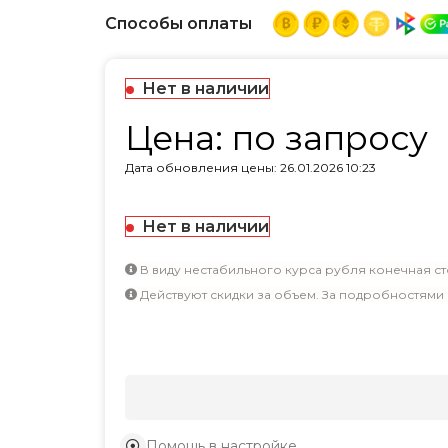
Способы оплаты
Нет в наличии
Цена: по запросу
Дата обновления цены: 26.01.2026 10:23
Нет в наличии
В виду нестабильного курса рубля конечная ст
Действуют скидки за объем. За подробностями
Помощь в настройке