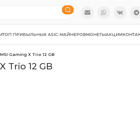
И
ТОП ПРИБЫЛЬНЫХ ASIC-МАЙНЕРОВ
МОНЕТЫ
АКЦИИ
КОНТА
MSI Gaming X Trio 12 GB
 Trio 12 GB