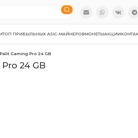
И
ТОП ПРИБЫЛЬНЫХ ASIC-МАЙНЕРОВ
МОНЕТЫ
АКЦИИ
КОНТА
Palit Gaming Pro 24 GB
 Pro 24 GB