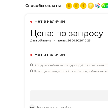
Способы оплаты
Нет в наличии
Цена: по запросу
Дата обновления цены: 26.01.2026 10:23
Нет в наличии
В виду нестабильного курса рубля конечная ст
Действуют скидки за объем. За подробностями
Помощь в настройке