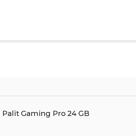
Palit Gaming Pro 24 GB