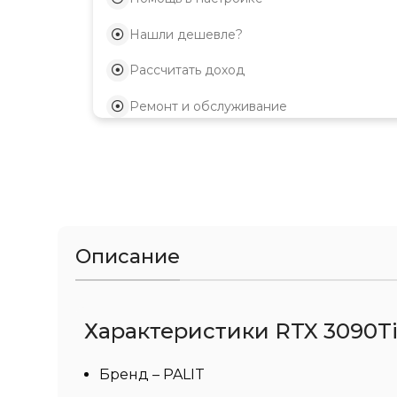
Нашли дешевле?
Рассчитать доход
Ремонт и обслуживание
Описание
Характеристики RTX 3090Ti 
Бренд – PALIT