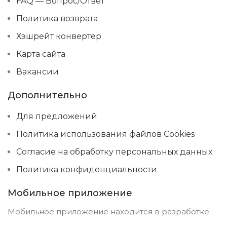
FAQ — Вопрос/Ответ
Политика возврата
Хэшрейт конвертер
Карта сайта
Вакансии
Дополнительно
Для предложений
Политика использования файлов Cookies
Согласие на обработку персональных данных
Политика конфиденциальности
Мобильное приложение
Мобильное приложение находится в разработке