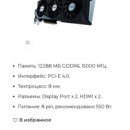
Нажмите, чтобы увеличить
Память: 12288 МБ GDDR6, 15000 МГц;
Интерфейс: PCI-E 4.0;
Техпроцесс: 8 нм;
Разъемы: Display Port х 2, HDMI х 2,
Питание: 8 pin, рекомендовано 550 Вт;
В избранное