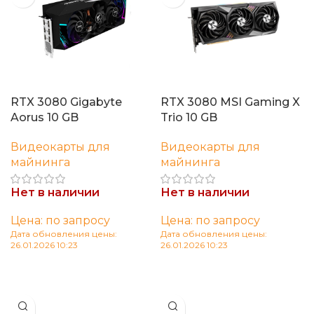
RTX 3080 Gigabyte
RTX 3080 MSI Gaming X
Aorus 10 GB
Trio 10 GB
Видеокарты для
Видеокарты для
майнинга
майнинга
Нет в наличии
Нет в наличии
Цена: по запросу
Цена: по запросу
Дата обновления цены:
Дата обновления цены:
26.01.2026 10:23
26.01.2026 10:23
Читать далее
Читать далее