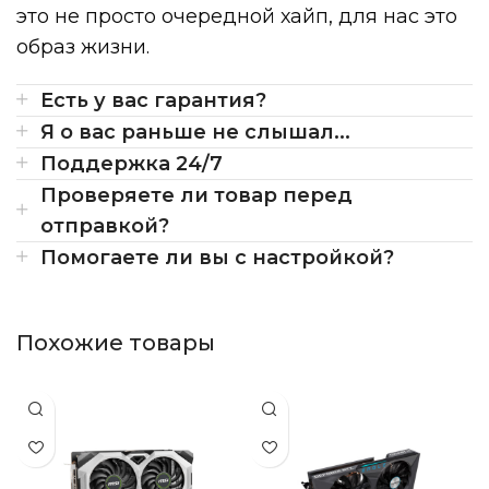
это не просто очередной хайп, для нас это
образ жизни.
Есть у вас гарантия?
Я о вас раньше не слышал...
Поддержка 24/7
Проверяете ли товар перед
отправкой?
Помогаете ли вы с настройкой?
Похожие товары