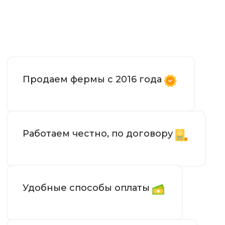
Продаем фермы с 2016 года
Работаем честно, по договору
Удобные способы оплаты