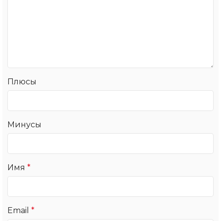
Плюсы
Минусы
Имя
*
Email
*