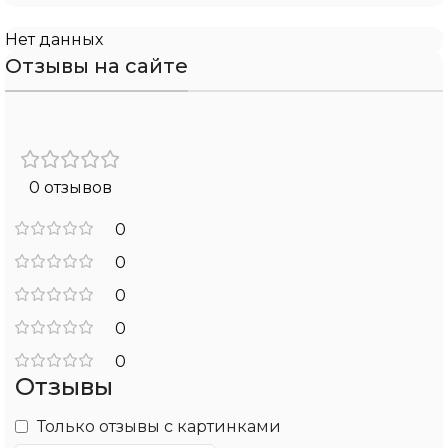
Нет данных
Отзывы на сайте
0 отзывов
0
0
0
0
0
Отзывы
Только отзывы с картинками