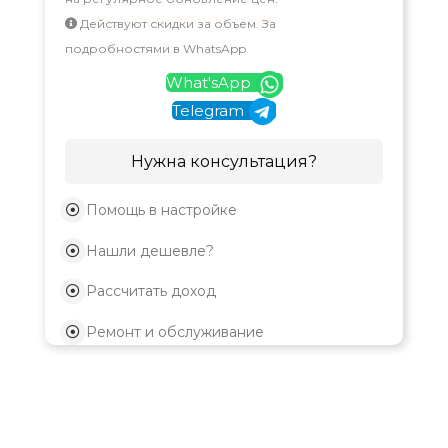
Действуют скидки за объем. За
подробностями в WhatsApp
What'sApp
Telegram
Нужна консультация?
Помощь в настройке
Нашли дешевле?
Рассчитать доход
Ремонт и обслуживание