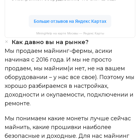
MiningHelp на карте Москвы — Яндекс Карты
Как давно вы на рынке?
Мы продаем майнинг-фермы, асики
начиная с 2016 года. И мы не просто
продаем, мы майним(и нет, не на вашем
оборудовании – у нас все свое). Поэтому мы
хорошо разбираемся в настройках,
доходности и окупаемости, подключении и
ремонте.
Мы понимаем какие монеты лучше сейчас
майнить, какие прошивки наиболее
безопасные и доходные. Для нас майнинг