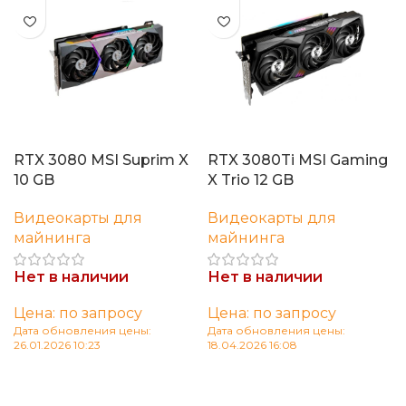
RTX 3080 MSI Suprim X
RTX 3080Ti MSI Gaming
10 GB
X Trio 12 GB
Видеокарты для
Видеокарты для
майнинга
майнинга
Нет в наличии
Нет в наличии
Цена: по запросу
Цена: по запросу
Дата обновления цены:
Дата обновления цены:
26.01.2026 10:23
18.04.2026 16:08
Читать далее
Читать далее