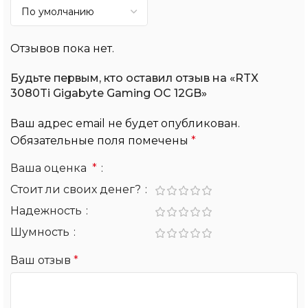
Отзывов пока нет.
Будьте первым, кто оставил отзыв на «RTX
3080Ti Gigabyte Gaming OC 12GB»
Ваш адрес email не будет опубликован.
Обязательные поля помечены
*
Ваша оценка
*
Стоит ли своих денег?
Надежность
Шумность
Ваш отзыв
*