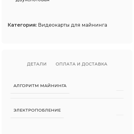
Категория:
Видеокарты для майнинга
ДЕТАЛИ
ОПЛАТА И ДОСТАВКА
АЛГОРИТМ МАЙНИНГА
ЭЛЕКТРОПОБЛЕНИЕ