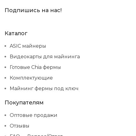
Подпишись на нас!
Каталог
ASIC майнеры
Видеокарты для майнинга
Готовые Chia фермы
Комплектующие
Майнинг фермы под ключ
Покупателям
Оптовые продажи
Отзывы