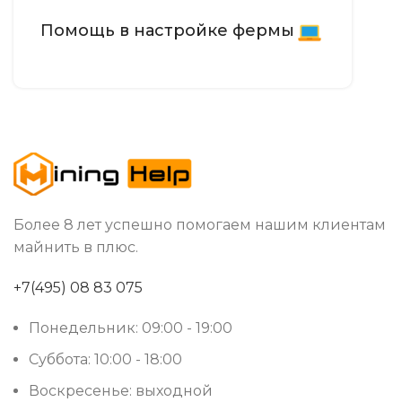
Помощь в настройке фермы
Более 8 лет успешно помогаем нашим клиентам
майнить в плюс.
+7(495) 08 83 075
Понедельник: 09:00 - 19:00
Суббота: 10:00 - 18:00
Воскресенье: выходной