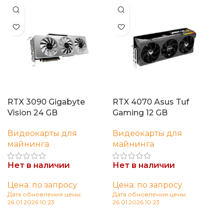
RTX 3090 Gigabyte
RTX 4070 Asus Tuf
Vision 24 GB
Gaming 12 GB
Видеокарты для
Видеокарты для
майнинга
майнинга
Нет в наличии
Нет в наличии
Цена: по запросу
Цена: по запросу
Дата обновления цены:
Дата обновления цены:
26.01.2026 10:23
26.01.2026 10:23
Читать далее
Читать далее