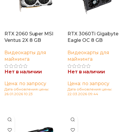
RTX 2060 Super MSI
RTX 3060Ti Gigabyte
Ventus 2X 8 GB
Eagle OC 8 GB
Видеокарты для
Видеокарты для
майнинга
майнинга
Нет в наличии
Нет в наличии
Цена: по запросу
Цена: по запросу
Дата обновления цены:
Дата обновления цены:
26.01.2026 10:23
22.03.2026 09:44
Читать далее
Читать далее