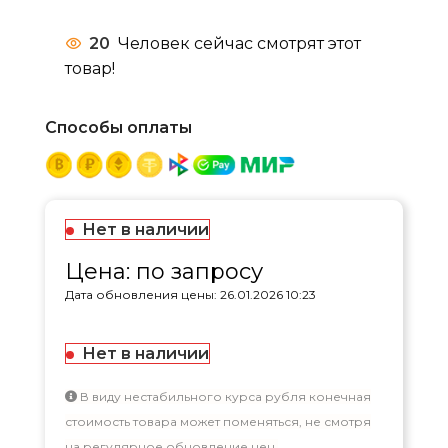
20
Человек сейчас смотрят этот
товар!
Способы оплаты
Нет в наличии
Цена: по запросу
Дата обновления цены: 26.01.2026 10:23
Нет в наличии
В виду нестабильного курса рубля конечная
стоимость товара может поменяться, не смотря
на регулярное обновление цен.