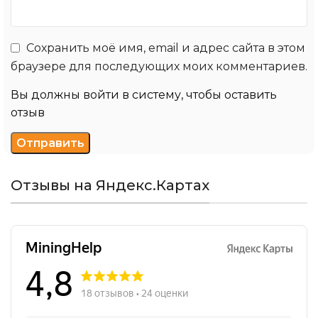
Сохранить моё имя, email и адрес сайта в этом
браузере для последующих моих комментариев.
Вы должны войти в систему, чтобы оставить
отзыв
Отзывы на Яндекс.Картах