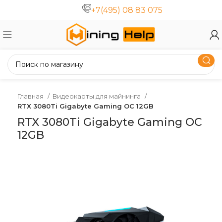
+7(495) 08 83 075
Главная
Видеокарты для майнинга
RTX 3080Ti Gigabyte Gaming OC 12GB
RTX 3080Ti Gigabyte Gaming OC
12GB