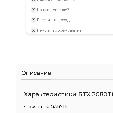
Нашли дешевле?
Рассчитать доход
Ремонт и обслуживание
Описание
Характеристики RTX 3080Ti 
Бренд – GIGABYTE