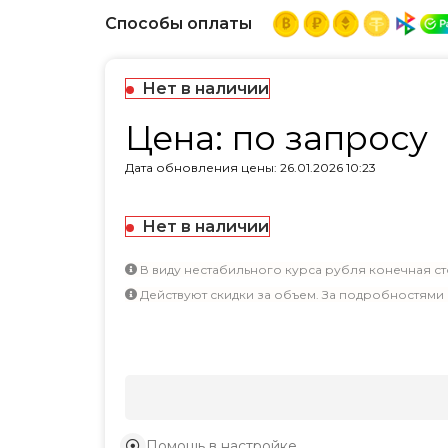
Способы оплаты
Нет в наличии
Цена: по запросу
Дата обновления цены: 26.01.2026 10:23
Нет в наличии
В виду нестабильного курса рубля конечная ст
Действуют скидки за объем. За подробностями
Помощь в настройке