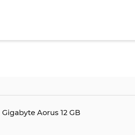
Gigabyte Aorus 12 GB