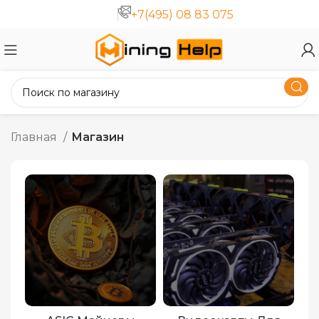
+7(495) 08 83 075
Главная
Магазин