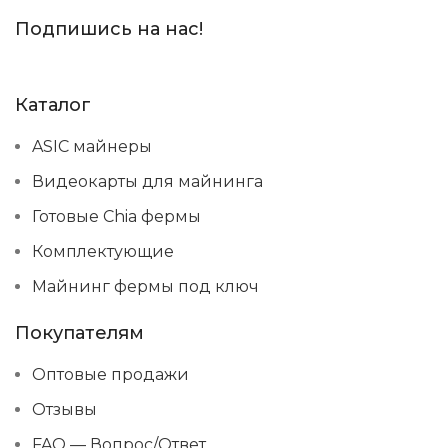
Подпишись на нас!
Каталог
ASIC майнеры
Видеокарты для майнинга
Готовые Chia фермы
Комплектующие
Майнинг фермы под ключ
Покупателям
Оптовые продажи
Отзывы
FAQ — Вопрос/Ответ