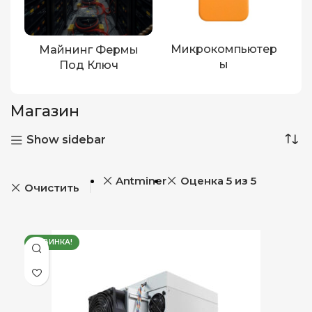
Микрокомпьютер
Майнинг Фермы
Ы
Под Ключ
Магазин
Show sidebar
Antminer
Оценка 5 из 5
Очистить
НОВИНКА!