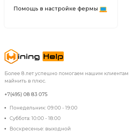
339 x 163 x 207
РАЗМЕРЫ УСТРОЙСТВА, ММ
Помощь в настройке фермы
22.7
ВЕС НЕТТО, КГ
Китай
СТРАНА ПРОИЗВОДСТВА
S21 Hyd
МОДЕЛЬ
Более 8 лет успешно помогаем нашим клиентам
майнить в плюс.
+7(495) 08 83 075
Понедельник: 09:00 - 19:00
Суббота: 10:00 - 18:00
Воскресенье: выходной