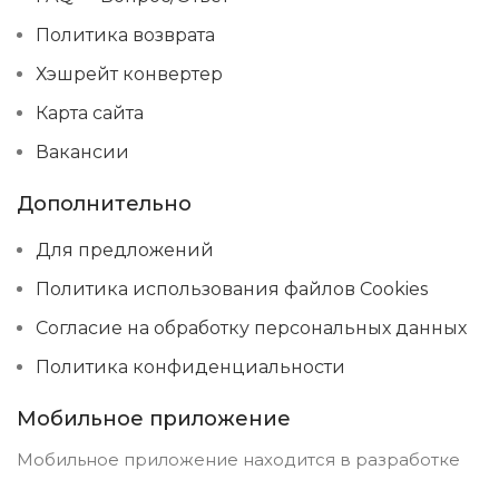
Политика возврата
Хэшрейт конвертер
Карта сайта
Вакансии
Дополнительно
Для предложений
Политика использования файлов Cookies
Согласие на обработку персональных данных
Политика конфиденциальности
Мобильное приложение
Мобильное приложение находится в разработке