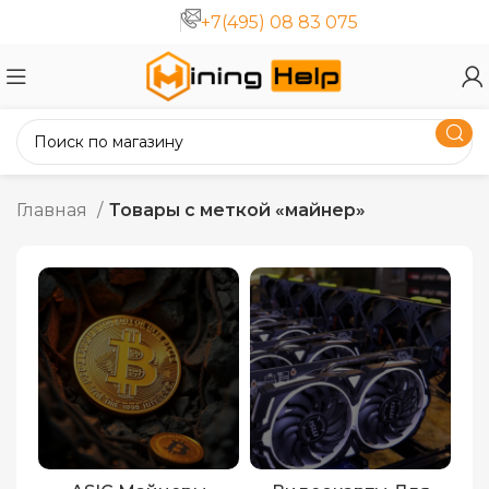
+7(495) 08 83 075
Главная
Товары с меткой «майнер»