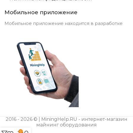
Мобильное приложение
Мобильное приложение находится в разработке
2016 - 2026 © | MiningHelp.RU - интернет-магазин
майнинг оборудования
0