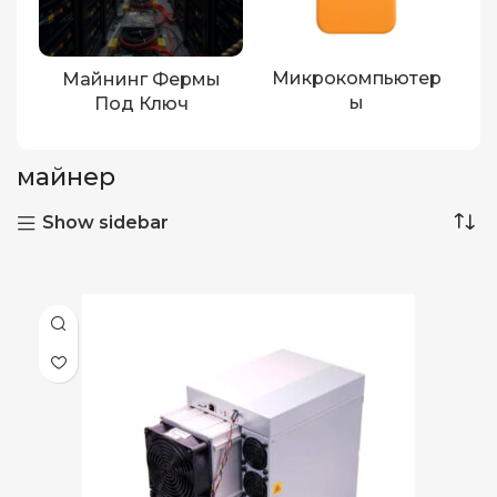
Микрокомпьютер
Майнинг Фермы
Ы
Под Ключ
майнер
Show sidebar