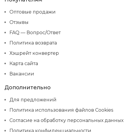
Оптовые продажи
Отзывы
FAQ — Вопрос/Ответ
Политика возврата
Хэшрейт конвертер
Карта сайта
Вакансии
Дополнительно
Для предложений
Политика использования файлов Cookies
Согласие на обработку персональных данных
Политика конфиденциальности