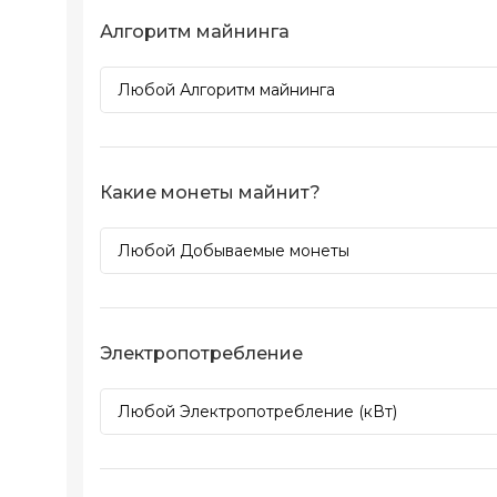
Алгоритм майнинга
Какие монеты майнит?
Электропотребление