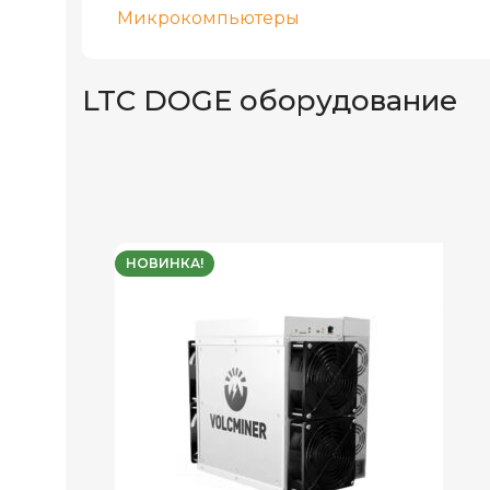
Микрокомпьютеры
LTC DOGE оборудование
НОВИНКА!