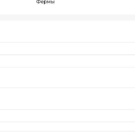
Фермы