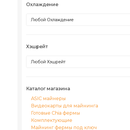
Охлаждение
Хэшрейт
Каталог магазина
ASIC майнеры
Видеокарты для майнинга
Готовые Chia фермы
Комплектующие
Майнинг фермы под ключ