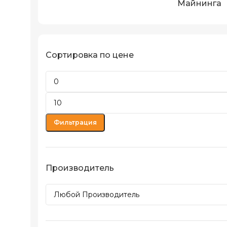
Майнинга
Сортировка по цене
Фильтрация
Производитель