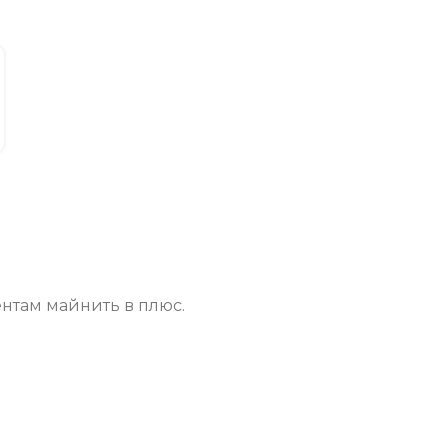
нтам майнить в плюс.