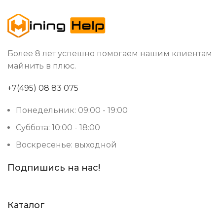
19
ВЕС БРУТТО, КГ
10~90%
ВЛАЖНОСТЬ
Более 8 лет успешно помогаем нашим клиентам
Китай
СТРАНА ПРОИЗВОДСТВА
майнить в плюс.
+7(495) 08 83 075
Понедельник: 09:00 - 19:00
Суббота: 10:00 - 18:00
Воскресенье: выходной
Подпишись на нас!
Каталог