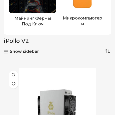
Микрокомпьютер
Майнинг Фермы
Ы
Под Ключ
iPollo V2
Show sidebar