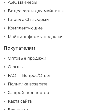
ASIC майнеры
Видеокарты для майнинга
Готовые Chia фермы
Комплектующие
Майнинг фермы под ключ
Покупателям
Оптовые продажи
Отзывы
FAQ — Вопрос/Ответ
Политика возврата
Хэшрейт конвертер
Карта сайта
Вакансии