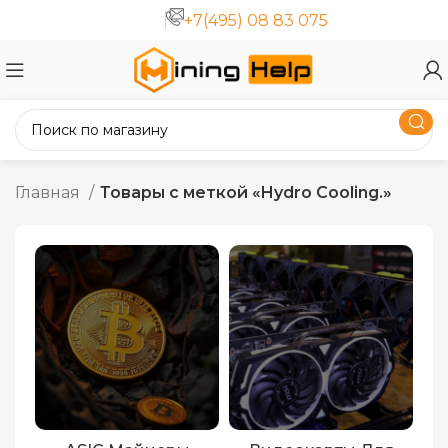
+7(495) 08 83 075
Главная
Товары с меткой «Hydro Cooling.»