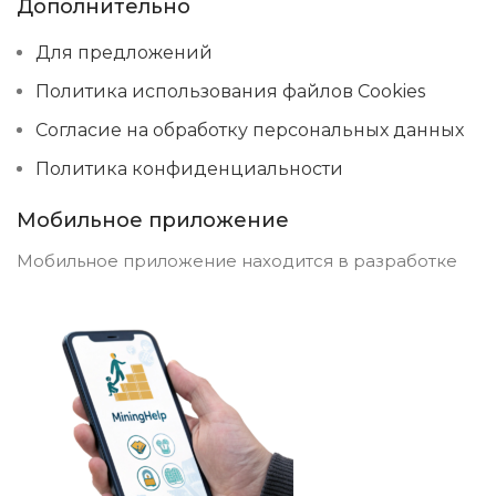
Дополнительно
Для предложений
Политика использования файлов Cookies
Согласие на обработку персональных данных
Политика конфиденциальности
Мобильное приложение
Мобильное приложение находится в разработке