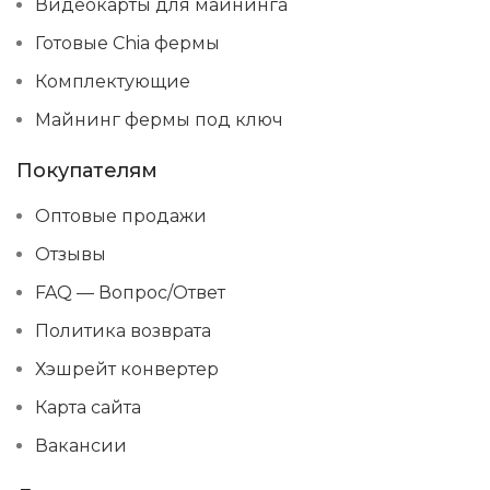
Видеокарты для майнинга
Готовые Chia фермы
Комплектующие
Майнинг фермы под ключ
Покупателям
Оптовые продажи
Отзывы
FAQ — Вопрос/Ответ
Политика возврата
Хэшрейт конвертер
Карта сайта
Вакансии