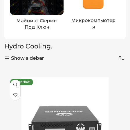
Микрокомпьютер
Майнинг Фермы
Ы
Под Ключ
Hydro Cooling.
Show sidebar
НОВИНКА!