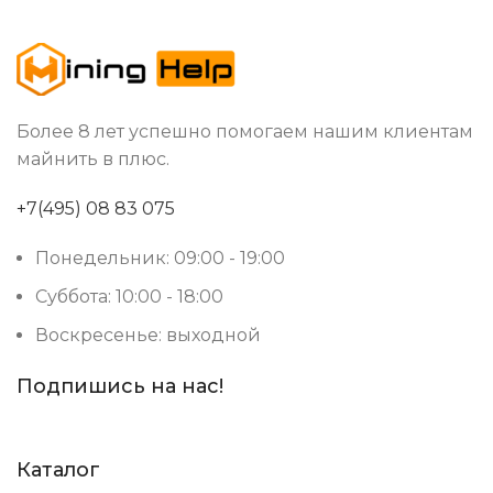
январь 2025
ДАТА ВЫХОДА(РЕЛИЗ)
55 дБ
УРОВЕНЬ ШУМА
Более 8 лет успешно помогаем нашим клиентам
майнить в плюс.
RJ45 Ethernet
СЕТЕВОЕ ПОДКЛЮЧЕНИЕ
+7(495) 08 83 075
Понедельник: 09:00 - 19:00
Суббота: 10:00 - 18:00
Воскресенье: выходной
Подпишись на нас!
Каталог