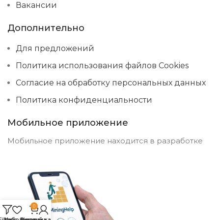
Вакансии
Дополнительно
Для предложений
Политика использования файлов Cookies
Согласие на обработку персональных данных
Политика конфиденциальности
Мобильное приложение
Мобильное приложение находится в разработке
0
Filters
Избранное
Личный кабинет
Корзина