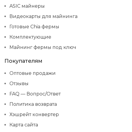
ASIC майнеры
Видеокарты для майнинга
Готовые Chia фермы
Комплектующие
Майнинг фермы под ключ
Покупателям
Оптовые продажи
Отзывы
FAQ — Вопрос/Ответ
Политика возврата
Хэшрейт конвертер
Карта сайта