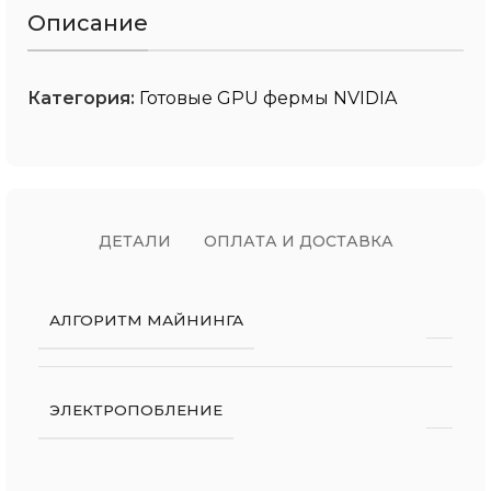
Описание
Категория:
Готовые GPU фермы NVIDIA
ДЕТАЛИ
ОПЛАТА И ДОСТАВКА
АЛГОРИТМ МАЙНИНГА
ЭЛЕКТРОПОБЛЕНИЕ