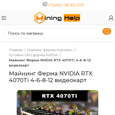
+7(495) 08 83 075
Главная
Майнинг фермы под ключ
Готовые GPU фермы NVIDIA
Майнинг Ферма NVIDIA RTX 4070Ti 4-6-8-12
видеокарт
Майнинг Ферма NVIDIA RTX
4070Ti 4-6-8-12 видеокарт