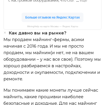
MiningHelp на карте Москвы — Яндекс Карты
Как давно вы на рынке?
Мы продаем майнинг-фермы, асики
начиная с 2016 года. И мы не просто
продаем, мы майним(и нет, не на вашем
оборудовании – у нас все свое). Поэтому мы
хорошо разбираемся в настройках,
доходности и окупаемости, подключении и
ремонте.
Мы понимаем какие монеты лучше сейчас
майнить, какие прошивки наиболее
безопасные и доходные. Для нас майнинг