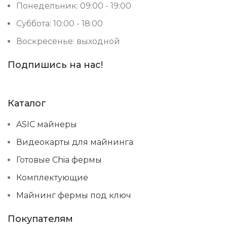
Понедельник: 09:00 - 19:00
Суббота: 10:00 - 18:00
Воскресенье: выходной
Подпишись на нас!
Каталог
ASIC майнеры
Видеокарты для майнинга
Готовые Chia фермы
Комплектующие
Майнинг фермы под ключ
Покупателям