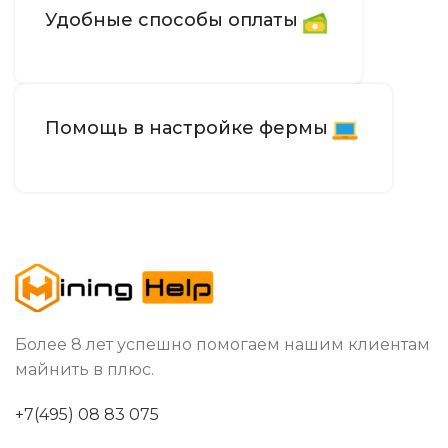
Удобные способы оплаты
Помощь в настройке фермы
Более 8 лет успешно помогаем нашим клиентам
майнить в плюс.
+7(495) 08 83 075