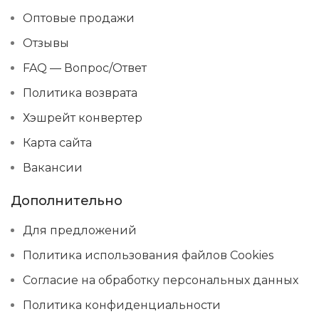
Оптовые продажи
Отзывы
FAQ — Вопрос/Ответ
Политика возврата
Хэшрейт конвертер
Карта сайта
Вакансии
Дополнительно
Для предложений
Политика использования файлов Cookies
Согласие на обработку персональных данных
Политика конфиденциальности