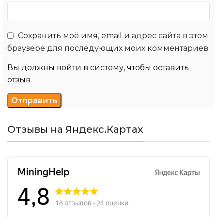
Сохранить моё имя, email и адрес сайта в этом
браузере для последующих моих комментариев.
Вы должны войти в систему, чтобы оставить
отзыв
Отзывы на Яндекс.Картах