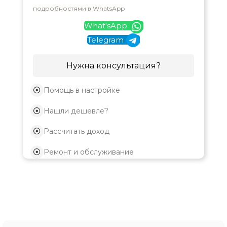
подробностями в WhatsApp
What'sApp
Telegram
Нужна консультация?
Помощь в настройке
Нашли дешевле?
Рассчитать доход
Ремонт и обслуживание