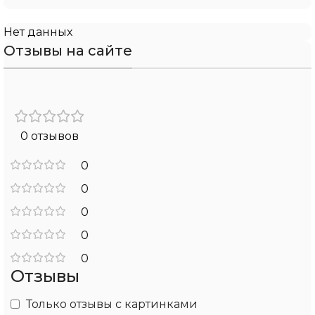
Нет данных
Отзывы на сайте
0 отзывов
0
0
0
0
0
Отзывы
Только отзывы с картинками