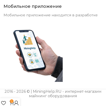
Мобильное приложение
Мобильное приложение находится в разработке
2016 - 2026 © | MiningHelp.RU - интернет-магазин
майнинг оборудования
0