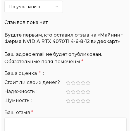
Отзывов пока нет.
Будьте первым, кто оставил отзыв на «Майнинг
Ферма NVIDIA RTX 4070Ti 4-6-8-12 видеокарт»
Ваш адрес email не будет опубликован.
Обязательные поля помечены
*
Ваша оценка
*
Стоит ли своих денег?
Надежность
Шумность
Ваш отзыв
*