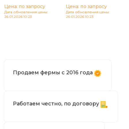
Цена: по запросу
Цена: по запросу
Дата обновления цены:
Дата обновления цены:
26.01.2026 10:23
26.01.2026 10:23
В корзину
В корзину
Продаем фермы с 2016 года
Работаем честно, по договору