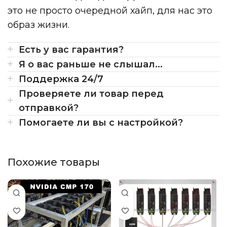
это не просто очередной хайп, для нас это
образ жизни.
Есть у вас гарантия?
Я о вас раньше не слышал...
Поддержка 24/7
Проверяете ли товар перед
отправкой?
Помогаете ли вы с настройкой?
Похожие товары