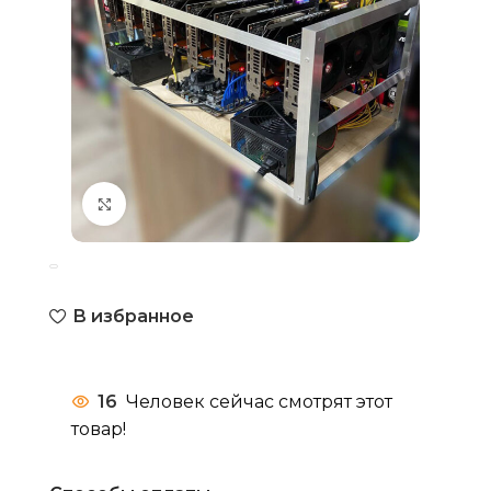
Нажмите, чтобы увеличить
В избранное
16
Человек сейчас смотрят этот
товар!