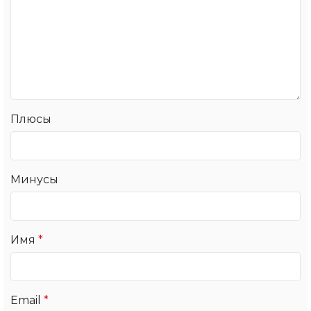
Плюсы
Минусы
Имя
*
Email
*