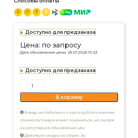
Способы оплаты
Доступно для предзаказа
Цена: по запросу
Дата обновления цены: 26.01.2026 10:23
Доступно для предзаказа
В корзину
В виду нестабильного курса рубля конечная
стоимость товара может поменяться, не смотря
на регулярное обновление цен.
Действуют скидки за объем. За