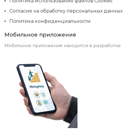
Политика использования файлов Cookies
Согласие на обработку персональных данных
Политика конфиденциальности
Мобильное приложение
Мобильное приложение находится в разработке