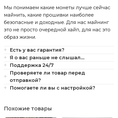
Мы понимаем какие монеты лучше сейчас
майнить, какие прошивки наиболее
безопасные и доходные. Для нас майнинг
это не просто очередной хайп, для нас это
образ жизни.
Есть у вас гарантия?
Я о вас раньше не слышал...
Поддержка 24/7
Проверяете ли товар перед
отправкой?
Помогаете ли вы с настройкой?
Похожие товары