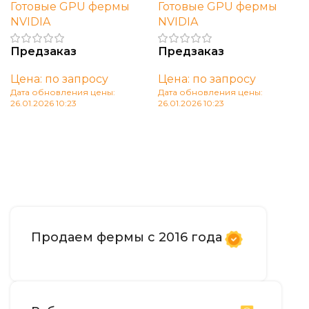
Готовые GPU фермы
Готовые GPU фермы
NVIDIA
NVIDIA
Предзаказ
Предзаказ
Цена: по запросу
Цена: по запросу
Дата обновления цены:
Дата обновления цены:
26.01.2026 10:23
26.01.2026 10:23
В корзину
В корзину
Продаем фермы с 2016 года