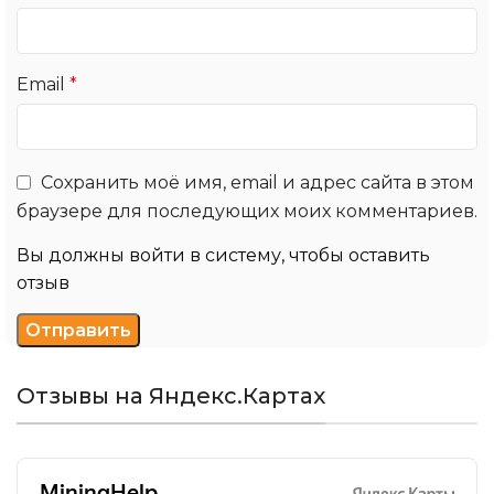
Email
*
Сохранить моё имя, email и адрес сайта в этом
браузере для последующих моих комментариев.
Вы должны войти в систему, чтобы оставить
отзыв
Отзывы на Яндекс.Картах