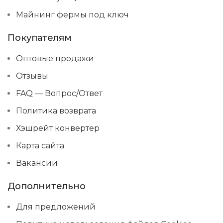
Майнинг фермы под ключ
Покупателям
Оптовые продажи
Отзывы
FAQ — Вопрос/Ответ
Политика возврата
Хэшрейт конвертер
Карта сайта
Вакансии
Дополнительно
Для предложений