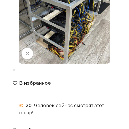
Нажмите, чтобы увеличить
В избранное
20
Человек сейчас смотрят этот
товар!