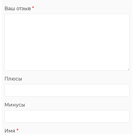
Ваш отзыв
*
Плюсы
Минусы
Имя
*