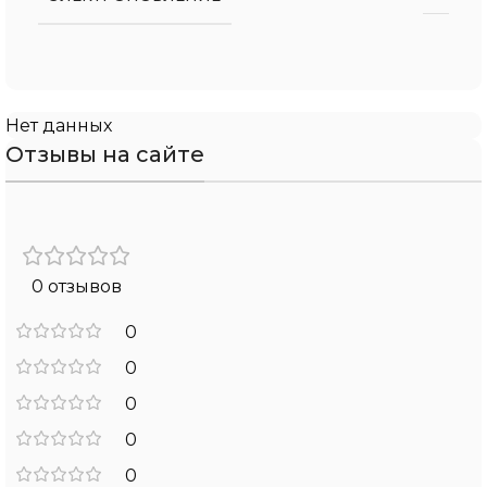
Нет данных
Отзывы на сайте
0 отзывов
0
0
0
0
0