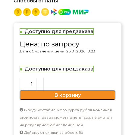
Способы оплаты
Доступно для предзаказа
Цена: по запросу
Дата обновления цены: 26.01.2026 10:23
Доступно для предзаказа
В корзину
В виду нестабильного курса рубля конечная
стоимость товара может поменяться, не смотря
на регулярное обновление цен.
Действуют скидки за объем. За