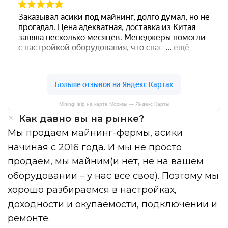
MiningHelp на карте Москвы — Яндекс Карты
Как давно вы на рынке?
Мы продаем майнинг-фермы, асики
начиная с 2016 года. И мы не просто
продаем, мы майним(и нет, не на вашем
оборудовании – у нас все свое). Поэтому мы
хорошо разбираемся в настройках,
доходности и окупаемости, подключении и
ремонте.