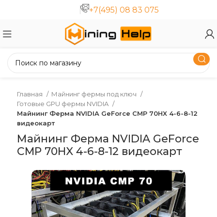
+7(495) 08 83 075
Главная
Майнинг фермы под ключ
Готовые GPU фермы NVIDIA
Майнинг Ферма NVIDIA GeForce CMP 70HX 4-6-8-12
видеокарт
Майнинг Ферма NVIDIA GeForce
CMP 70HX 4-6-8-12 видеокарт