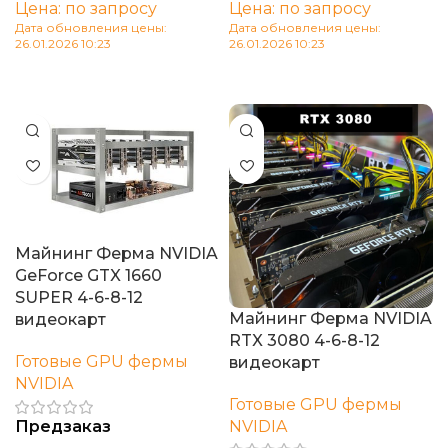
Цена: по запросу
Цена: по запросу
Дата обновления цены:
Дата обновления цены:
26.01.2026 10:23
26.01.2026 10:23
В корзину
В корзину
Майнинг Ферма NVIDIA
GeForce GTX 1660
SUPER 4-6-8-12
Майнинг Ферма NVIDIA
видеокарт
RTX 3080 4-6-8-12
Готовые GPU фермы
видеокарт
NVIDIA
Готовые GPU фермы
Предзаказ
NVIDIA