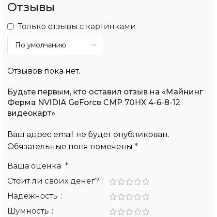
Отзывы
Только отзывы с картинками
Отзывов пока нет.
Будьте первым, кто оставил отзыв на «Майнинг
Ферма NVIDIA GeForce CMP 70HX 4-6-8-12
видеокарт»
Ваш адрес email не будет опубликован.
Обязательные поля помечены
*
Ваша оценка
*
Стоит ли своих денег?
Надежность
Шумность