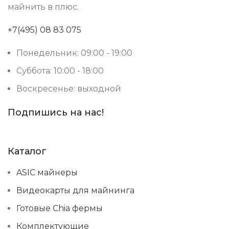
майнить в плюс.
+7(495) 08 83 075
Понедельник: 09:00 - 19:00
Суббота: 10:00 - 18:00
Воскресенье: выходной
Подпишись на нас!
Каталог
ASIC майнеры
Видеокарты для майнинга
Готовые Chia фермы
Комплектующие