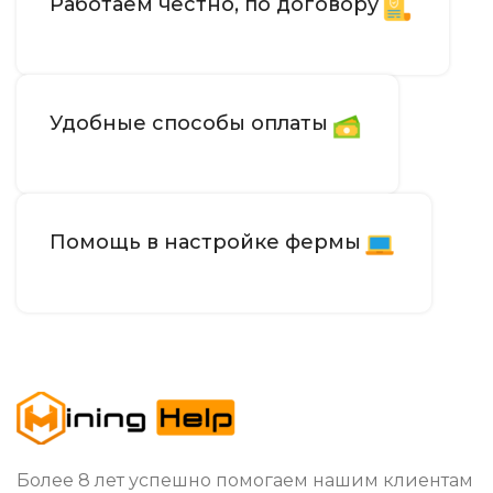
Работаем честно, по договору
Удобные способы оплаты
Помощь в настройке фермы
Более 8 лет успешно помогаем нашим клиентам