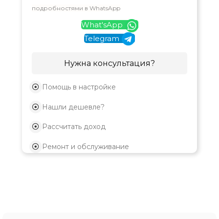
подробностями в WhatsApp
What'sApp
Telegram
Нужна консультация?
Помощь в настройке
Нашли дешевле?
Рассчитать доход
Ремонт и обслуживание