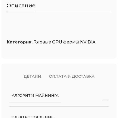
Описание
Категория:
Готовые GPU фермы NVIDIA
ДЕТАЛИ
ОПЛАТА И ДОСТАВКА
АЛГОРИТМ МАЙНИНГА
ЭЛЕКТРОПОБЛЕНИЕ