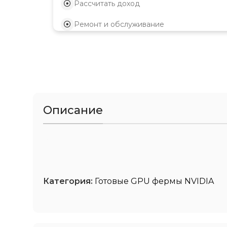
Рассчитать доход
Ремонт и обслуживание
Описание
Категория:
Готовые GPU фермы NVIDIA