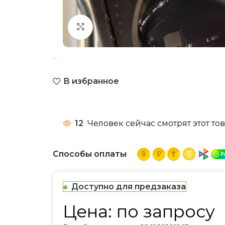
Нажмите, чтобы увеличить
В избранное
12
Человек сейчас смотрят этот тов
Способы оплаты
Доступно для предзаказа
Цена: по запросу