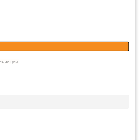
ение цен.