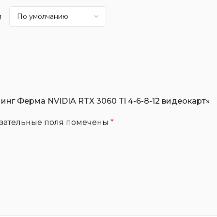
и
инг Ферма NVIDIA RTX 3060 Ti 4-6-8-12 видеокарт»
зательные поля помечены
*