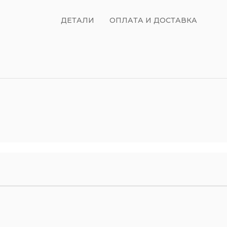
ДЕТАЛИ
ОПЛАТА И ДОСТАВКА