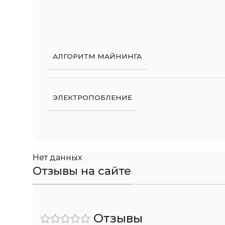
АЛГОРИТМ МАЙНИНГА
ЭЛЕКТРОПОБЛЕНИЕ
Нет данных
Отзывы на сайте
Отзывы