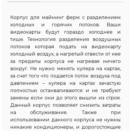
Корпус для майнинг ферм с разделением
холодных и горячих потоков. Ваши
видеокарты будут гораздо холоднее и
тише. Технология разделения воздушных
потоков которая подать на видеокарту
холодный воздух, а нагретый отвести от нее
за пределы корпуса не нагревая ничего
вокруг. Не нужно менять кулера на картах,
за счет того что подается поток воздуха под
давлением – кулера на картах зачастую
полностью останваливаются и не требуют
замены если они до этого вышли из строя.
Данный корпус позволяет снизить затраты
на обслуживание. Также при
использовании данного корпуса не нужны
никакие кондиционеры, и дорогостоящие