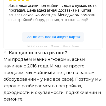
MiningHelp на карте Москвы — Яндекс Карты
Как давно вы на рынке?
Мы продаем майнинг-фермы, асики
начиная с 2016 года. И мы не просто
продаем, мы майним(и нет, не на вашем
оборудовании – у нас все свое). Поэтому мы
хорошо разбираемся в настройках,
доходности и окупаемости, подключении и
ремонте.