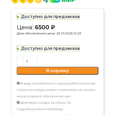
Доступно для предзаказа
Цена:
6500
₽
Дата обновления цены: 26.01.2026 10:23
Доступно для предзаказа
В корзину
В виду нестабильного курса рубля конечная
стоимость товара может поменяться, не смотря
на регулярное обновление цен.
Действуют скидки за объем. За
подробностями в WhatsApp