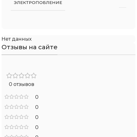
ЭЛЕКТРОПОБЛЕНИЕ
Нет данных
Отзывы на сайте
0 отзывов
0
0
0
0