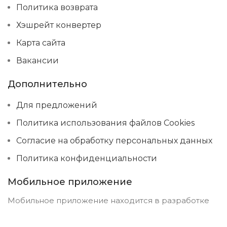
Политика возврата
Хэшрейт конвертер
Карта сайта
Вакансии
Дополнительно
Для предложений
Политика использования файлов Cookies
Согласие на обработку персональных данных
Политика конфиденциальности
Мобильное приложение
Мобильное приложение находится в разработке