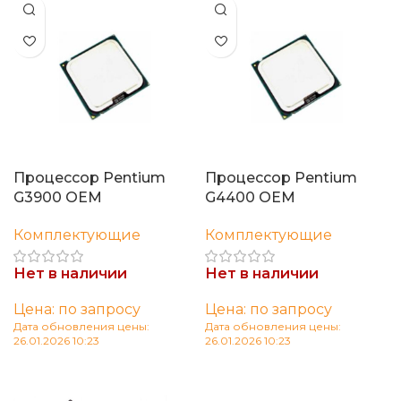
Процессор Pentium
Процессор Pentium
G3900 OEM
G4400 OEM
Комплектующие
Комплектующие
Нет в наличии
Нет в наличии
Цена: по запросу
Цена: по запросу
Дата обновления цены:
Дата обновления цены:
26.01.2026 10:23
26.01.2026 10:23
Читать далее
Читать далее