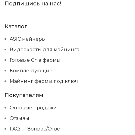
Подпишись на нас!
Каталог
ASIC майнеры
Видеокарты для майнинга
Готовые Chia фермы
Комплектующие
Майнинг фермы под ключ
Покупателям
Оптовые продажи
Отзывы
FAQ — Вопрос/Ответ