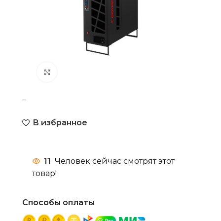
Нажмите, чтобы увеличить
В избранное
11
Человек сейчас смотрят этот
товар!
Способы оплаты