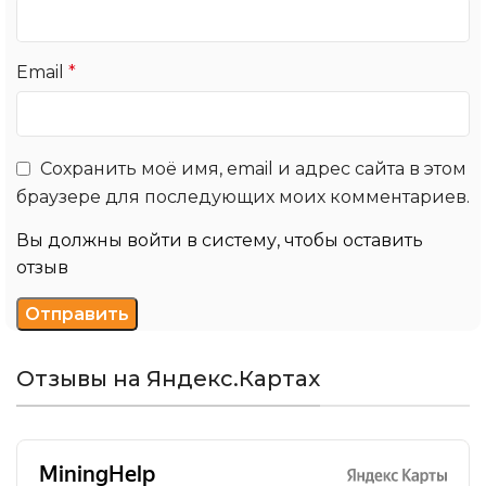
Email
*
Сохранить моё имя, email и адрес сайта в этом
браузере для последующих моих комментариев.
Вы должны войти в систему, чтобы оставить
отзыв
Отзывы на Яндекс.Картах