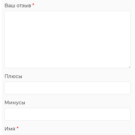
Ваш отзыв
*
Плюсы
Минусы
Имя
*