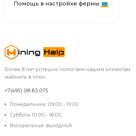
Помощь в настройке фермы
Более 8 лет успешно помогаем нашим клиентам
майнить в плюс.
+7(495) 08 83 075
Понедельник: 09:00 - 19:00
Суббота: 10:00 - 18:00
Воскресенье: выходной