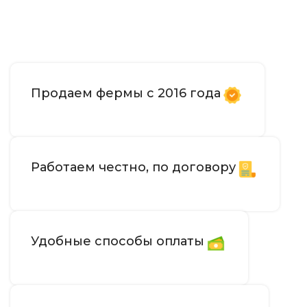
Продаем фермы с 2016 года
Работаем честно, по договору
Удобные способы оплаты