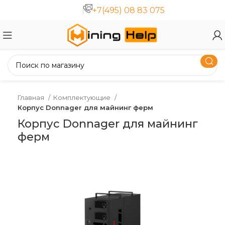
+7(495) 08 83 075
Главная
Комплектующие
Корпус Donnager для майнинг ферм
Корпус Donnager для майнинг
ферм