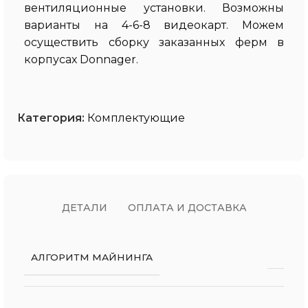
вентиляционные установки. Возможны
варианты на 4-6-8 видеокарт. Можем
осуществить сборку заказанных ферм в
корпусах Donnager.
Категория:
Комплектующие
ДЕТАЛИ
ОПЛАТА И ДОСТАВКА
АЛГОРИТМ МАЙНИНГА