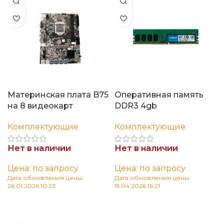
Материнская плата B75
Оперативная память
на 8 видеокарт
DDR3 4gb
Комплектующие
Комплектующие
Нет в наличии
Нет в наличии
Цена: по запросу
Цена: по запросу
Дата обновления цены:
Дата обновления цены:
26.01.2026 10:23
15.04.2026 16:21
Читать далее
Читать далее