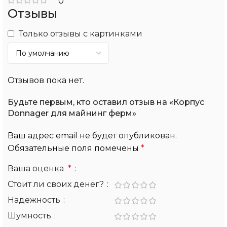
0
Отзывы
Только отзывы с картинками
Отзывов пока нет.
Будьте первым, кто оставил отзыв на «Корпус
Donnager для майнинг ферм»
Ваш адрес email не будет опубликован.
Обязательные поля помечены
*
Ваша оценка
*
Стоит ли своих денег?
Надежность
Шумность