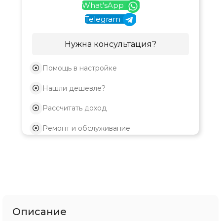
What'sApp
Telegram
Нужна консультация?
Помощь в настройке
Нашли дешевле?
Рассчитать доход
Ремонт и обслуживание
Описание