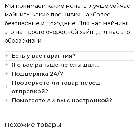
Мы понимаем какие монеты лучше сейчас
майнить, какие прошивки наиболее
безопасные и доходные. Для нас майнинг
это не просто очередной хайп, для нас это
образ жизни.
Есть у вас гарантия?
Я о вас раньше не слышал...
Поддержка 24/7
Проверяете ли товар перед
отправкой?
Помогаете ли вы с настройкой?
Похожие товары