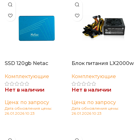
SSD 120gb Netac
Блок питания LX2000w
Комплектующие
Комплектующие
Нет в наличии
Нет в наличии
Цена: по запросу
Цена: по запросу
Дата обновления цены:
Дата обновления цены:
26.01.2026 10:23
26.01.2026 10:23
Читать далее
Читать далее