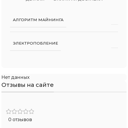
АЛГОРИТМ МАЙНИНГА
ЭЛЕКТРОПОБЛЕНИЕ
Нет данных
Отзывы на сайте
0 отзывов