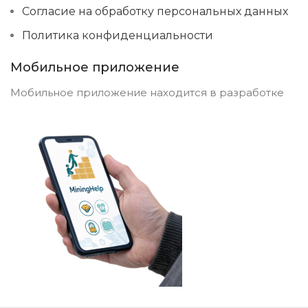
Согласие на обработку персональных данных
Политика конфиденциальности
Мобильное приложение
Мобильное приложение находится в разработке