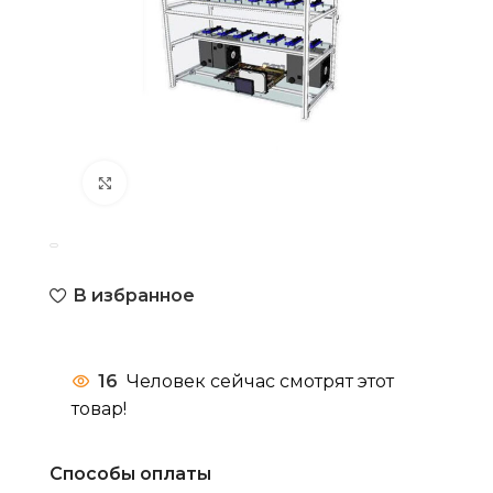
Нажмите, чтобы увеличить
В избранное
16
Человек сейчас смотрят этот
товар!
Способы оплаты