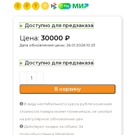
Доступно для предзаказа
Цена:
30000
₽
Дата обновления цены: 26.01.2026 10:23
Доступно для предзаказа
В корзину
В виду нестабильного курса рубля конечная
стоимость товара может поменяться, не смотря
на регулярное обновление цен.
Действуют скидки за объем. За
подробностями в WhatsApp