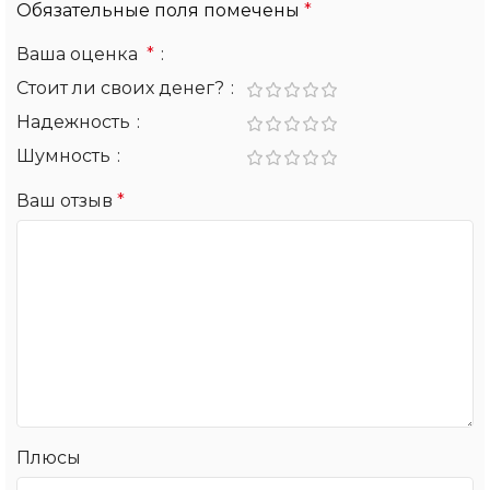
Обязательные поля помечены
*
Ваша оценка
*
Стоит ли своих денег?
Надежность
Шумность
Ваш отзыв
*
Плюсы