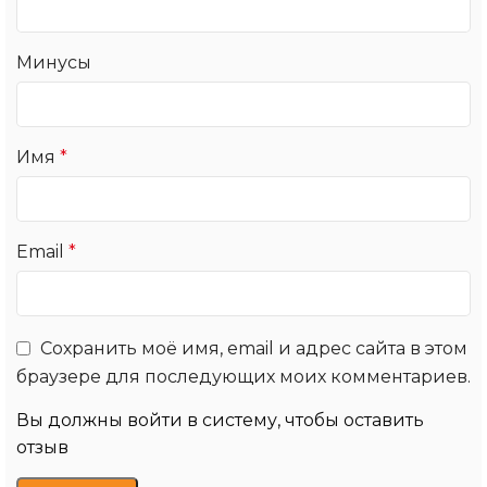
Минусы
Имя
*
Email
*
Сохранить моё имя, email и адрес сайта в этом
браузере для последующих моих комментариев.
Вы должны войти в систему, чтобы оставить
отзыв