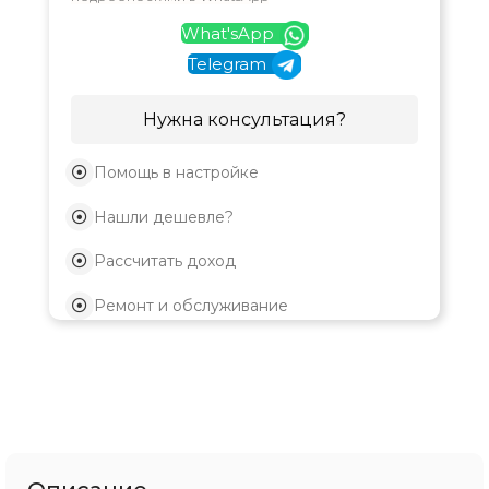
What'sApp
Telegram
Нужна консультация?
Помощь в настройке
Нашли дешевле?
Рассчитать доход
Ремонт и обслуживание