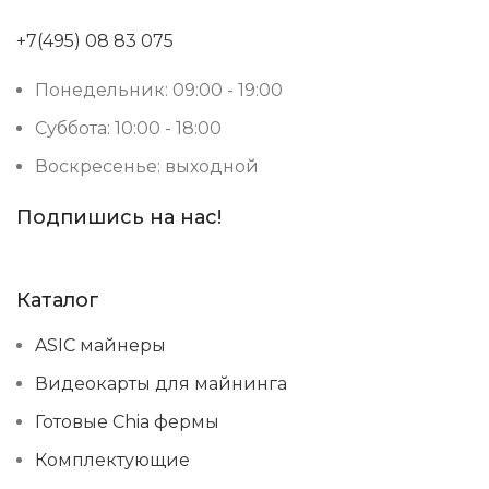
+7(495) 08 83 075
Понедельник: 09:00 - 19:00
Суббота: 10:00 - 18:00
Воскресенье: выходной
Подпишись на нас!
Каталог
ASIC майнеры
Видеокарты для майнинга
Готовые Chia фермы
Комплектующие