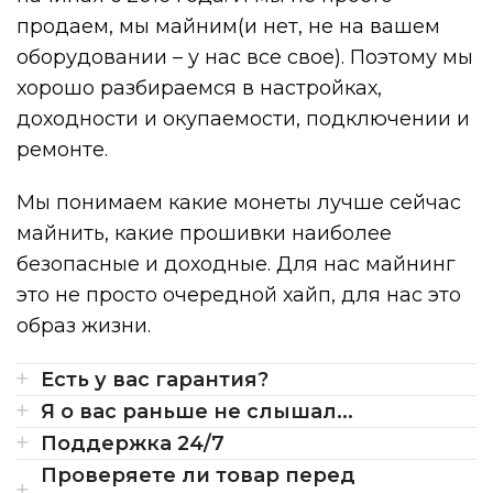
продаем, мы майним(и нет, не на вашем
оборудовании – у нас все свое). Поэтому мы
хорошо разбираемся в настройках,
доходности и окупаемости, подключении и
ремонте.
Мы понимаем какие монеты лучше сейчас
майнить, какие прошивки наиболее
безопасные и доходные. Для нас майнинг
это не просто очередной хайп, для нас это
образ жизни.
Есть у вас гарантия?
Я о вас раньше не слышал...
Поддержка 24/7
Проверяете ли товар перед