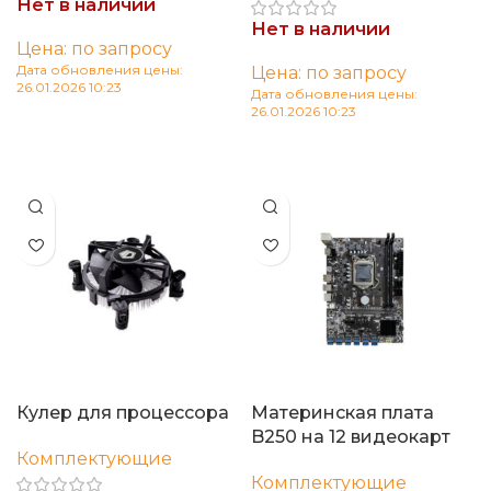
Нет в наличии
Нет в наличии
Цена: по запросу
Дата обновления цены:
Цена: по запросу
26.01.2026 10:23
Дата обновления цены:
26.01.2026 10:23
Читать далее
Читать далее
Кулер для процессора
Материнская плата
B250 на 12 видеокарт
Комплектующие
Комплектующие