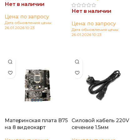
Нет в наличии
Нет в наличии
Цена: по запросу
Дата обновления цены:
Цена: по запросу
26.01.2026 10:23
Дата обновления цены:
26.01.2026 10:23
Читать далее
Читать далее
Материнская плата B75
Силовой кабель 220V
на 8 видеокарт
сечение 1.5мм