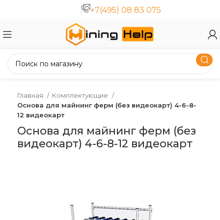
+7(495) 08 83 075
Главная
Комплектующие
Основа для майнинг ферм (без видеокарт) 4-6-8-
12 видеокарт
Основа для майнинг ферм (без
видеокарт) 4-6-8-12 видеокарт