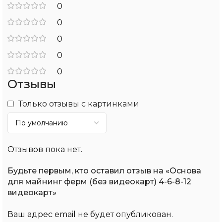
0
0
0
0
0
Отзывы
Только отзывы с картинками
Отзывов пока нет.
Будьте первым, кто оставил отзыв на «Основа
для майнинг ферм (без видеокарт) 4-6-8-12
видеокарт»
Ваш адрес email не будет опубликован.