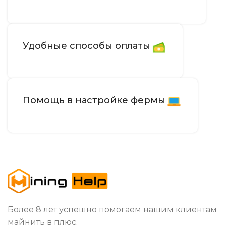
Удобные способы оплаты
Помощь в настройке фермы
Более 8 лет успешно помогаем нашим клиентам
майнить в плюс.