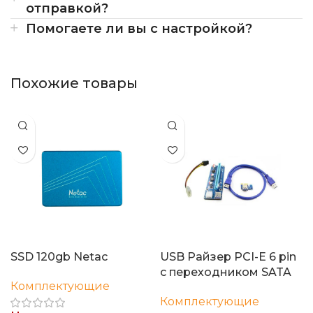
отправкой?
Помогаете ли вы с настройкой?
Похожие товары
SSD 120gb Netac
USB Райзер PCI-E 6 pin
с переходником SATA
Комплектующие
Комплектующие