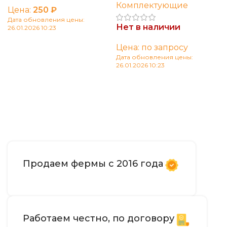
Комплектующие
Цена:
250
₽
Дата обновления цены:
Нет в наличии
26.01.2026 10:23
Читать далее
Цена: по запросу
Дата обновления цены:
26.01.2026 10:23
Читать далее
Продаем фермы с 2016 года
Работаем честно, по договору