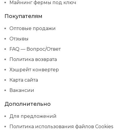
Майнинг фермы под ключ
Покупателям
Оптовые продажи
Отзывы
FAQ — Вопрос/Ответ
Политика возврата
Хэшрейт конвертер
Карта сайта
Вакансии
Дополнительно
Для предложений
Политика использования файлов Cookies