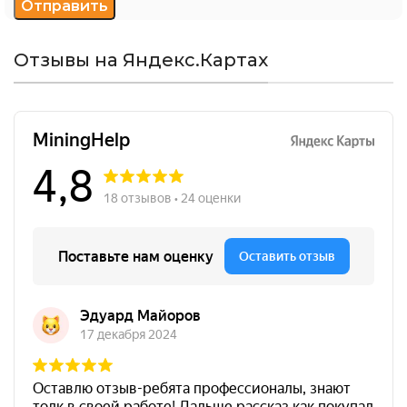
Отзывы на Яндекс.Картах