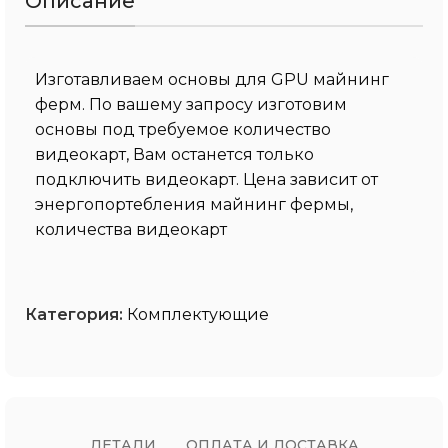
Описание
Изготавливаем основы для GPU майнинг
ферм. По вашему запросу изготовим
основы под требуемое количество
видеокарт, Вам останется только
подключить видеокарт. Цена зависит от
энергопортебления майнинг фермы,
количества видеокарт
Категория:
Комплектующие
ДЕТАЛИ
ОПЛАТА И ДОСТАВКА