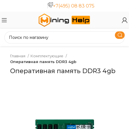
+7(495) 08 83 075
Главная
Комплектующие
Оперативная память DDR3 4gb
Оперативная память DDR3 4gb