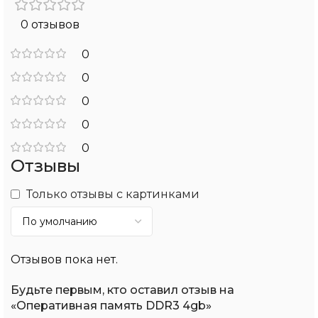
0 отзывов
0
0
0
0
0
Отзывы
Только отзывы с картинками
Отзывов пока нет.
Будьте первым, кто оставил отзыв на
«Оперативная память DDR3 4gb»