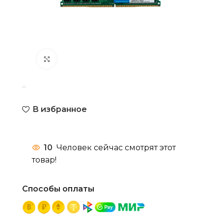
Нажмите, чтобы увеличить
В избранное
10
Человек сейчас смотрят этот
товар!
Способы оплаты