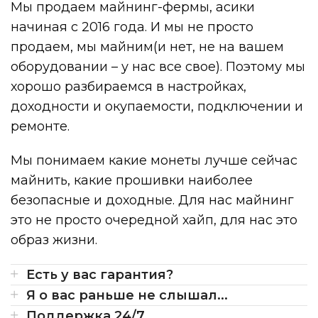
Мы продаем майнинг-фермы, асики
начиная с 2016 года. И мы не просто
продаем, мы майним(и нет, не на вашем
оборудовании – у нас все свое). Поэтому мы
хорошо разбираемся в настройках,
доходности и окупаемости, подключении и
ремонте.
Мы понимаем какие монеты лучше сейчас
майнить, какие прошивки наиболее
безопасные и доходные. Для нас майнинг
это не просто очередной хайп, для нас это
образ жизни.
Есть у вас гарантия?
Я о вас раньше не слышал...
Поддержка 24/7