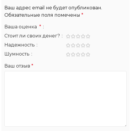
Ваш адрес email не будет опубликован.
Обязательные поля помечены
*
Ваша оценка
*
Стоит ли своих денег?
Надежность
Шумность
Ваш отзыв
*