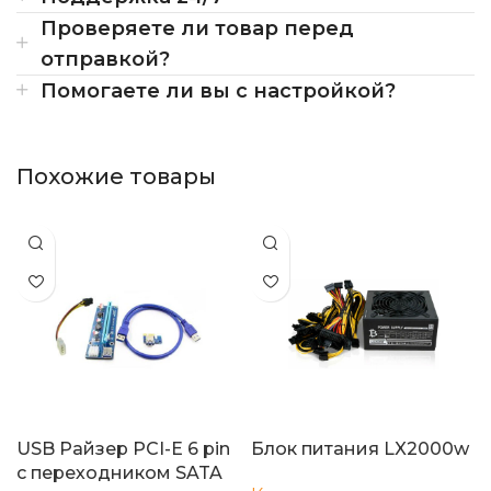
Проверяете ли товар перед
отправкой?
Помогаете ли вы с настройкой?
Похожие товары
USB Райзер PCI-E 6 pin
Блок питания LX2000w
с переходником SATA