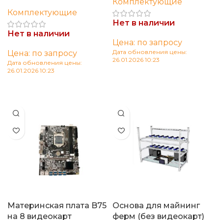
Комплектующие
Комплектующие
Нет в наличии
Нет в наличии
Цена: по запросу
Дата обновления цены:
Цена: по запросу
26.01.2026 10:23
Дата обновления цены:
26.01.2026 10:23
Читать далее
Читать далее
Материнская плата B75
Основа для майнинг
на 8 видеокарт
ферм (без видеокарт)