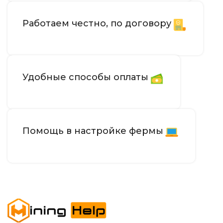
Работаем честно, по договору
Удобные способы оплаты
Помощь в настройке фермы