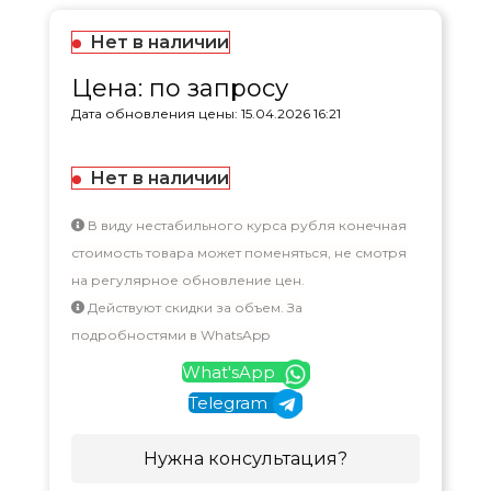
Нет в наличии
Цена: по запросу
Дата обновления цены: 15.04.2026 16:21
Нет в наличии
В виду нестабильного курса рубля конечная
стоимость товара может поменяться, не смотря
на регулярное обновление цен.
Действуют скидки за объем. За
подробностями в WhatsApp
What'sApp
Telegram
Нужна консультация?