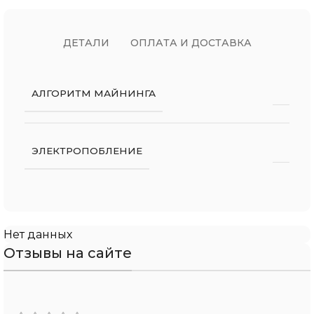
ДЕТАЛИ
ОПЛАТА И ДОСТАВКА
АЛГОРИТМ МАЙНИНГА
ЭЛЕКТРОПОБЛЕНИЕ
Нет данных
Отзывы на сайте