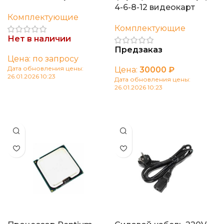
4-6-8-12 видеокарт
Комплектующие
Комплектующие
Нет в наличии
Предзаказ
Цена: по запросу
Дата обновления цены:
Цена:
30000
₽
26.01.2026 10:23
Дата обновления цены:
26.01.2026 10:23
Читать далее
В корзину