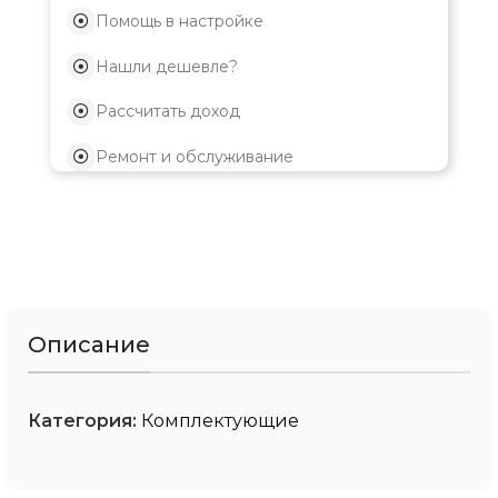
Помощь в настройке
Нашли дешевле?
Рассчитать доход
Ремонт и обслуживание
Описание
Категория:
Комплектующие