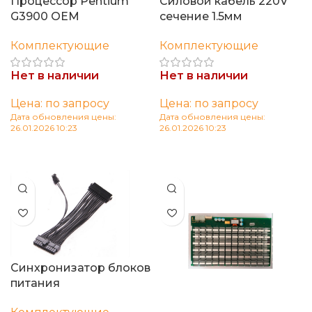
Процессор Pentium
Силовой кабель 220V
G3900 OEM
сечение 1.5мм
Комплектующие
Комплектующие
Нет в наличии
Нет в наличии
Цена: по запросу
Цена: по запросу
Дата обновления цены:
Дата обновления цены:
26.01.2026 10:23
26.01.2026 10:23
Читать далее
Читать далее
Синхронизатор блоков
питания