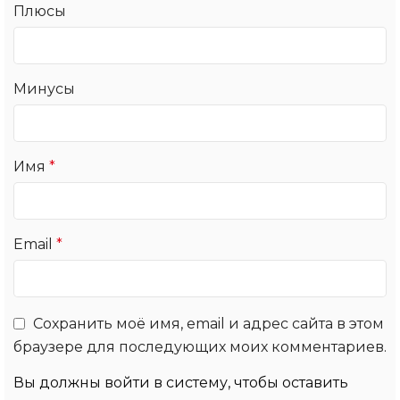
Плюсы
Минусы
Имя
*
Email
*
Сохранить моё имя, email и адрес сайта в этом
браузере для последующих моих комментариев.
Вы должны войти в систему, чтобы оставить