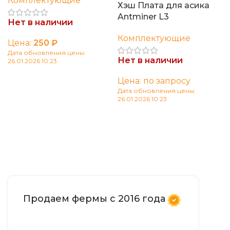
Комплектующие
Хэш Плата для асика
Antminer L3
Нет в наличии
Комплектующие
Цена:
250
₽
Дата обновления цены:
Нет в наличии
26.01.2026 10:23
Читать далее
Цена: по запросу
Дата обновления цены:
26.01.2026 10:23
Читать далее
Продаем фермы с 2016 года