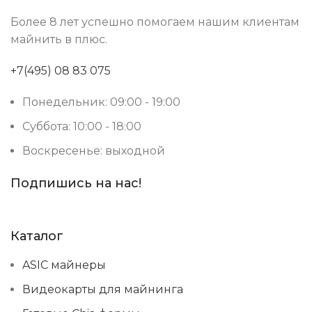
Более 8 лет успешно помогаем нашим клиентам
майнить в плюс.
+7(495) 08 83 075
Понедельник: 09:00 - 19:00
Суббота: 10:00 - 18:00
Воскресенье: выходной
Подпишись на нас!
Каталог
ASIC майнеры
Видеокарты для майнинга