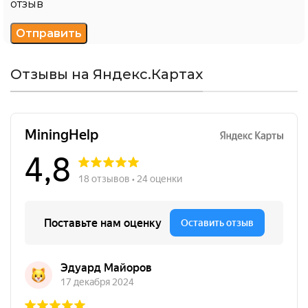
отзыв
Отзывы на Яндекс.Картах