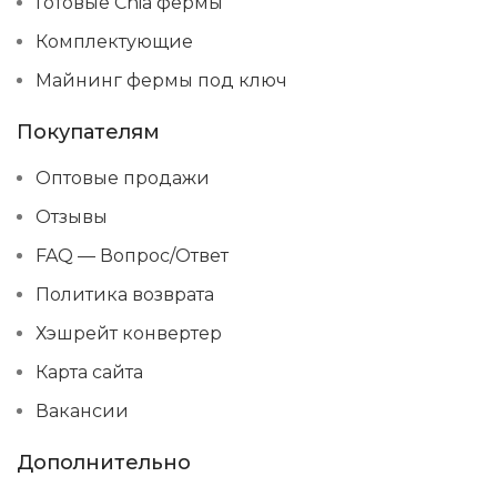
Готовые Chia фермы
Комплектующие
Майнинг фермы под ключ
Покупателям
Оптовые продажи
Отзывы
FAQ — Вопрос/Ответ
Политика возврата
Хэшрейт конвертер
Карта сайта
Вакансии
Дополнительно