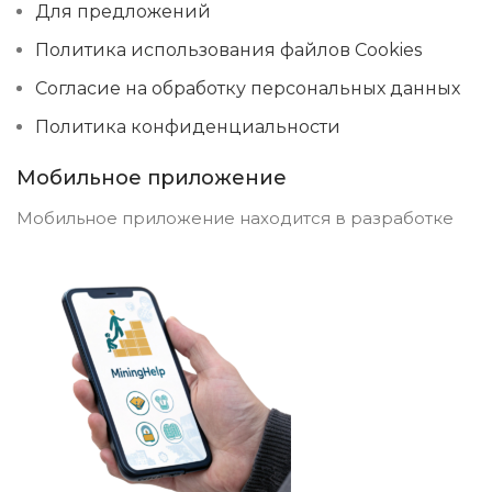
Для предложений
Политика использования файлов Cookies
Согласие на обработку персональных данных
Политика конфиденциальности
Мобильное приложение
Мобильное приложение находится в разработке