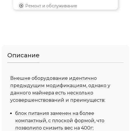
Ремонт и обслуживание
Описание
Внешне оборудование идентично
предыдущим модификациям, однако у
данного майнера есть несколько
усовершенствований и преимуществ:
блок питания заменен на более
компактный, с плоской формой, что
позволило снизить вес на 400г;