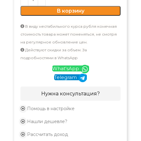
В корзину
В виду нестабильного курса рубля конечная
стоимость товара может поменяться, не смотря
на регулярное обновление цен.
Действуют скидки за объем. За
подробностями в WhatsApp
What'sApp
Telegram
Нужна консультация?
Помощь в настройке
Нашли дешевле?
Рассчитать доход