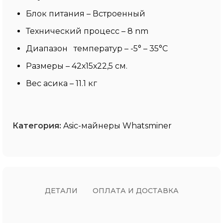
Блок питания – Встроенный
Технический процесс – 8 nm
Диапазон температур – -5° – 35°C
Размеры – 42х15х22,5 см.
Вес асика – 11.1 кг
Категория:
Asic-майнеры Whatsminer
ДЕТАЛИ
ОПЛАТА И ДОСТАВКА