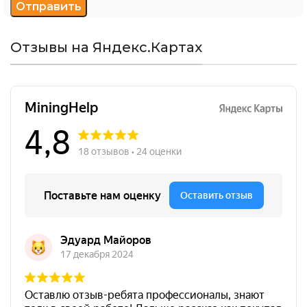
Отзывы на Яндекс.Картах