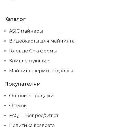
Каталог
ASIC майнеры
Видеокарты для майнинга
Готовые Chia фермы
Комплектующие
Майнинг фермы под ключ
Покупателям
Оптовые продажи
Отзывы
FAQ — Вопрос/Ответ
Политика возврата