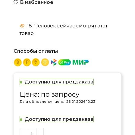
В избранное
15
Человек сейчас смотрят этот
товар!
Способы оплаты
Доступно для предзаказа
Цена: по запросу
Дата обновления цены: 26.01.2026 10:23
Доступно для предзаказа