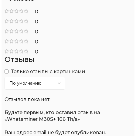
0
0
0
0
0
Отзывы
Только отзывы с картинками
Отзывов пока нет.
Будьте первым, кто оставил отзыв на
«Whatsminer M30S+ 106 Th/s»
Ваш адрес email не будет опубликован.