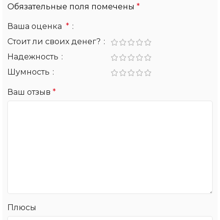
Обязательные поля помечены
*
Ваша оценка
*
Стоит ли своих денег?
Надежность
Шумность
Ваш отзыв
*
Плюсы