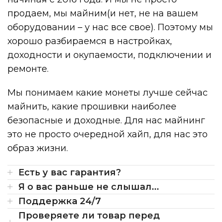
продаем, мы майним(и нет, не на вашем
оборудовании – у нас все свое). Поэтому мы
хорошо разбираемся в настройках,
доходности и окупаемости, подключении и
ремонте.
Мы понимаем какие монеты лучше сейчас
майнить, какие прошивки наиболее
безопасные и доходные. Для нас майнинг
это не просто очередной хайп, для нас это
образ жизни.
Есть у вас гарантия?
Я о вас раньше не слышал...
Поддержка 24/7
Проверяете ли товар перед