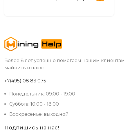
Более 8 лет успешно помогаем нашим клиентам
майнить в плюс.
+7(495) 08 83 075
Понедельник: 09:00 - 19:00
Суббота: 10:00 - 18:00
Воскресенье: выходной
Подпишись на нас!