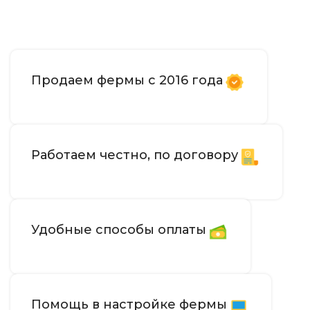
Продаем фермы с 2016 года
Работаем честно, по договору
Удобные способы оплаты
Помощь в настройке фермы