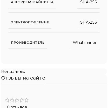
SHA-256
АЛГОРИТМ МАЙНИНГА
SHA-256
ЭЛЕКТРОПОБЛЕНИЕ
Whatsminer
ПРОИЗВОДИТЕЛЬ
Нет данных
Отзывы на сайте
0 отзывов