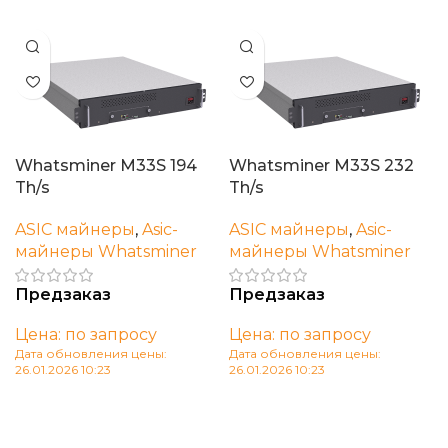
Whatsminer M33S 194
Whatsminer M33S 232
Th/s
Th/s
ASIC майнеры
,
Asic-
ASIC майнеры
,
Asic-
майнеры Whatsminer
майнеры Whatsminer
Предзаказ
Предзаказ
Цена: по запросу
Цена: по запросу
Дата обновления цены:
Дата обновления цены:
26.01.2026 10:23
26.01.2026 10:23
В корзину
В корзину