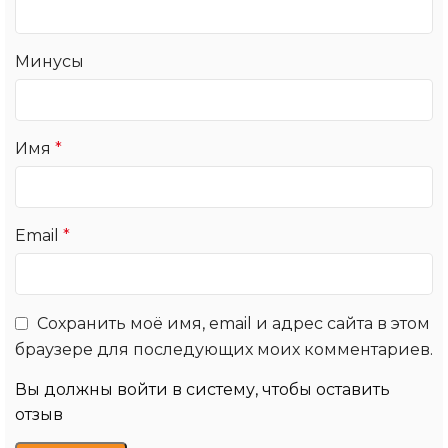
Минусы
Имя
*
Email
*
Сохранить моё имя, email и адрес сайта в этом
браузере для последующих моих комментариев.
Вы должны войти в систему, чтобы оставить
отзыв