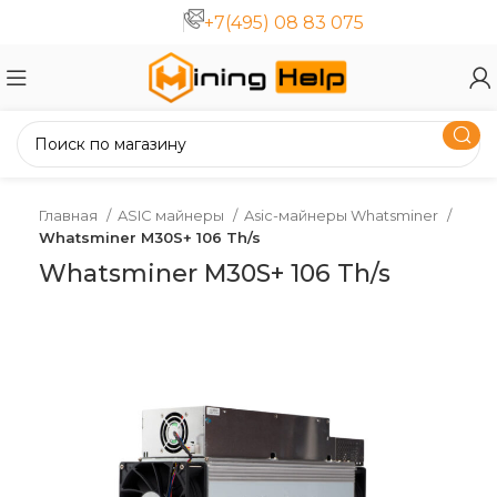
+7(495) 08 83 075
Главная
ASIC майнеры
Asic-майнеры Whatsminer
Whatsminer M30S+ 106 Th/s
Whatsminer M30S+ 106 Th/s