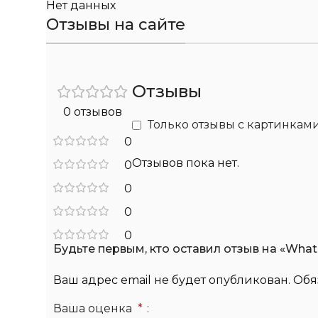
Нет данных
Отзывы на сайте
Отзывы
0 отзывов
Только отзывы с картинкам
0
Отзывов пока нет.
0
0
0
0
Будьте первым, кто оставил отзыв на «What
Ваш адрес email не будет опубликован.
Обя
Ваша оценка
*