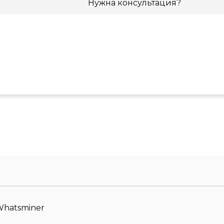
Нужна консультация?
Whatsminer