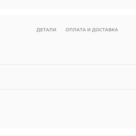
ДЕТАЛИ
ОПЛАТА И ДОСТАВКА