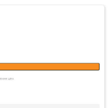
ение цен.