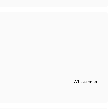
Whatsminer