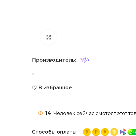
Нажмите, чтобы увеличить
Производитель:
В избранное
14
Человек сейчас смотрят этот тов
Способы оплаты