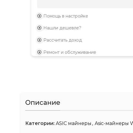
Помощь в настройке
Нашли дешевле?
Рассчитать доход
Ремонт и обслуживание
Описание
Категории:
ASIC майнеры
,
Asic-майнеры 