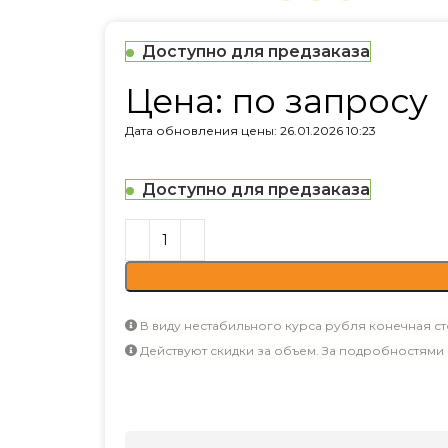
Доступно для предзаказа
Цена: по запросу
Дата обновления цены: 26.01.2026 10:23
Доступно для предзаказа
В виду нестабильного курса рубля конечная ст
Действуют скидки за объем. За подробностями