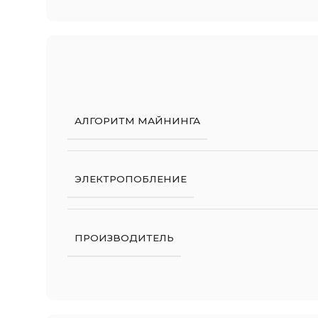
АЛГОРИТМ МАЙНИНГА
ЭЛЕКТРОПОБЛЕНИЕ
ПРОИЗВОДИТЕЛЬ