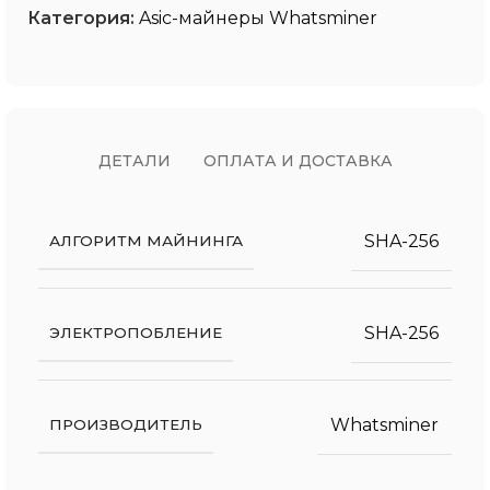
Категория:
Asic-майнеры Whatsminer
ДЕТАЛИ
ОПЛАТА И ДОСТАВКА
SHA-256
АЛГОРИТМ МАЙНИНГА
SHA-256
ЭЛЕКТРОПОБЛЕНИЕ
Whatsminer
ПРОИЗВОДИТЕЛЬ