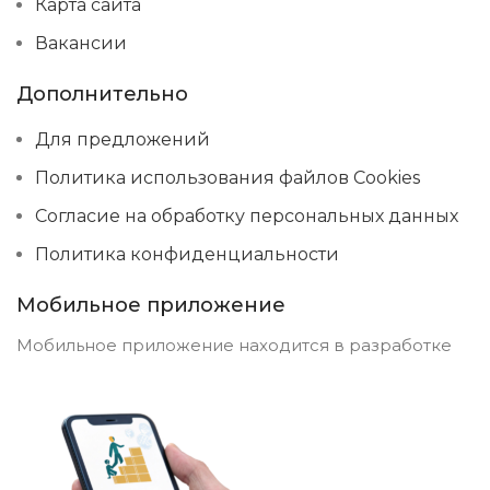
Карта сайта
Вакансии
Дополнительно
Для предложений
Политика использования файлов Cookies
Согласие на обработку персональных данных
Политика конфиденциальности
Мобильное приложение
Мобильное приложение находится в разработке