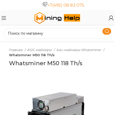
+7(495) 08 83 075
Главная
ASIC майнеры
Asic-майнеры Whatsminer
Whatsminer M50 118 Th/s
Whatsminer M50 118 Th/s