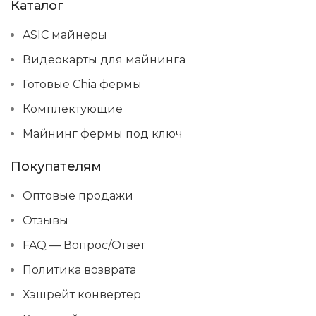
Каталог
ASIC майнеры
Видеокарты для майнинга
Готовые Chia фермы
Комплектующие
Майнинг фермы под ключ
Покупателям
Оптовые продажи
Отзывы
FAQ — Вопрос/Ответ
Политика возврата
Хэшрейт конвертер