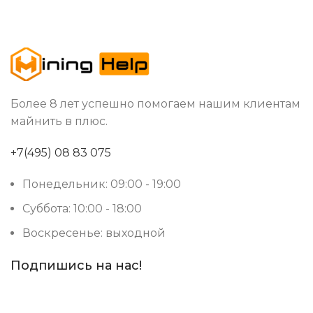
Более 8 лет успешно помогаем нашим клиентам
майнить в плюс.
+7(495) 08 83 075
Понедельник: 09:00 - 19:00
Суббота: 10:00 - 18:00
Воскресенье: выходной
Подпишись на нас!