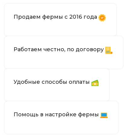
Продаем фермы с 2016 года
Работаем честно, по договору
Удобные способы оплаты
Помощь в настройке фермы