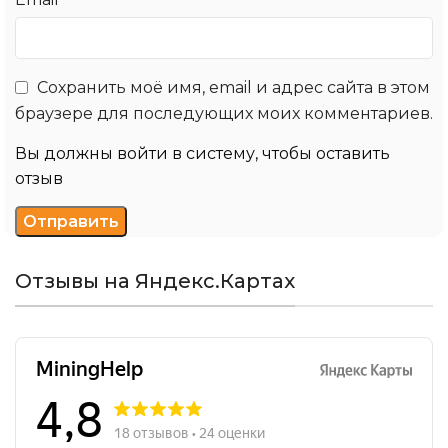
Сохранить моё имя, email и адрес сайта в этом
браузере для последующих моих комментариев.
Вы должны войти в систему, чтобы оставить
отзыв
Отзывы на Яндекс.Картах