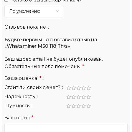
Отзывов пока нет.
Будьте первым, кто оставил отзыв на
«Whatsminer M50 118 Th/s»
Ваш адрес email не будет опубликован.
Обязательные поля помечены
*
Ваша оценка
*
Стоит ли своих денег?
Надежность
Шумность
Ваш отзыв
*