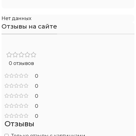
Нет данных
Отзывы на сайте
0 отзывов
0
0
0
0
0
Отзывы
Только отзывы с картинками