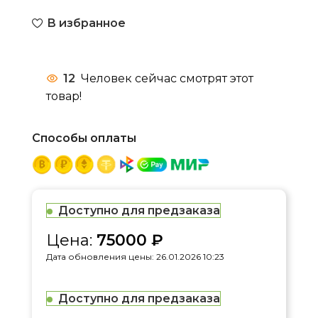
В избранное
12
Человек сейчас смотрят этот
товар!
Способы оплаты
Доступно для предзаказа
Цена:
75000
₽
Дата обновления цены: 26.01.2026 10:23
Доступно для предзаказа