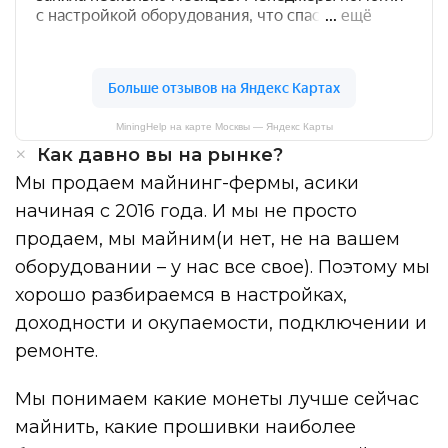
MiningHelp на карте Москвы — Яндекс Карты
Как давно вы на рынке?
Мы продаем майнинг-фермы, асики
начиная с 2016 года. И мы не просто
продаем, мы майним(и нет, не на вашем
оборудовании – у нас все свое). Поэтому мы
хорошо разбираемся в настройках,
доходности и окупаемости, подключении и
ремонте.
Мы понимаем какие монеты лучше сейчас
майнить, какие прошивки наиболее