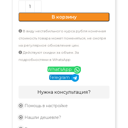
В корзину
В виду нестабильного курса рубля конечная
стоимость товара может поменяться, не смотря
на регулярное обновление цен.
Действуют скидки за объем. За
подробностями в WhatsApp
What'sApp
Telegram
Нужна консультация?
Помощь в настройке
Нашли дешевле?