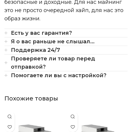
безопасные и доходные. Для нас майнинг
это не просто очередной хайп, для нас это
образ жизни.
Есть у вас гарантия?
Я о вас раньше не слышал...
Поддержка 24/7
Проверяете ли товар перед
отправкой?
Помогаете ли вы с настройкой?
Похожие товары