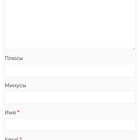
Плюсы
Минусы
Имя
*
Email
*