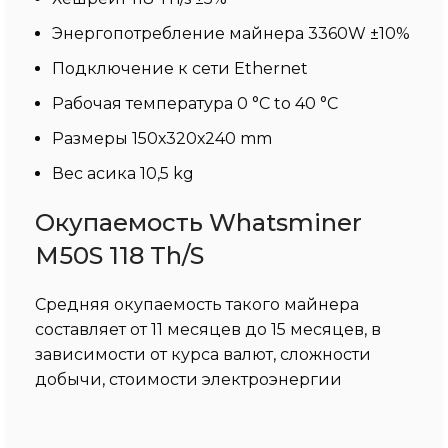
Энергопотребление майнера 3360W ±10%
Подключение к сети Ethernet
Рабочая температура 0 °C to 40 °C
Размеры 150х320х240 mm
Вес асика 10,5 kg
Окупаемость Whatsminer
M50S 118 Th/S
Средняя окупаемость такого майнера
составляет от 11 месяцев до 15 месяцев, в
зависимости от курса валют, сложности
добычи, стоимости электроэнергии