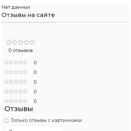
Нет данных
Отзывы на сайте
0 отзывов
0
0
0
0
0
Отзывы
Только отзывы с картинками