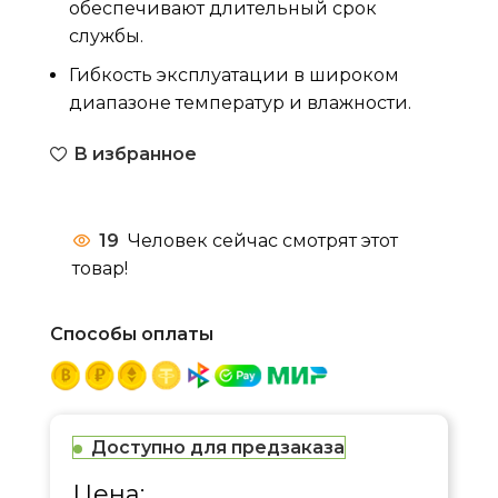
обеспечивают длительный срок
службы.
Гибкость эксплуатации в широком
диапазоне температур и влажности.
В избранное
19
Человек сейчас смотрят этот
товар!
Способы оплаты
Доступно для предзаказа
Цена: