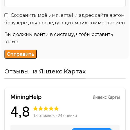
Сохранить моё имя, email и адрес сайта в этом
браузере для последующих моих комментариев.
Вы должны войти в систему, чтобы оставить
отзыв
Отзывы на Яндекс.Картах