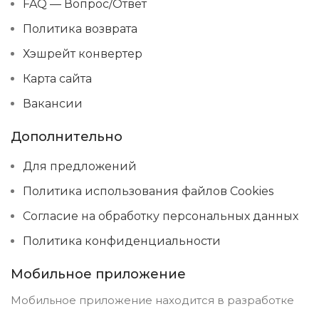
FAQ — Вопрос/Ответ
Политика возврата
Хэшрейт конвертер
Карта сайта
Вакансии
Дополнительно
Для предложений
Политика использования файлов Cookies
Согласие на обработку персональных данных
Политика конфиденциальности
Мобильное приложение
Мобильное приложение находится в разработке