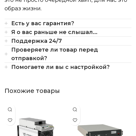
это не просто очередной хайп, для нас это
образ жизни.
Есть у вас гарантия?
Я о вас раньше не слышал...
Поддержка 24/7
Проверяете ли товар перед
отправкой?
Помогаете ли вы с настройкой?
Похожие товары