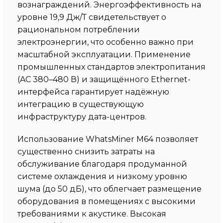
вознаграждений. Энергоэффективность на
уровне 19,9 Дж/Т свидетельствует о
рациональном потреблении
электроэнергии, что особенно важно при
масштабной эксплуатации. Применение
промышленных стандартов электропитания
(AC 380–480 В) и защищённого Ethernet-
интерфейса гарантирует надёжную
интеграцию в существующую
инфраструктуру дата-центров.
Использование WhatsMiner M64 позволяет
существенно снизить затраты на
обслуживание благодаря продуманной
системе охлаждения и низкому уровню
шума (до 50 дБ), что облегчает размещение
оборудования в помещениях с высокими
требованиями к акустике. Высокая