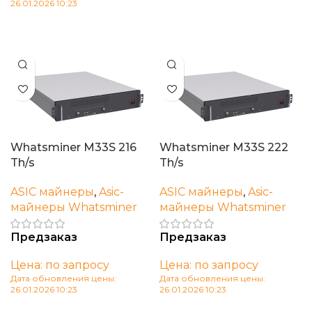
26.01.2026 10:23
В корзину
Whatsminer M33S 216
Whatsminer M33S 222
Th/s
Th/s
ASIC майнеры
,
Asic-
ASIC майнеры
,
Asic-
майнеры Whatsminer
майнеры Whatsminer
Предзаказ
Предзаказ
Цена: по запросу
Цена: по запросу
Дата обновления цены:
Дата обновления цены:
26.01.2026 10:23
26.01.2026 10:23
В корзину
В корзину