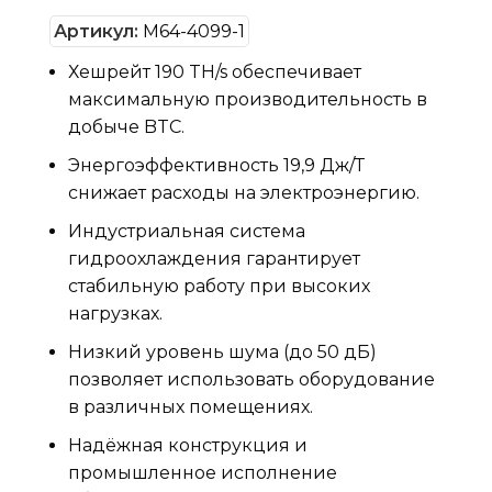
Артикул:
M64-4099-1
Хешрейт 190 TH/s обеспечивает
максимальную производительность в
добыче BTC.
Энергоэффективность 19,9 Дж/Т
снижает расходы на электроэнергию.
Индустриальная система
гидроохлаждения гарантирует
стабильную работу при высоких
нагрузках.
Низкий уровень шума (до 50 дБ)
позволяет использовать оборудование
в различных помещениях.
Надёжная конструкция и
промышленное исполнение