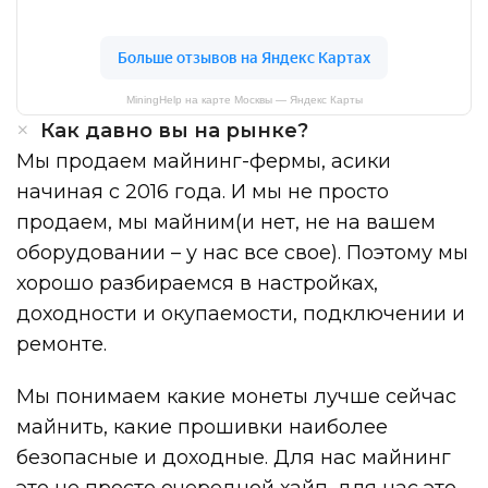
MiningHelp на карте Москвы — Яндекс Карты
Как давно вы на рынке?
Мы продаем майнинг-фермы, асики
начиная с 2016 года. И мы не просто
продаем, мы майним(и нет, не на вашем
оборудовании – у нас все свое). Поэтому мы
хорошо разбираемся в настройках,
доходности и окупаемости, подключении и
ремонте.
Мы понимаем какие монеты лучше сейчас
майнить, какие прошивки наиболее
безопасные и доходные. Для нас майнинг