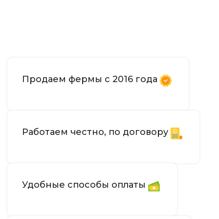
Продаем фермы с 2016 года
Работаем честно, по договору
Удобные способы оплаты