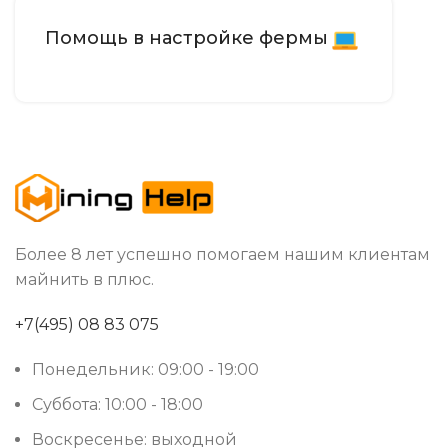
Помощь в настройке фермы
Более 8 лет успешно помогаем нашим клиентам
майнить в плюс.
+7(495) 08 83 075
Понедельник: 09:00 - 19:00
Суббота: 10:00 - 18:00
Воскресенье: выходной