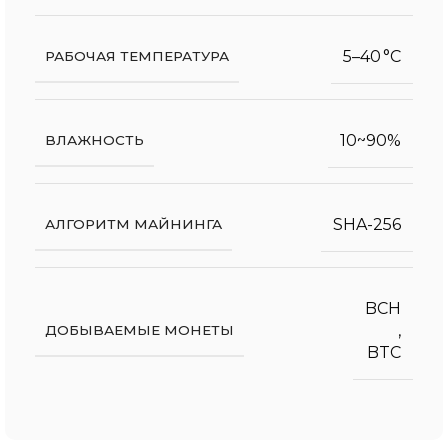
5–40 °C
РАБОЧАЯ ТЕМПЕРАТУРА
10~90%
ВЛАЖНОСТЬ
SHA-256
АЛГОРИТМ МАЙНИНГА
BCH
,
ДОБЫВАЕМЫЕ МОНЕТЫ
BTC