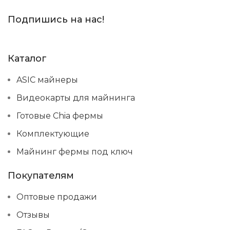
Подпишись на нас!
Каталог
ASIC майнеры
Видеокарты для майнинга
Готовые Chia фермы
Комплектующие
Майнинг фермы под ключ
Покупателям
Оптовые продажи
Отзывы