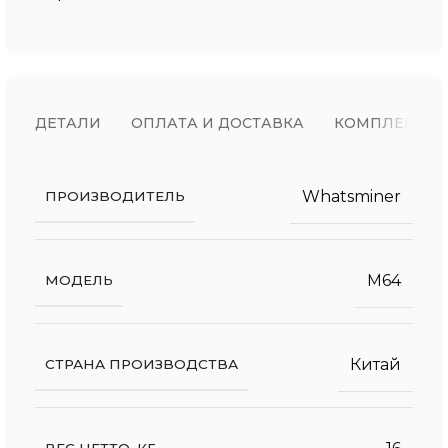
ДЕТАЛИ
ОПЛАТА И ДОСТАВКА
КОМПЛЕКТ П
Whatsminer
ПРОИЗВОДИТЕЛЬ
M64
МОДЕЛЬ
Китай
СТРАНА ПРОИЗВОДСТВА