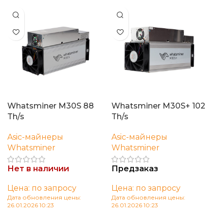
Whatsminer M30S 88
Whatsminer M30S+ 102
Th/s
Th/s
Asic-майнеры
Asic-майнеры
Whatsminer
Whatsminer
Нет в наличии
Предзаказ
Цена: по запросу
Цена: по запросу
Дата обновления цены:
Дата обновления цены:
26.01.2026 10:23
26.01.2026 10:23