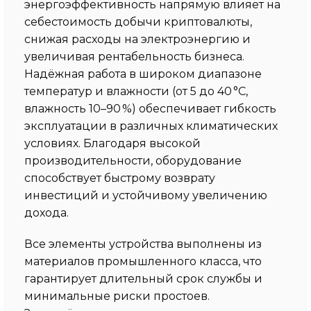
энергоэффективность напрямую влияет на
себестоимость добычи криптовалюты,
снижая расходы на электроэнергию и
увеличивая рентабельность бизнеса.
Надёжная работа в широком диапазоне
температур и влажности (от 5 до 40 °C,
влажность 10–90 %) обеспечивает гибкость
эксплуатации в различных климатических
условиях. Благодаря высокой
производительности, оборудование
способствует быстрому возврату
инвестиций и устойчивому увеличению
дохода.
Все элементы устройства выполнены из
материалов промышленного класса, что
гарантирует длительный срок службы и
минимальные риски простоев.