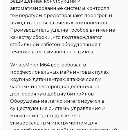
Защищённая конструкция и
автоматизированные системы контроля
температуры предотвращают перегрев и
выход из строя ключевых компонентов.
Производитель уделяет особое внимание
качеству сборки, что подтверждается
стабильной работой оборудования в
течение всего жизненного цикла.
WhatsMiner M64 востребован в
профессиональных майнинговых пулах,
крупных дата-центрах, а также среди
частных инвесторов, нацеленных на
долгосрочную добычу биткойнов.
Оборудование легко интегрируется в
существующие системы управления и
мониторинга, что делает его
универсальным инструментом для