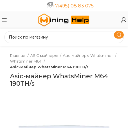
+7(495) 08 83 075
Главная
ASIC майнеры
Asic-майнеры Whatsminer
Whatsminer M64
Asic-майнер WhatsMiner M64 190TH/s
Asic-майнер WhatsMiner M64
190TH/s