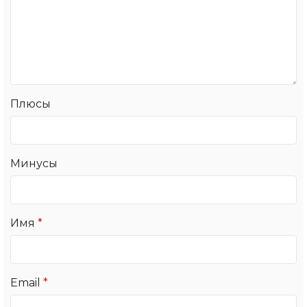
Плюсы
Минусы
Имя
*
Email
*