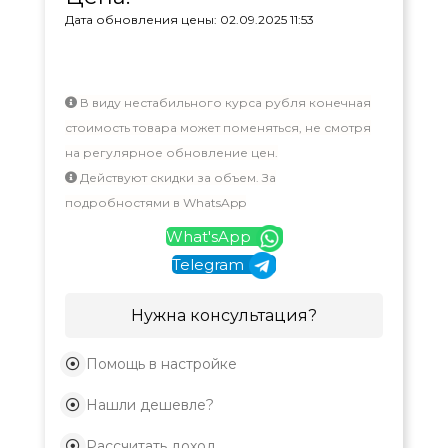
Дата обновления цены: 02.09.2025 11:53
В виду нестабильного курса рубля конечная
стоимость товара может поменяться, не смотря
на регулярное обновление цен.
Действуют скидки за объем. За
подробностями в WhatsApp
What'sApp
Telegram
Нужна консультация?
Помощь в настройке
Нашли дешевле?
Рассчитать доход