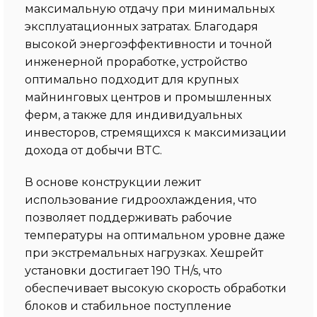
максимальную отдачу при минимальных
эксплуатационных затратах. Благодаря
высокой энергоэффективности и точной
инженерной проработке, устройство
оптимально подходит для крупных
майнинговых центров и промышленных
ферм, а также для индивидуальных
инвесторов, стремящихся к максимизации
дохода от добычи BTC.
В основе конструкции лежит
использование гидроохлаждения, что
позволяет поддерживать рабочие
температуры на оптимальном уровне даже
при экстремальных нагрузках. Хешрейт
установки достигает 190 TH/s, что
обеспечивает высокую скорость обработки
блоков и стабильное поступление