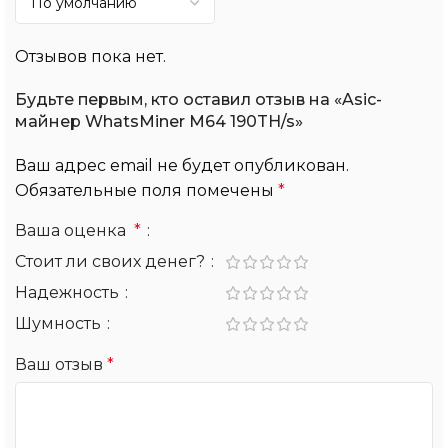
Отзывов пока нет.
Будьте первым, кто оставил отзыв на «Asic-
майнер WhatsMiner M64 190TH/s»
Ваш адрес email не будет опубликован.
Обязательные поля помечены
*
Ваша оценка
*
Стоит ли своих денег?
Надежность
Шумность
Ваш отзыв
*