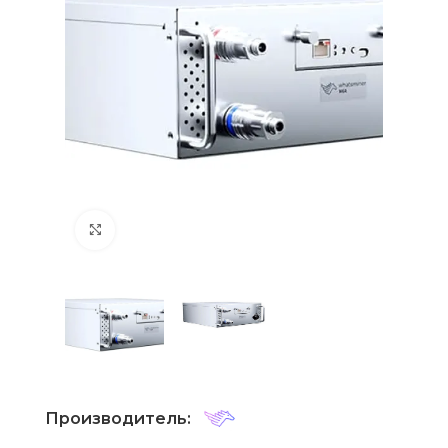
Нажмите, чтобы увеличить
Производитель: