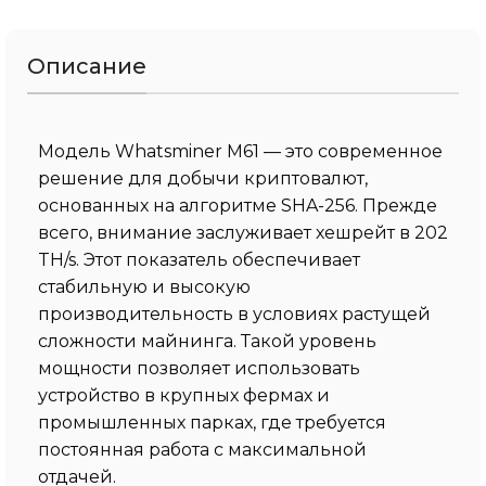
Описание
Модель Whatsminer M61 — это современное
решение для добычи криптовалют,
основанных на алгоритме SHA-256. Прежде
всего, внимание заслуживает хешрейт в 202
TH/s. Этот показатель обеспечивает
стабильную и высокую
производительность в условиях растущей
сложности майнинга. Такой уровень
мощности позволяет использовать
устройство в крупных фермах и
промышленных парках, где требуется
постоянная работа с максимальной
отдачей.