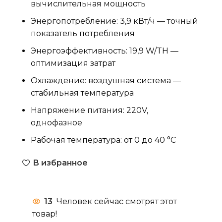
вычислительная мощность
Энергопотребление: 3,9 кВт/ч — точный
показатель потребления
Энергоэффективность: 19,9 W/TH —
оптимизация затрат
Охлаждение: воздушная система —
стабильная температура
Напряжение питания: 220V,
однофазное
Рабочая температура: от 0 до 40 °C
В избранное
13
Человек сейчас смотрят этот
товар!