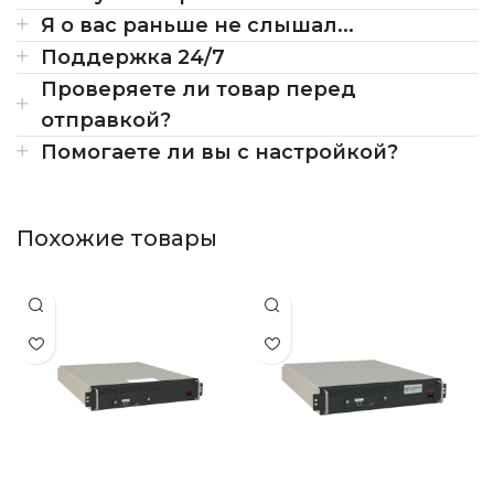
Я о вас раньше не слышал...
Поддержка 24/7
Проверяете ли товар перед
отправкой?
Помогаете ли вы с настройкой?
Похожие товары