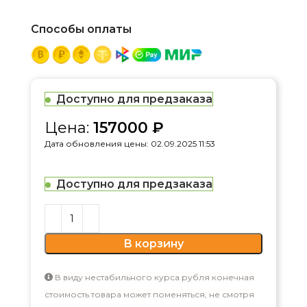
Способы оплаты
Доступно для предзаказа
Цена:
157000
₽
Дата обновления цены: 02.09.2025 11:53
Доступно для предзаказа
В корзину
В виду нестабильного курса рубля конечная
стоимость товара может поменяться, не смотря