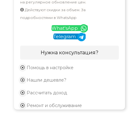
на регулярное обновление цен.
Действуют скидки за объем. За
подробностями в WhatsApp
What'sApp
Telegram
Нужна консультация?
Помощь в настройке
Нашли дешевле?
Рассчитать доход
Ремонт и обслуживание