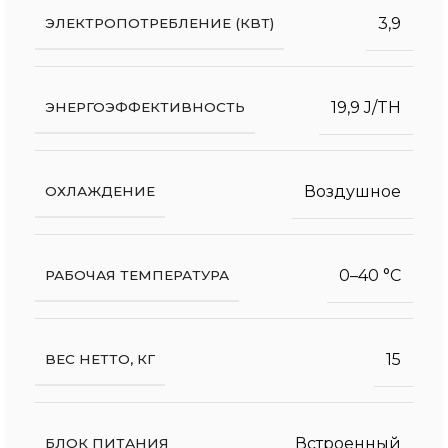
3,9
ЭЛЕКТРОПОТРЕБЛЕНИЕ (КВТ)
19,9 J/TH
ЭНЕРГОЭФФЕКТИВНОСТЬ
Воздушное
ОХЛАЖДЕНИЕ
0–40 °C
РАБОЧАЯ ТЕМПЕРАТУРА
15
ВЕС НЕТТО, КГ
Встроенный
БЛОК ПИТАНИЯ