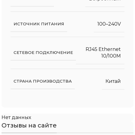
100–240V
ИСТОЧНИК ПИТАНИЯ
RJ45 Ethernet
СЕТЕВОЕ ПОДКЛЮЧЕНИЕ
10/100M
Китай
СТРАНА ПРОИЗВОДСТВА
Нет данных
Отзывы на сайте