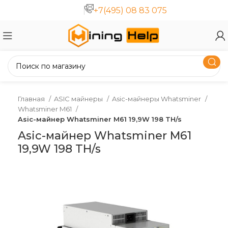
+7(495) 08 83 075
Главная
ASIC майнеры
Asic-майнеры Whatsminer
Whatsminer M61
Asic-майнер Whatsminer M61 19,9W 198 TH/s
Asic-майнер Whatsminer M61
19,9W 198 TH/s