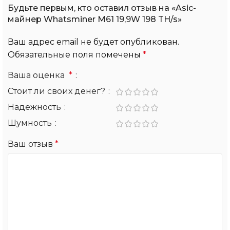
Будьте первым, кто оставил отзыв на «Asic-
майнер Whatsminer M61 19,9W 198 TH/s»
Ваш адрес email не будет опубликован.
Обязательные поля помечены
*
Ваша оценка
*
Стоит ли своих денег?
Надежность
Шумность
Ваш отзыв
*