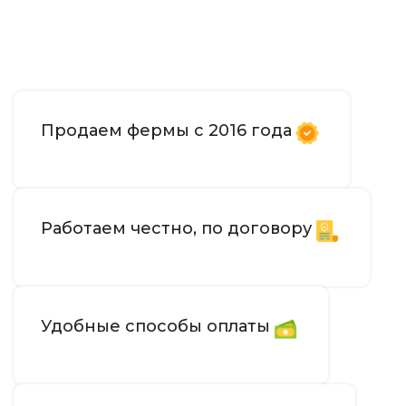
Продаем фермы с 2016 года
Работаем честно, по договору
Удобные способы оплаты