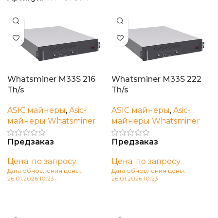
Whatsminer M33S 216
Whatsminer M33S 222
Th/s
Th/s
ASIC майнеры
,
Asic-
ASIC майнеры
,
Asic-
майнеры Whatsminer
майнеры Whatsminer
Предзаказ
Предзаказ
Цена: по запросу
Цена: по запросу
Дата обновления цены:
Дата обновления цены:
26.01.2026 10:23
26.01.2026 10:23
В корзину
В корзину