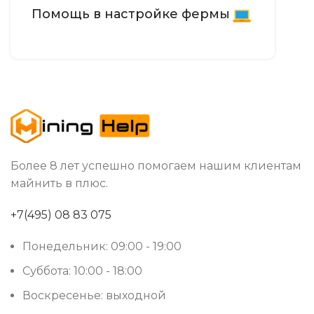
Помощь в настройке фермы
Более 8 лет успешно помогаем нашим клиентам
майнить в плюс.
+7(495) 08 83 075
Понедельник: 09:00 - 19:00
Суббота: 10:00 - 18:00
Воскресенье: выходной