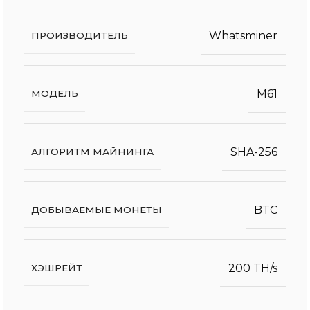
Whatsminer
ПРОИЗВОДИТЕЛЬ
M61
МОДЕЛЬ
SHA-256
АЛГОРИТМ МАЙНИНГА
BTC
ДОБЫВАЕМЫЕ МОНЕТЫ
200 TH/s
ХЭШРЕЙТ