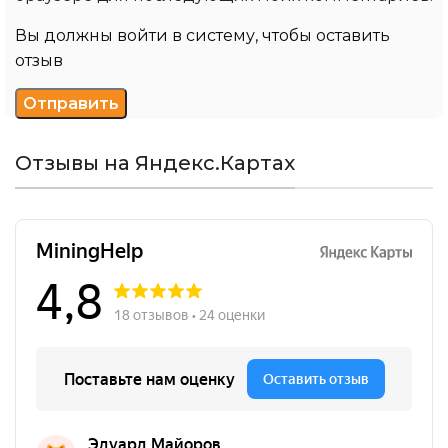
Вы должны войти в систему, чтобы оставить
отзыв
Отзывы на Яндекс.Картах