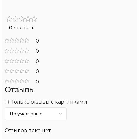
0 отзывов
0
0
0
0
0
Отзывы
Только отзывы с картинками
Отзывов пока нет.