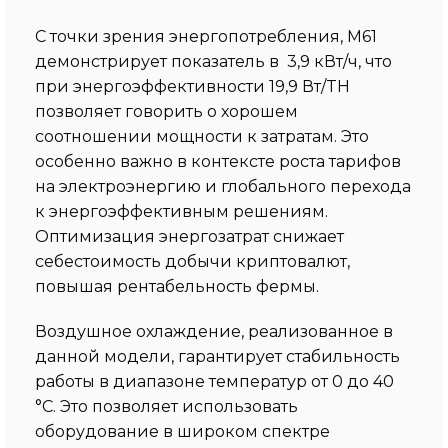
С точки зрения энергопотребления, M61
демонстрирует показатель в 3,9 кВт/ч, что
при энергоэффективности 19,9 Вт/TH
позволяет говорить о хорошем
соотношении мощности к затратам. Это
особенно важно в контексте роста тарифов
на электроэнергию и глобального перехода
к энергоэффективным решениям.
Оптимизация энергозатрат снижает
себестоимость добычи криптовалют,
повышая рентабельность фермы.
Воздушное охлаждение, реализованное в
данной модели, гарантирует стабильность
работы в диапазоне температур от 0 до 40
°C. Это позволяет использовать
оборудование в широком спектре