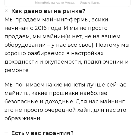
MiningHelp на карте Москвы — Яндекс Карты
Как давно вы на рынке?
Мы продаем майнинг-фермы, асики
начиная с 2016 года. И мы не просто
продаем, мы майним(и нет, не на вашем
оборудовании – у нас все свое). Поэтому мы
хорошо разбираемся в настройках,
доходности и окупаемости, подключении и
ремонте.
Мы понимаем какие монеты лучше сейчас
майнить, какие прошивки наиболее
безопасные и доходные. Для нас майнинг
это не просто очередной хайп, для нас это
образ жизни.
Есть у вас гарантия?