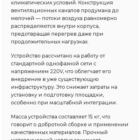
климатических условий. Конструкция
вентиляционных каналов продумана до
мелочей — потоки воздуха равномерно
распределяются внутри корпуса,
предотвращая перегрев даже при
продолжительных нагрузках.
Устройство рассчитано на работу от
стандартной однофазной сети с
напряжением 220V, что облегчает его
внедрение в уже существующую
инфраструктуру. Это снижает затраты на
установку и подготовку площадки,
особенно при масштабной интеграции.
Масса устройства составляет 15 кг, что
говорит о добротной сборке и применении
качественных материалов. Прочный