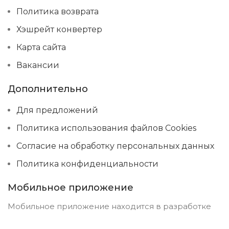
Политика возврата
Хэшрейт конвертер
Карта сайта
Вакансии
Дополнительно
Для предложений
Политика использования файлов Cookies
Согласие на обработку персональных данных
Политика конфиденциальности
Мобильное приложение
Мобильное приложение находится в разработке