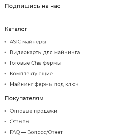
Подпишись на нас!
Каталог
ASIC майнеры
Видеокарты для майнинга
Готовые Chia фермы
Комплектующие
Майнинг фермы под ключ
Покупателям
Оптовые продажи
Отзывы
FAQ — Вопрос/Ответ