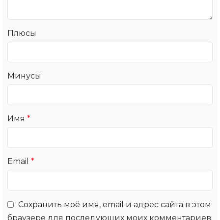
Плюсы
Минусы
Имя
*
Email
*
Сохранить моё имя, email и адрес сайта в этом
браузере для последующих моих комментариев.