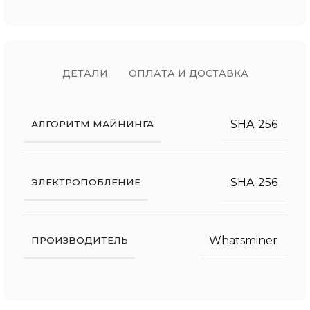
ДЕТАЛИ
ОПЛАТА И ДОСТАВКА
SHA-256
АЛГОРИТМ МАЙНИНГА
SHA-256
ЭЛЕКТРОПОБЛЕНИЕ
Whatsminer
ПРОИЗВОДИТЕЛЬ