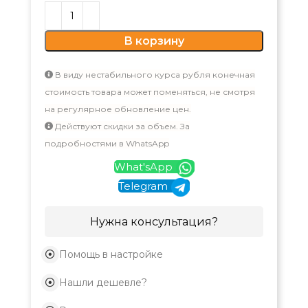
В корзину
В виду нестабильного курса рубля конечная
стоимость товара может поменяться, не смотря
на регулярное обновление цен.
Действуют скидки за объем. За
подробностями в WhatsApp
What'sApp
Telegram
Нужна консультация?
Помощь в настройке
Нашли дешевле?