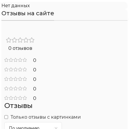
Нет данных
Отзывы на сайте
0 отзывов
0
0
0
0
0
Отзывы
Только отзывы с картинками