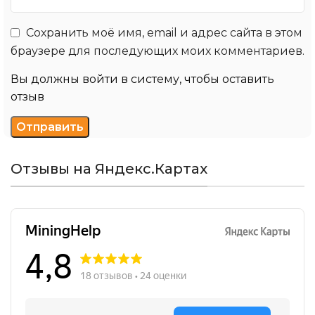
Сохранить моё имя, email и адрес сайта в этом
браузере для последующих моих комментариев.
Вы должны войти в систему, чтобы оставить
отзыв
Отзывы на Яндекс.Картах