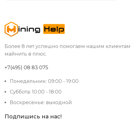
Более 8 лет успешно помогаем нашим клиентам
майнить в плюс.
+7(495) 08 83 075
Понедельник: 09:00 - 19:00
Суббота: 10:00 - 18:00
Воскресенье: выходной
Подпишись на нас!