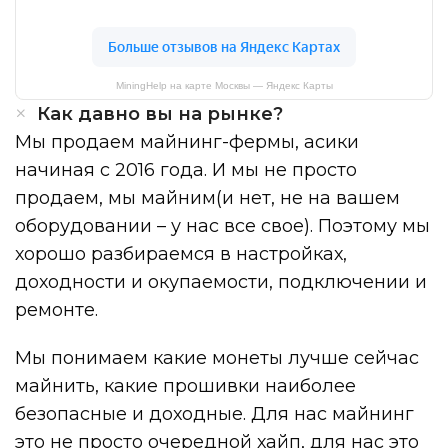
MiningHelp на карте Москвы — Яндекс Карты
Как давно вы на рынке?
Мы продаем майнинг-фермы, асики
начиная с 2016 года. И мы не просто
продаем, мы майним(и нет, не на вашем
оборудовании – у нас все свое). Поэтому мы
хорошо разбираемся в настройках,
доходности и окупаемости, подключении и
ремонте.
Мы понимаем какие монеты лучше сейчас
майнить, какие прошивки наиболее
безопасные и доходные. Для нас майнинг
это не просто очередной хайп, для нас это