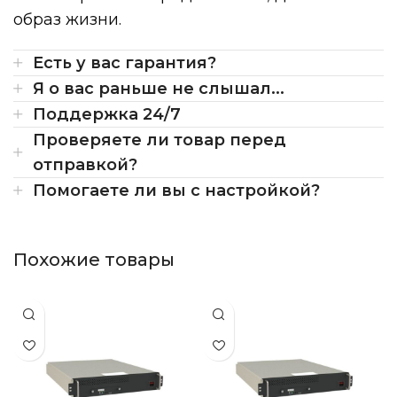
образ жизни.
Есть у вас гарантия?
Я о вас раньше не слышал...
Поддержка 24/7
Проверяете ли товар перед
отправкой?
Помогаете ли вы с настройкой?
Похожие товары