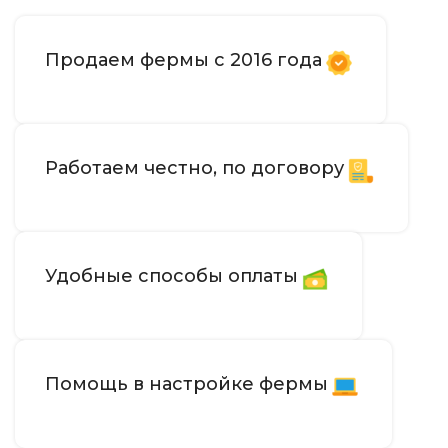
Продаем фермы с 2016 года
Работаем честно, по договору
Удобные способы оплаты
Помощь в настройке фермы