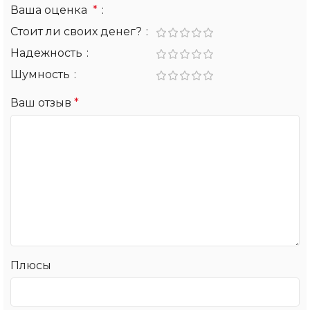
Ваша оценка
*
Стоит ли своих денег?
Надежность
Шумность
Ваш отзыв
*
Плюсы