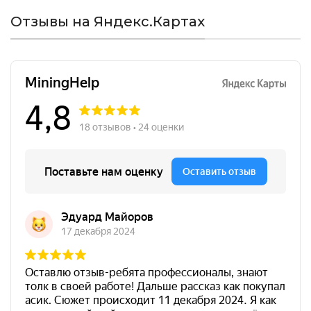
Отзывы на Яндекс.Картах