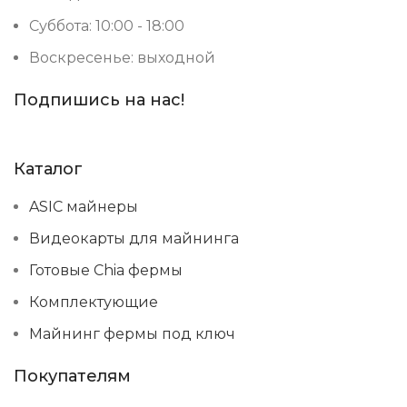
Суббота: 10:00 - 18:00
Воскресенье: выходной
Подпишись на нас!
Каталог
ASIC майнеры
Видеокарты для майнинга
Готовые Chia фермы
Комплектующие
Майнинг фермы под ключ
Покупателям