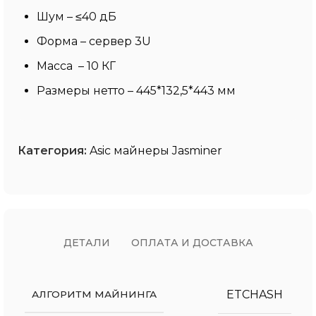
Шум – ≤40 дБ
Форма – сервер 3U
Масса – 10 КГ
Размеры нетто – 445*132,5*443 мм
Категория:
Asic майнеры Jasminer
ДЕТАЛИ
ОПЛАТА И ДОСТАВКА
ETCHASH
АЛГОРИТМ МАЙНИНГА