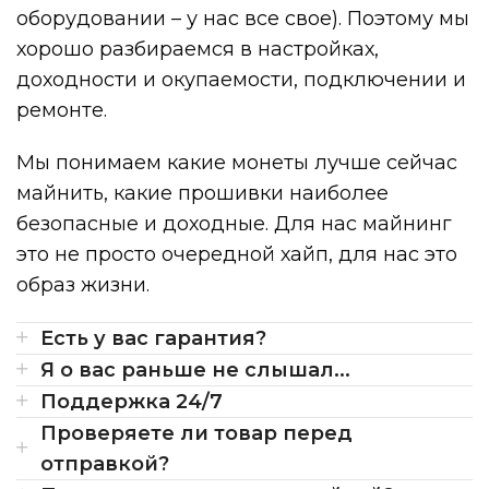
оборудовании – у нас все свое). Поэтому мы
хорошо разбираемся в настройках,
доходности и окупаемости, подключении и
ремонте.
Мы понимаем какие монеты лучше сейчас
майнить, какие прошивки наиболее
безопасные и доходные. Для нас майнинг
это не просто очередной хайп, для нас это
образ жизни.
Есть у вас гарантия?
Я о вас раньше не слышал...
Поддержка 24/7
Проверяете ли товар перед
отправкой?