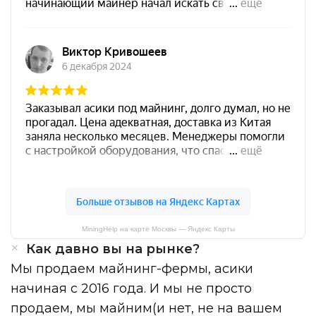
MiningHelp на карте Москвы — Яндекс Карты
Как давно вы на рынке?
Мы продаем майнинг-фермы, асики
начиная с 2016 года. И мы не просто
продаем, мы майним(и нет, не на вашем