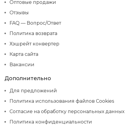
Оптовые продажи
Отзывы
FAQ — Вопрос/Ответ
Политика возврата
Хэшрейт конвертер
Карта сайта
Вакансии
Дополнительно
Для предложений
Политика использования файлов Cookies
Согласие на обработку персональных данных
Политика конфиденциальности