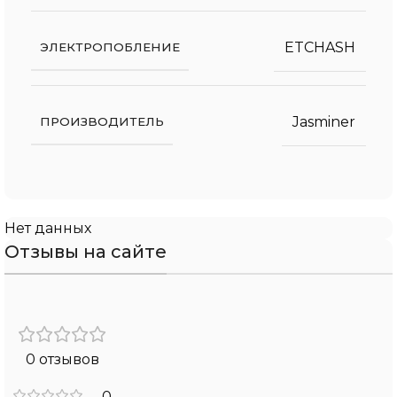
ETCHASH
ЭЛЕКТРОПОБЛЕНИЕ
Jasminer
ПРОИЗВОДИТЕЛЬ
Нет данных
Отзывы на сайте
0 отзывов
0