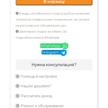
В корзину
В виду нестабильного курса рубля конечная
стоимость товара может поменяться, не смотря
на регулярное обновление цен.
Действуют скидки за объем. За
подробностями в WhatsApp
What'sApp
Telegram
Нужна консультация?
Помощь в настройке
Нашли дешевле?
Рассчитать доход
Ремонт и обслуживание