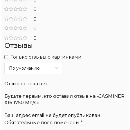
0
0
0
0
Отзывы
Только отзывы с картинками
Отзывов пока нет.
Будьте первым, кто оставил отзыв на «JASMINER
X16 1750 Mh/s»
Ваш адрес email не будет опубликован.
Обязательные поля помечены
*