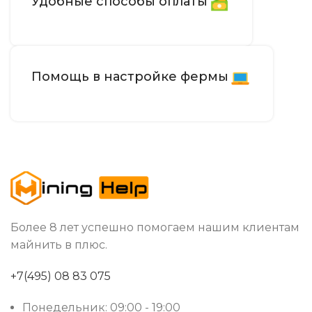
Удобные способы оплаты
Помощь в настройке фермы
Более 8 лет успешно помогаем нашим клиентам
майнить в плюс.
+7(495) 08 83 075
Понедельник: 09:00 - 19:00