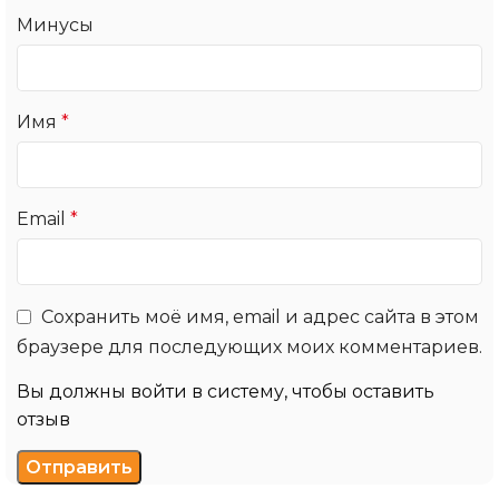
Минусы
Имя
*
Email
*
Сохранить моё имя, email и адрес сайта в этом
браузере для последующих моих комментариев.
Вы должны войти в систему, чтобы оставить
отзыв