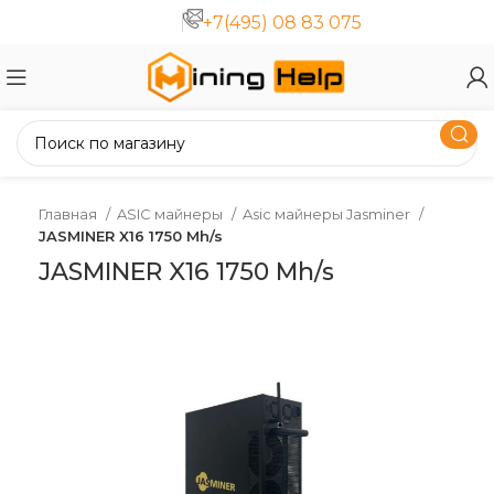
+7(495) 08 83 075
Главная
ASIC майнеры
Asic майнеры Jasminer
JASMINER X16 1750 Mh/s
JASMINER X16 1750 Mh/s