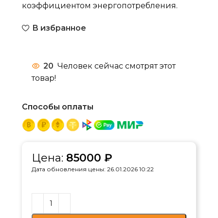
коэффициентом энергопотребления.
В избранное
20
Человек сейчас смотрят этот
товар!
Способы оплаты
Цена:
85000
₽
Дата обновления цены: 26.01.2026 10:22