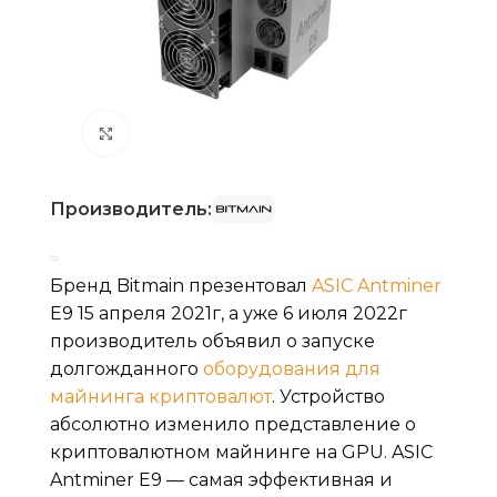
Нажмите, чтобы увеличить
Производитель:
Бренд Bitmain презентовал
ASIC Antminer
E9 15 апреля 2021г, а уже 6 июля 2022г
производитель объявил о запуске
долгожданного
оборудования для
майнинга криптовалют
. Устройство
абсолютно изменило представление о
криптовалютном майнинге на GPU. ASIC
Antminer E9 — самая эффективная и