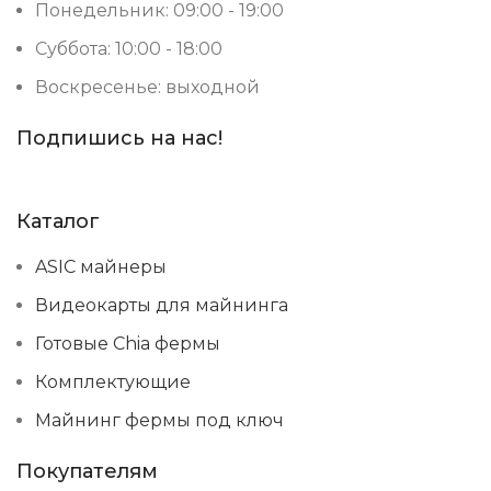
Понедельник: 09:00 - 19:00
Суббота: 10:00 - 18:00
Воскресенье: выходной
Подпишись на нас!
Каталог
ASIC майнеры
Видеокарты для майнинга
Готовые Chia фермы
Комплектующие
Майнинг фермы под ключ
Покупателям