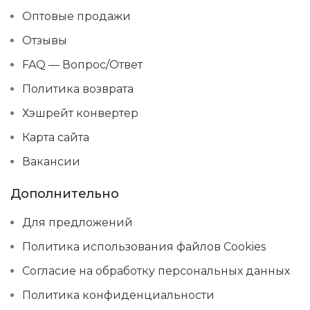
Оптовые продажи
Отзывы
FAQ — Вопрос/Ответ
Политика возврата
Хэшрейт конвертер
Карта сайта
Вакансии
Дополнительно
Для предложений
Политика использования файлов Cookies
Согласие на обработку персональных данных
Политика конфиденциальности