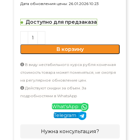
Дата обновления цены: 26.01.2026 10:23
Доступно для предзаказа
В корзину
В виду нестабильного курса рубля конечная
стоимость товара может поменяться, не смотря
на регулярное обновление цен.
Действуют скидки за объем. За
подробностями в WhatsApp
What'sApp
Telegram
Нужна консультация?