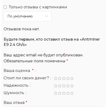
Только отзывы с картинками
Отзывов пока нет.
Будьте первым, кто оставил отзыв на «Antminer
E9 2.4 Gh/s»
Ваш адрес email не будет опубликован.
Обязательные поля помечены
*
Ваша оценка
*
Стоит ли своих денег?
Надежность
Шумность
Ваш отзыв
*