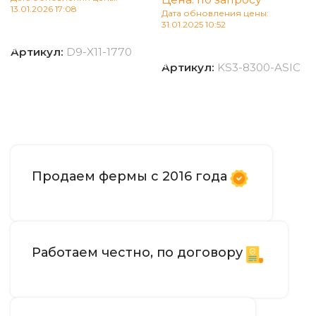
13.01.2026 17:08
Дата обновления цены:
31.01.2025 10:52
В корзину
В корзину
Артикул:
D9-X11-1770
Артикул:
KS3-8300-ASIC
Продаем фермы с 2016 года
Работаем честно, по договору