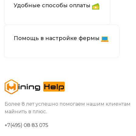
Удобные способы оплаты
Помощь в настройке фермы
Более 8 лет успешно помогаем нашим клиентам
майнить в плюс.
+7(495) 08 83 075