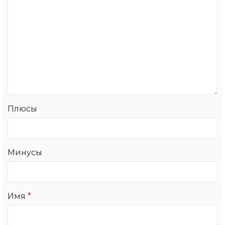
Плюсы
Минусы
Имя
*