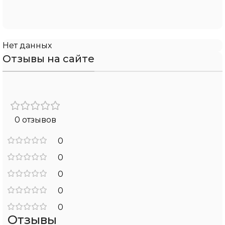
Нет данных
Отзывы на сайте
0 отзывов
0
0
0
0
0
Отзывы