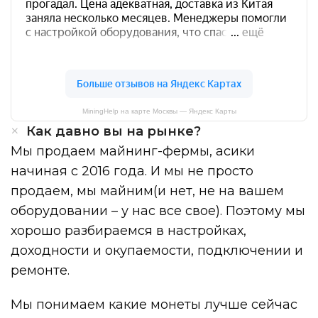
MiningHelp на карте Москвы — Яндекс Карты
Как давно вы на рынке?
Мы продаем майнинг-фермы, асики
начиная с 2016 года. И мы не просто
продаем, мы майним(и нет, не на вашем
оборудовании – у нас все свое). Поэтому мы
хорошо разбираемся в настройках,
доходности и окупаемости, подключении и
ремонте.
Мы понимаем какие монеты лучше сейчас