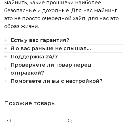
майнить, какие прошивки наиболее
безопасные и доходные. Для нас майнинг
это не просто очередной хайп, для нас это
образ жизни.
Есть у вас гарантия?
Я о вас раньше не слышал...
Поддержка 24/7
Проверяете ли товар перед
отправкой?
Помогаете ли вы с настройкой?
Похожие товары