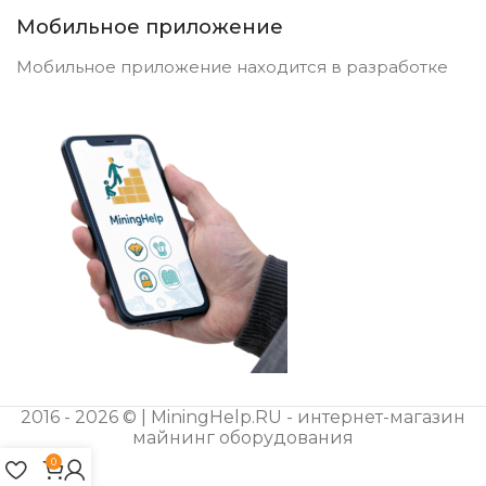
Мобильное приложение
Мобильное приложение находится в разработке
2016 - 2026 © | MiningHelp.RU - интернет-магазин
майнинг оборудования
0