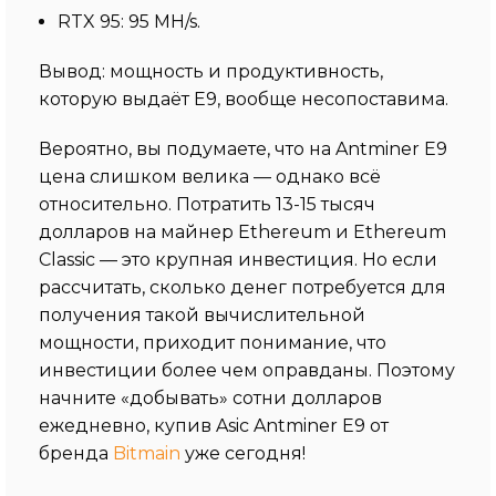
RTX 95: 95 MH/s.
Вывод: мощность и продуктивность,
которую выдаёт E9, вообще несопоставима.
Вероятно, вы подумаете, что на Antminer E9
цена слишком велика — однако всё
относительно. Потратить 13-15 тысяч
долларов на майнер Ethereum и Ethereum
Classic — это крупная инвестиция. Но если
рассчитать, сколько денег потребуется для
получения такой вычислительной
мощности, приходит понимание, что
инвестиции более чем оправданы. Поэтому
начните «добывать» сотни долларов
ежедневно, купив Asic Antminer E9 от
бренда
Bitmain
уже сегодня!