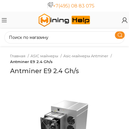
+7(495) 08 83 075
Главная
ASIC майнеры
Asic-майнеры Antminer
Antminer E9 2.4 Gh/s
Antminer E9 2.4 Gh/s