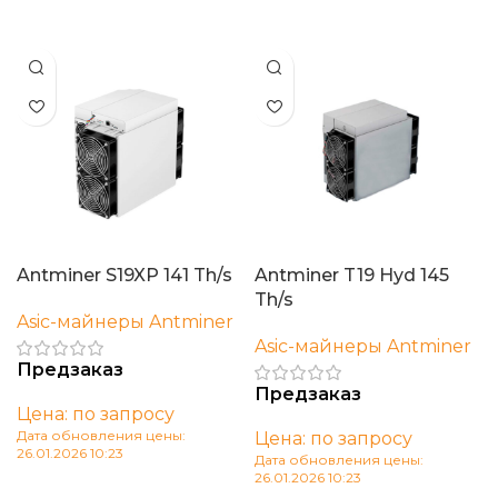
В корзину
Antminer S19XP 141 Th/s
Antminer T19 Hyd 145
Th/s
Asic-майнеры Antminer
Asic-майнеры Antminer
Предзаказ
Предзаказ
Цена: по запросу
Дата обновления цены:
Цена: по запросу
26.01.2026 10:23
Дата обновления цены:
26.01.2026 10:23
В корзину