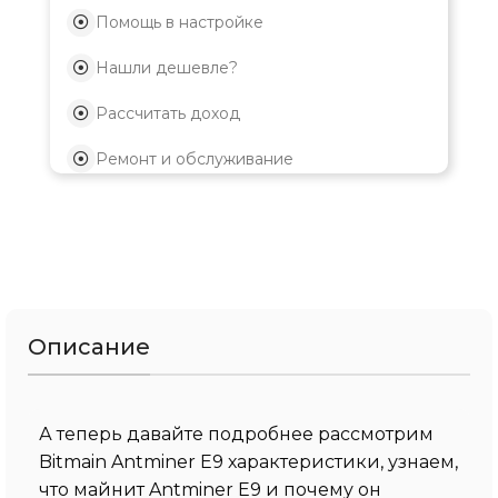
Помощь в настройке
Нашли дешевле?
Рассчитать доход
Ремонт и обслуживание
Описание
А теперь давайте подробнее рассмотрим
Bitmain Antminer E9 характеристики, узнаем,
что майнит Antminer E9 и почему он