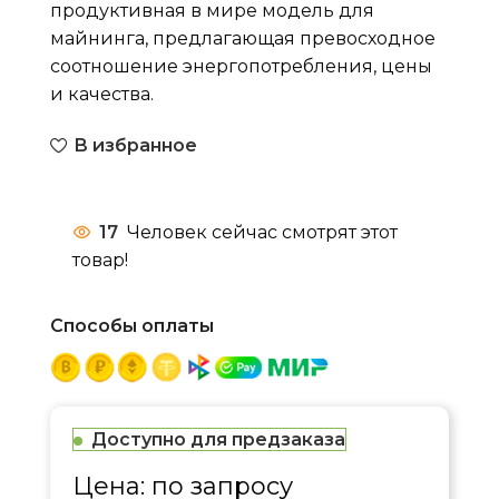
продуктивная в мире модель для
майнинга, предлагающая превосходное
соотношение энергопотребления, цены
и качества.
В избранное
17
Человек сейчас смотрят этот
товар!
Способы оплаты
Доступно для предзаказа
Цена: по запросу