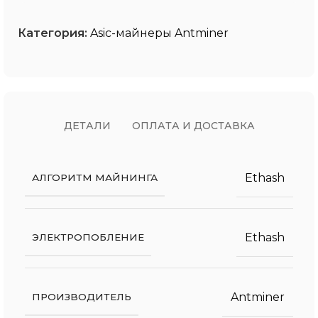
Категория:
Asic-майнеры Antminer
ДЕТАЛИ
ОПЛАТА И ДОСТАВКА
Ethash
АЛГОРИТМ МАЙНИНГА
Ethash
ЭЛЕКТРОПОБЛЕНИЕ
Antminer
ПРОИЗВОДИТЕЛЬ