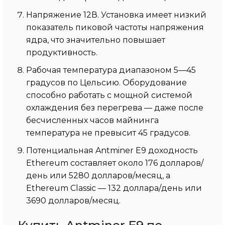
Напряжение 12В. Установка имеет низкий
показатель пиковой частоты напряжения
ядра, что значительно повышает
продуктивность.
Рабочая температура диапазоном 5—45
градусов по Цельсию. Оборудование
способно работать с мощной системой
охлаждения без перегрева — даже после
бесчисленных часов майнинга
температура не превысит 45 градусов.
Потенциальная Antminer E9 доходность
Ethereum составляет около 176 долларов/
день или 5280 долларов/месяц, а
Ethereum Classic — 132 доллара/день или
3690 долларов/месяц.