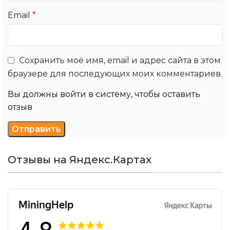
Email
*
Сохранить моё имя, email и адрес сайта в этом
браузере для последующих моих комментариев.
Вы должны войти в систему, чтобы оставить
отзыв
Отзывы на Яндекс.Картах