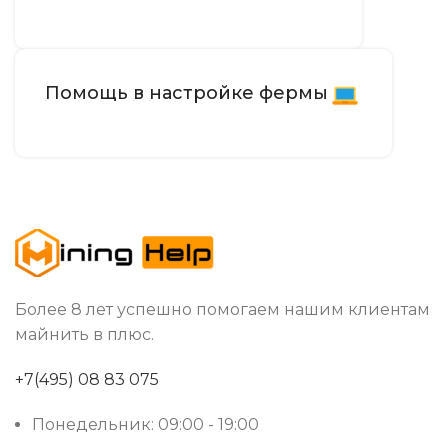
Помощь в настройке фермы
Более 8 лет успешно помогаем нашим клиентам
майнить в плюс.
+7(495) 08 83 075
Понедельник: 09:00 - 19:00