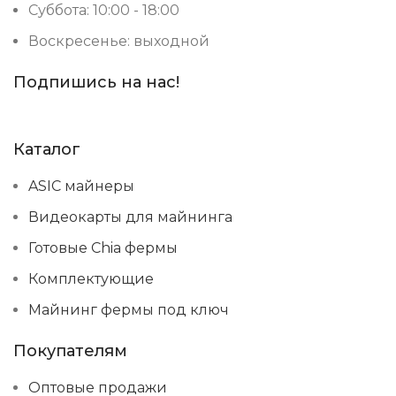
Суббота: 10:00 - 18:00
Воскресенье: выходной
Подпишись на нас!
Каталог
ASIC майнеры
Видеокарты для майнинга
Готовые Chia фермы
Комплектующие
Майнинг фермы под ключ
Покупателям
Оптовые продажи