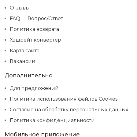
Отзывы
FAQ — Вопрос/Ответ
Политика возврата
Хэшрейт конвертер
Карта сайта
Вакансии
Дополнительно
Для предложений
Политика использования файлов Cookies
Согласие на обработку персональных данных
Политика конфиденциальности
Мобильное приложение