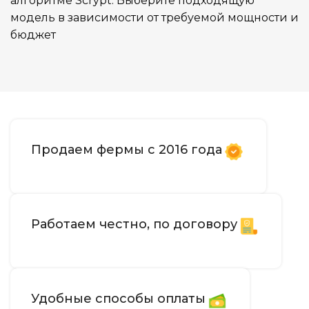
алгоритме Scrypt. Выберите подходящую
модель в зависимости от требуемой мощности и
бюджет
Продаем фермы с 2016 года
Работаем честно, по договору
Удобные способы оплаты