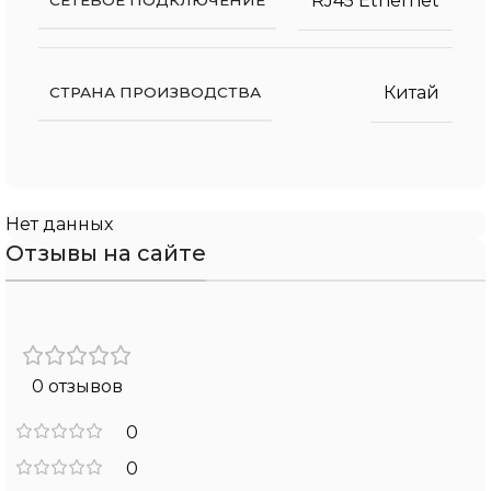
RJ45 Ethernet
Китай
СТРАНА ПРОИЗВОДСТВА
Нет данных
Отзывы на сайте
0 отзывов
0
0