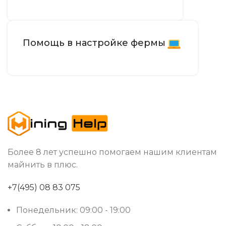
Помощь в настройке фермы
Более 8 лет успешно помогаем нашим клиентам
майнить в плюс.
+7(495) 08 83 075
Понедельник: 09:00 - 19:00