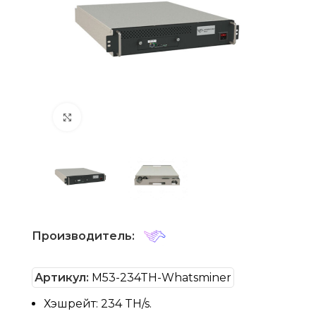
Нажмите, чтобы увеличить
Производитель:
Артикул:
M53-234TH-Whatsminer
Хэшрейт: 234 TH/s.