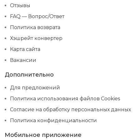
Отзывы
FAQ — Вопрос/Ответ
Политика возврата
Хэшрейт конвертер
Карта сайта
Вакансии
Дополнительно
Для предложений
Политика использования файлов Cookies
Согласие на обработку персональных данных
Политика конфиденциальности
Мобильное приложение