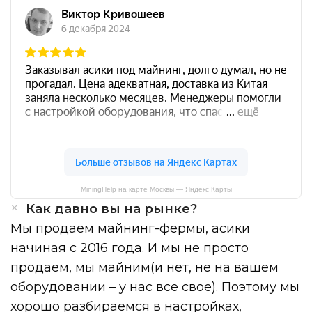
MiningHelp на карте Москвы — Яндекс Карты
Как давно вы на рынке?
Мы продаем майнинг-фермы, асики
начиная с 2016 года. И мы не просто
продаем, мы майним(и нет, не на вашем
оборудовании – у нас все свое). Поэтому мы
хорошо разбираемся в настройках,