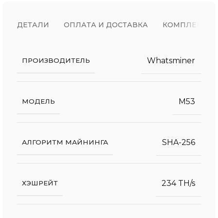
ДЕТАЛИ
ОПЛАТА И ДОСТАВКА
КОМПЛЕКТ П
Whatsminer
ПРОИЗВОДИТЕЛЬ
M53
МОДЕЛЬ
SHA-256
АЛГОРИТМ МАЙНИНГА
234 TH/s
ХЭШРЕЙТ