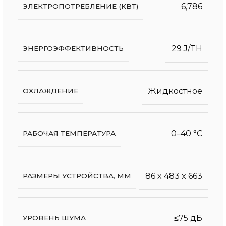
6,786
ЭЛЕКТРОПОТРЕБЛЕНИЕ (КВТ)
29 J/TH
ЭНЕРГОЭФФЕКТИВНОСТЬ
Жидкостное
ОХЛАЖДЕНИЕ
0–40 °C
РАБОЧАЯ ТЕМПЕРАТУРА
86 x 483 x 663
РАЗМЕРЫ УСТРОЙСТВА, ММ
≤75 дБ
УРОВЕНЬ ШУМА