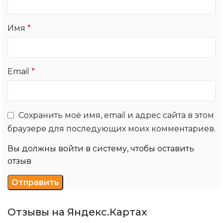
Имя
*
Email
*
Сохранить моё имя, email и адрес сайта в этом
браузере для последующих моих комментариев.
Вы должны войти в систему, чтобы оставить
отзыв
Отзывы на Яндекс.Картах