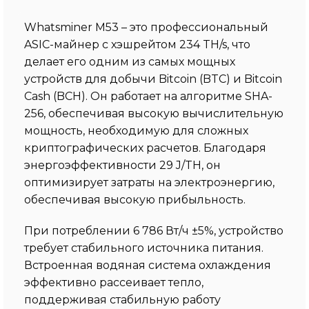
Whatsminer M53 – это профессиональный
ASIC-майнер с хэшрейтом 234 TH/s, что
делает его одним из самых мощных
устройств для добычи Bitcoin (BTC) и Bitcoin
Cash (BCH). Он работает на алгоритме SHA-
256, обеспечивая высокую вычислительную
мощность, необходимую для сложных
криптографических расчетов. Благодаря
энергоэффективности 29 J/TH, он
оптимизирует затраты на электроэнергию,
обеспечивая высокую прибыльность.
При потреблении 6 786 Вт/ч ±5%, устройство
требует стабильного источника питания.
Встроенная водяная система охлаждения
эффективно рассеивает тепло,
поддерживая стабильную работу