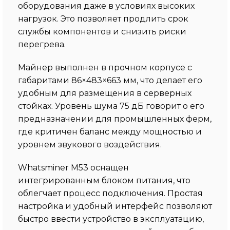
оборудования даже в условиях высоких
нагрузок. Это позволяет продлить срок
службы компонентов и снизить риски
перегрева.
Майнер выполнен в прочном корпусе с
габаритами 86×483×663 мм, что делает его
удобным для размещения в серверных
стойках. Уровень шума 75 дБ говорит о его
предназначении для промышленных ферм,
где критичен баланс между мощностью и
уровнем звукового воздействия.
Whatsminer M53 оснащен
интегрированным блоком питания, что
облегчает процесс подключения. Простая
настройка и удобный интерфейс позволяют
быстро ввести устройство в эксплуатацию,