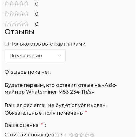
0
0
0
Отзывы
Только отзывы с картинками
Отзывов пока нет.
Будьте первым, кто оставил отзыв на «Asic-
майнер Whatsminer M53 234 Th/s»
Ваш адрес email не будет опубликован.
Обязательные поля помечены
*
Ваша оценка
*
Стоит ли своих денег?