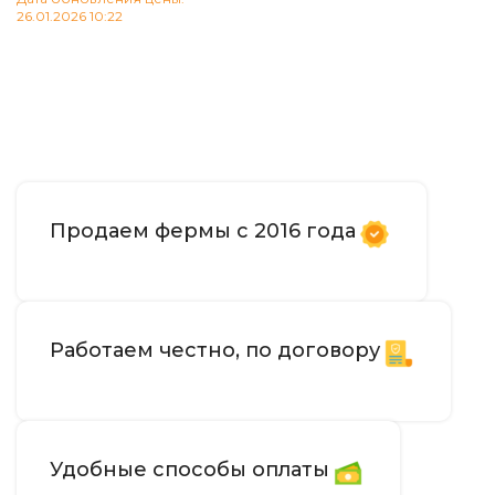
26.01.2026 10:22
В корзину
В корзину
Продаем фермы с 2016 года
Работаем честно, по договору
Удобные способы оплаты