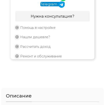
Telegram
Нужна консультация?
Помощь в настройке
Нашли дешевле?
Рассчитать доход
Ремонт и обслуживание
Описание