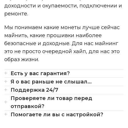
доходности и окупаемости, подключении и
ремонте.
Мы понимаем какие монеты лучше сейчас
майнить, какие прошивки наиболее
безопасные и доходные. Для нас майнинг
это не просто очередной хайп, для нас это
образ жизни.
Есть у вас гарантия?
Я о вас раньше не слышал...
Поддержка 24/7
Проверяете ли товар перед
отправкой?
Помогаете ли вы с настройкой?