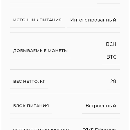
Интегрированный
ИСТОЧНИК ПИТАНИЯ
BCH
,
ДОБЫВАЕМЫЕ МОНЕТЫ
BTC
28
ВЕС НЕТТО, КГ
Встроенный
БЛОК ПИТАНИЯ
СЕТЕВОЕ ПОДКЛЮЧЕНИЕ