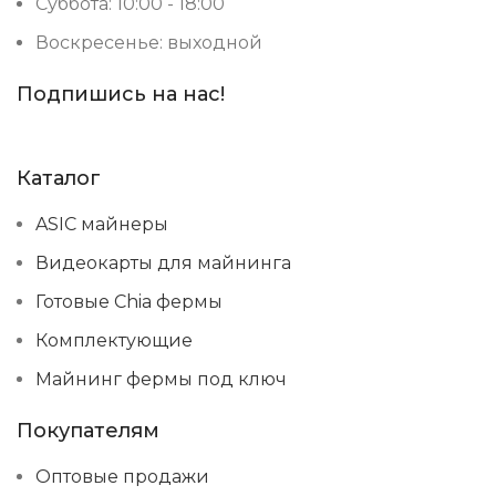
Суббота: 10:00 - 18:00
Воскресенье: выходной
Подпишись на нас!
Каталог
ASIC майнеры
Видеокарты для майнинга
Готовые Chia фермы
Комплектующие
Майнинг фермы под ключ
Покупателям
Оптовые продажи