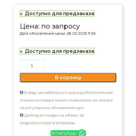
Доступно для предзаказа
Цена: по запросу
Дата обновления цены: 28.02.2025 11:26
Доступно для предзаказа
В корзину
В виду нестабильного курса рубля конечная
стоимость товара может поменяться, не смотря
на регулярное обновление цен.
Действуют скидки за объем. За
подробностями в WhatsApp
What'sApp