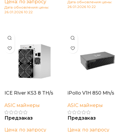
Цена: по запросу
Дата обновления цены:
26.01.2026 10:22
Дата обновления цены:
26.01.2026 10:22
В корзину
В корзину
ICE River KS3 8 TH/s
iPollo V1H 850 Mh/s
ASIC майнеры
ASIC майнеры
Предзаказ
Предзаказ
Цена: по запросу
Цена: по запросу