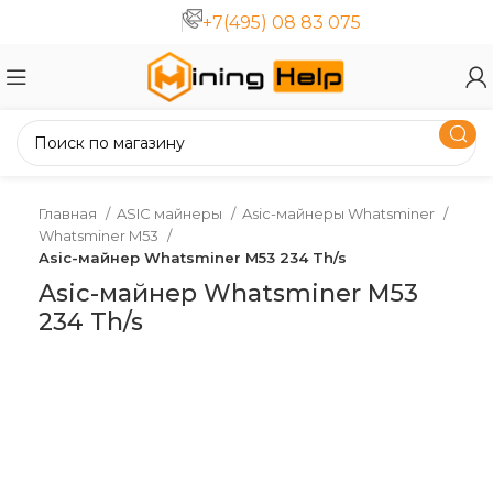
+7(495) 08 83 075
Главная
ASIC майнеры
Asic-майнеры Whatsminer
Whatsminer M53
Asic-майнер Whatsminer M53 234 Th/s
Asic-майнер Whatsminer M53
234 Th/s