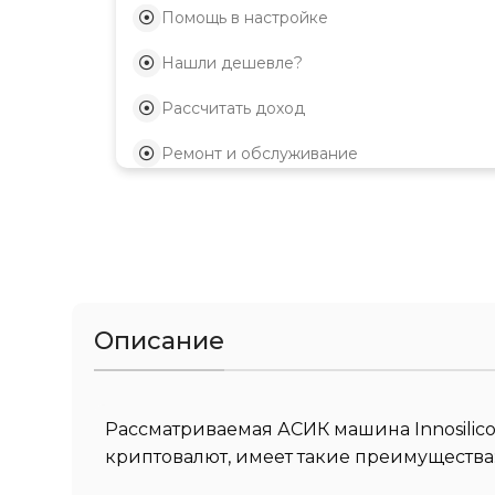
Помощь в настройке
Нашли дешевле?
Рассчитать доход
Ремонт и обслуживание
Описание
Рассматриваемая АСИК машина Innosilico
криптовалют, имеет такие преимущества