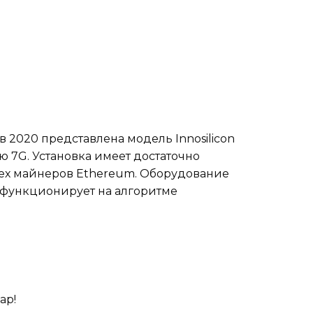
в 2020 представлена модель Innosilicon
 7G. Установка имеет достаточно
ех майнеров Ethereum. Оборудование
функционирует на алгоритме
ар!