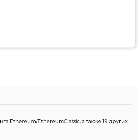
а Ethereum/EthereumClassic, а также 19 других