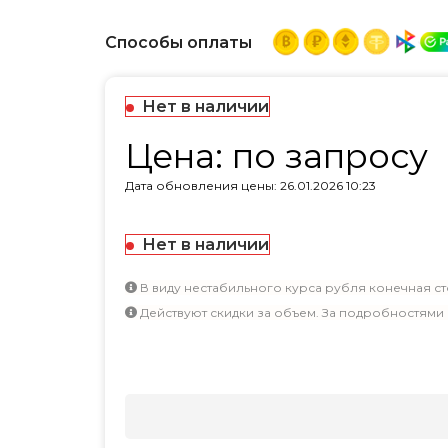
Способы оплаты
Нет в наличии
Цена: по запросу
Дата обновления цены: 26.01.2026 10:23
Нет в наличии
В виду нестабильного курса рубля конечная ст
Действуют скидки за объем. За подробностями