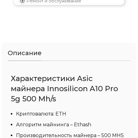
Ремонт и обслуживание
Описание
Характеристики Asic
майнера Innosilicon A10 Pro
5g 500 Mh/s
Криптовалюта: ETH
Алгоритм майнинга – Ethash
Производительность майнера – 500 MHS