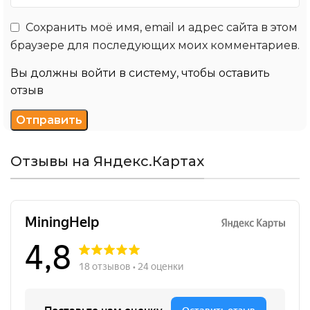
Сохранить моё имя, email и адрес сайта в этом
браузере для последующих моих комментариев.
Вы должны войти в систему, чтобы оставить
отзыв
Отзывы на Яндекс.Картах