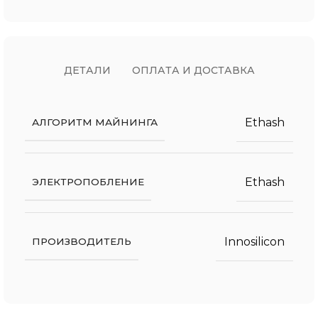
ДЕТАЛИ
ОПЛАТА И ДОСТАВКА
Ethash
АЛГОРИТМ МАЙНИНГА
Ethash
ЭЛЕКТРОПОБЛЕНИЕ
Innosilicon
ПРОИЗВОДИТЕЛЬ