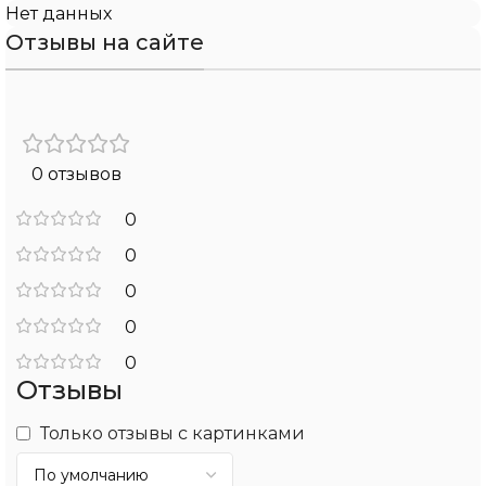
Нет данных
Отзывы на сайте
0 отзывов
0
0
0
0
0
Отзывы
Только отзывы с картинками