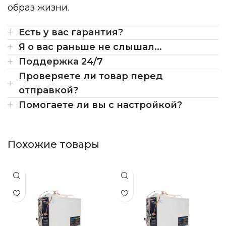
образ жизни.
Есть у вас гарантия?
Я о вас раньше не слышал...
Поддержка 24/7
Проверяете ли товар перед
отправкой?
Помогаете ли вы с настройкой?
Похожие товары