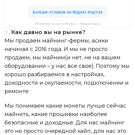
MiningHelp на карте Москвы — Яндекс Карты
Как давно вы на рынке?
Мы продаем майнинг-фермы, асики
начиная с 2016 года. И мы не просто
продаем, мы майним(и нет, не на вашем
оборудовании – у нас все свое). Поэтому мы
хорошо разбираемся в настройках,
доходности и окупаемости, подключении и
ремонте.
Мы понимаем какие монеты лучше сейчас
майнить, какие прошивки наиболее
безопасные и доходные. Для нас майнинг
это не просто очередной хайп, для нас это