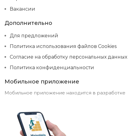
Вакансии
Дополнительно
Для предложений
Политика использования файлов Cookies
Согласие на обработку персональных данных
Политика конфиденциальности
Мобильное приложение
Мобильное приложение находится в разработке