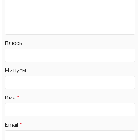
Плюсы
Минусы
Имя
*
Email
*