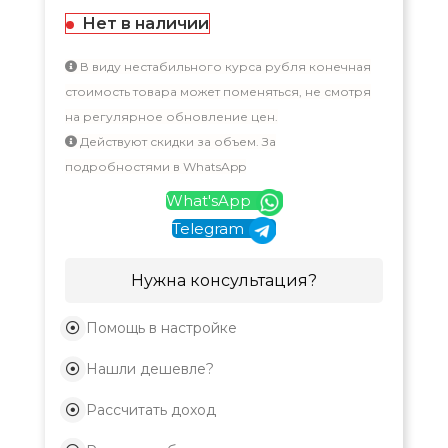
Нет в наличии
В виду нестабильного курса рубля конечная
стоимость товара может поменяться, не смотря
на регулярное обновление цен.
Действуют скидки за объем. За
подробностями в WhatsApp
What'sApp
Telegram
Нужна консультация?
Помощь в настройке
Нашли дешевле?
Рассчитать доход