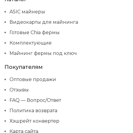
ASIC майнеры
Видеокарты для майнинга
Готовые Chia фермы
Комплектующие
Майнинг фермы под ключ
Покупателям
Оптовые продажи
Отзывы
FAQ — Вопрос/Ответ
Политика возврата
Хэшрейт конвертер
Карта сайта