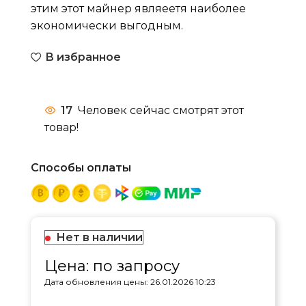
этим этот майнер являеетя наиболее
экономически выгодным.
В избранное
17
Человек сейчас смотрят этот
товар!
Способы оплаты
Нет в наличии
Цена: по запросу
Дата обновления цены: 26.01.2026 10:23