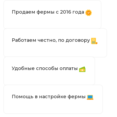
Продаем фермы с 2016 года
Работаем честно, по договору
Удобные способы оплаты
Помощь в настройке фермы