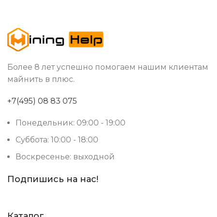
Более 8 лет успешно помогаем нашим клиентам
майнить в плюс.
+7(495) 08 83 075
Понедельник: 09:00 - 19:00
Суббота: 10:00 - 18:00
Воскресенье: выходной
Подпишись на нас!
Каталог