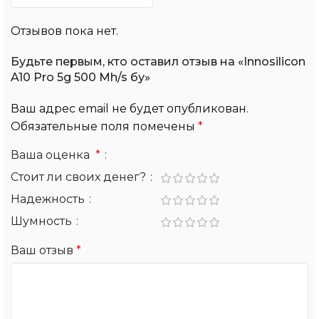
Отзывов пока нет.
Будьте первым, кто оставил отзыв на «Innosilicon
A10 Pro 5g 500 Mh/s бу»
Ваш адрес email не будет опубликован.
Обязательные поля помечены
*
Ваша оценка
*
Стоит ли своих денег?
Надежность
Шумность
Ваш отзыв
*