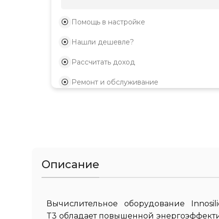
Помощь в настройке
Нашли дешевле?
Рассчитать доход
Ремонт и обслуживание
Описание
Вычислительное оборудование Innosil
T3 обладает повышенной энергоэффекти