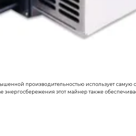
повышенной производительностью использует самую 
е энергосбережения этот майнер также обеспечива