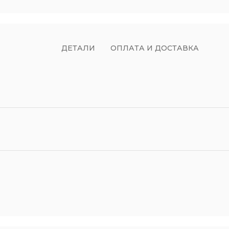
ДЕТАЛИ
ОПЛАТА И ДОСТАВКА