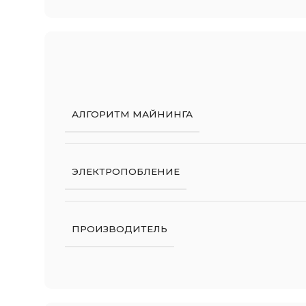
АЛГОРИТМ МАЙНИНГА
ЭЛЕКТРОПОБЛЕНИЕ
ПРОИЗВОДИТЕЛЬ