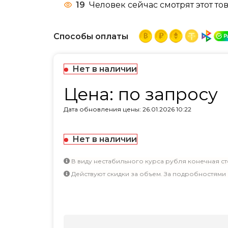
19
Человек сейчас смотрят этот тов
Способы оплаты
Нет в наличии
Цена: по запросу
Дата обновления цены: 26.01.2026 10:22
Нет в наличии
В виду нестабильного курса рубля конечная ст
Действуют скидки за объем. За подробностями