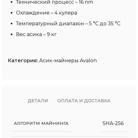
Технический процесс – 16 nm
Охлаждение – 4 кулера
Температурный диапазон – 5 °C до 35 °C
Вес асика – 9 кг
Категория:
Асик-майнеры Avalon
ДЕТАЛИ
ОПЛАТА И ДОСТАВКА
SHA-256
АЛГОРИТМ МАЙНИНГА