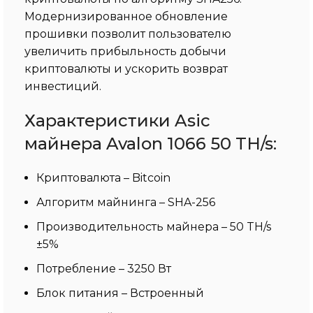
Модернизированное обновление
прошивки позволит пользователю
увеличить прибыльность добычи
криптовалюты и ускорить возврат
инвестиций.
Характеристики Asic
майнера Avalon 1066 50 TH/s:
Криптовалюта – Bitcoin
Алгоритм майнинга – SHA-256
Производительность майнера – 50 TH/s
±5%
Потребление – 3250 Вт
Блок питания – Встроенный