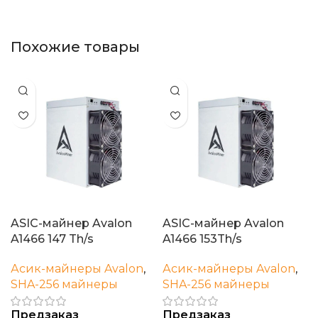
Похожие товары
ASIC-майнер Avalon
ASIC-майнер Avalon
A1466 147 Th/s
A1466 153Th/s
Асик-майнеры Avalon
,
Асик-майнеры Avalon
,
SHA-256 майнеры
SHA-256 майнеры
Предзаказ
Предзаказ