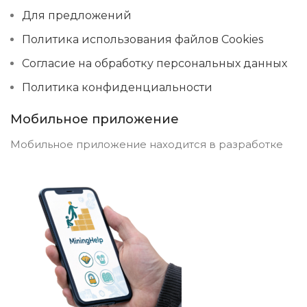
Для предложений
Политика использования файлов Cookies
Согласие на обработку персональных данных
Политика конфиденциальности
Мобильное приложение
Мобильное приложение находится в разработке