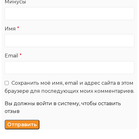
Минусы
Имя
*
Email
*
Сохранить моё имя, email и адрес сайта в этом
браузере для последующих моих комментариев.
Вы должны войти в систему, чтобы оставить
отзыв