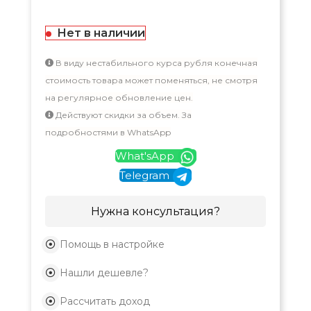
Нет в наличии
В виду нестабильного курса рубля конечная
стоимость товара может поменяться, не смотря
на регулярное обновление цен.
Действуют скидки за объем. За
подробностями в WhatsApp
What'sApp
Telegram
Нужна консультация?
Помощь в настройке
Нашли дешевле?
Рассчитать доход