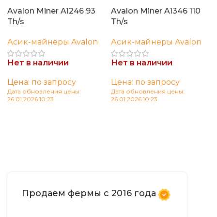
Avalon Miner A1246 93
Avalon Miner A1346 110
Th/s
Th/s
Асик-майнеры Avalon
Асик-майнеры Avalon
Нет в наличии
Нет в наличии
Цена: по запросу
Цена: по запросу
Дата обновления цены:
Дата обновления цены:
26.01.2026 10:23
26.01.2026 10:23
Читать далее
Читать далее
Продаем фермы с 2016 года