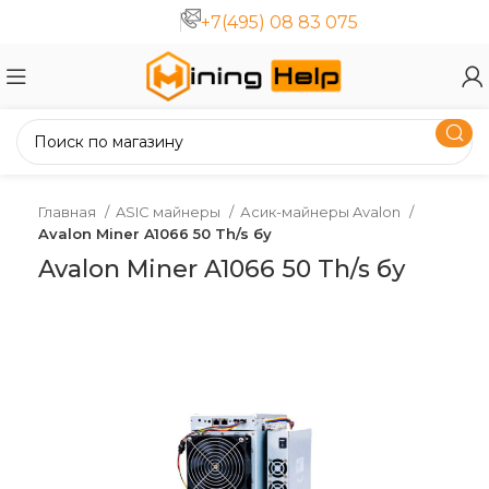
+7(495) 08 83 075
Главная
ASIC майнеры
Асик-майнеры Avalon
Avalon Miner A1066 50 Th/s бу
Avalon Miner A1066 50 Th/s бу