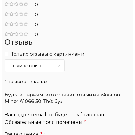
0
0
0
0
Отзывы
Только отзывы с картинками
Отзывов пока нет.
Будьте первым, кто оставил отзыв на «Avalon
Miner A1066 50 Th/s бу»
Ваш адрес email не будет опубликован.
Обязательные поля помечены
*
Ваша оценка
*