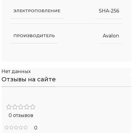
SHA-256
ЭЛЕКТРОПОБЛЕНИЕ
Avalon
ПРОИЗВОДИТЕЛЬ
Нет данных
Отзывы на сайте
0 отзывов
0