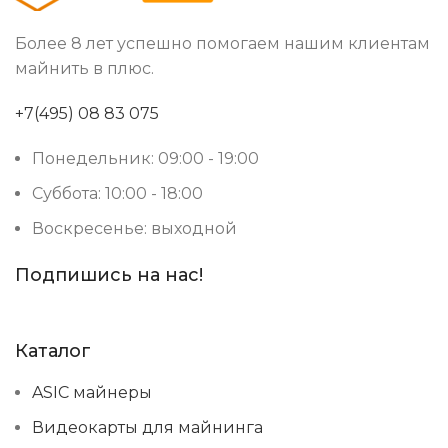
Более 8 лет успешно помогаем нашим клиентам
майнить в плюс.
+7(495) 08 83 075
Понедельник: 09:00 - 19:00
Суббота: 10:00 - 18:00
Воскресенье: выходной
Подпишись на нас!
Каталог
ASIC майнеры
Видеокарты для майнинга