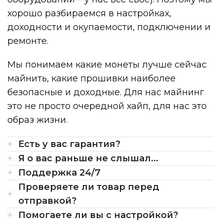
хорошо разбираемся в настройках,
доходности и окупаемости, подключении и
ремонте.
Мы понимаем какие монеты лучше сейчас
майнить, какие прошивки наиболее
безопасные и доходные. Для нас майнинг
это не просто очередной хайп, для нас это
образ жизни.
Есть у вас гарантия?
Я о вас раньше не слышал...
Поддержка 24/7
Проверяете ли товар перед
отправкой?
Помогаете ли вы с настройкой?