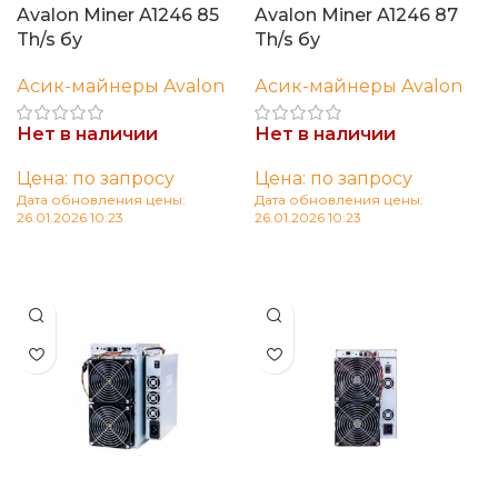
Avalon Miner A1246 85
Avalon Miner A1246 87
Th/s бу
Th/s бу
Асик-майнеры Avalon
Асик-майнеры Avalon
Нет в наличии
Нет в наличии
Цена: по запросу
Цена: по запросу
Дата обновления цены:
Дата обновления цены:
26.01.2026 10:23
26.01.2026 10:23
Читать далее
Читать далее