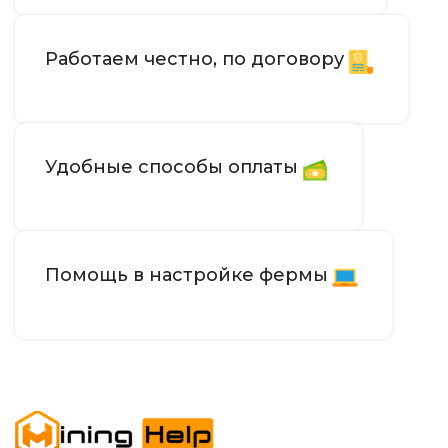
Работаем честно, по договору
Удобные способы оплаты
Помощь в настройке фермы