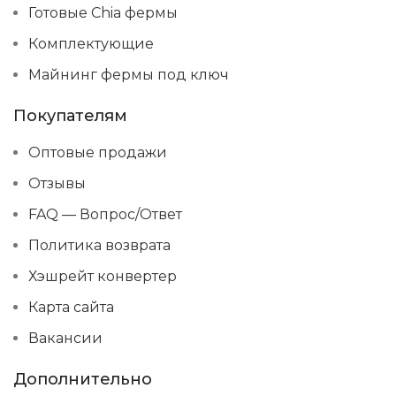
Готовые Chia фермы
Комплектующие
Майнинг фермы под ключ
Покупателям
Оптовые продажи
Отзывы
FAQ — Вопрос/Ответ
Политика возврата
Хэшрейт конвертер
Карта сайта
Вакансии
Дополнительно