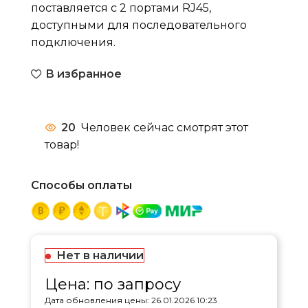
поставляется с 2 портами RJ45,
доступными для последовательного
подключения.
В избранное
20
Человек сейчас смотрят этот
товар!
Способы оплаты
Нет в наличии
Цена: по запросу
Дата обновления цены: 26.01.2026 10:23