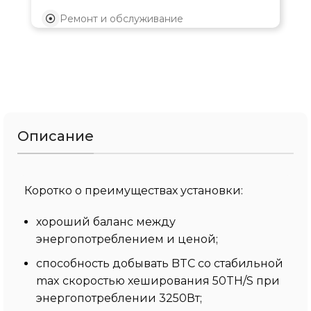
Ремонт и обслуживание
Описание
Коротко о преимуществах установки:
хороший баланс между
энергопотреблением и ценой;
способность добывать BTC со стабильной
max скоростью хеширования 50TH/S при
энергопотреблении 3250Вт;