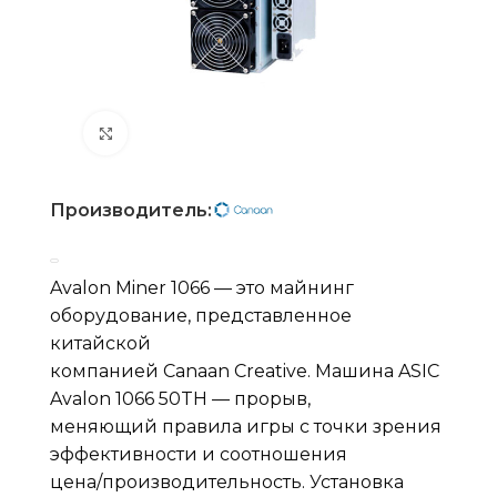
Нажмите, чтобы увеличить
Производитель:
Avalon Miner 1066 — это майнинг
оборудование, представленное
китайской
компанией Canaan Creative. Машина ASIC
Avalon 1066 50TH — прорыв,
меняющий правила игры с точки зрения
эффективности и соотношения
цена/производительность. Установка