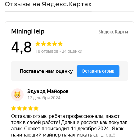
Отзывы на Яндекс.Картах