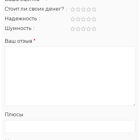
Стоит ли своих денег?
Надежность
Шумность
Ваш отзыв
*
Плюсы