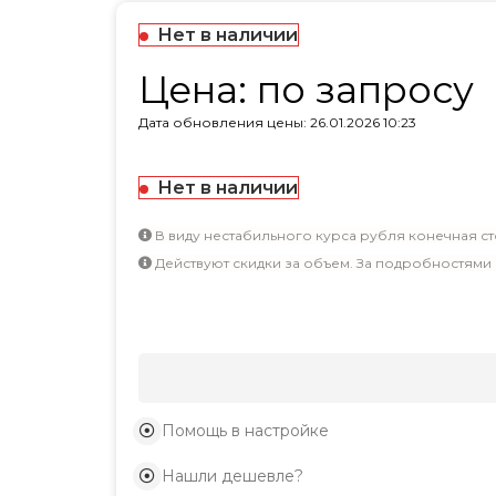
Нет в наличии
Цена: по запросу
Дата обновления цены: 26.01.2026 10:23
Нет в наличии
В виду нестабильного курса рубля конечная ст
Действуют скидки за объем. За подробностями
Помощь в настройке
Нашли дешевле?