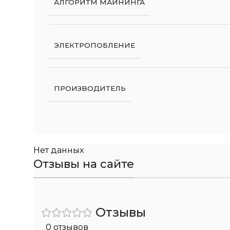
АЛГОРИТМ МАЙНИНГА
ЭЛЕКТРОПОБЛЕНИЕ
ПРОИЗВОДИТЕЛЬ
Нет данных
Отзывы на сайте
Отзывы
0 отзывов