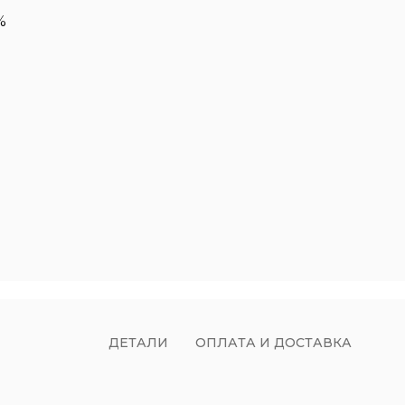
%
ДЕТАЛИ
ОПЛАТА И ДОСТАВКА