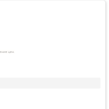
ение цен.