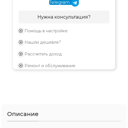
Telegram
Нужна консультация?
Помощь в настройке
Нашли дешевле?
Рассчитать доход
Ремонт и обслуживание
Описание