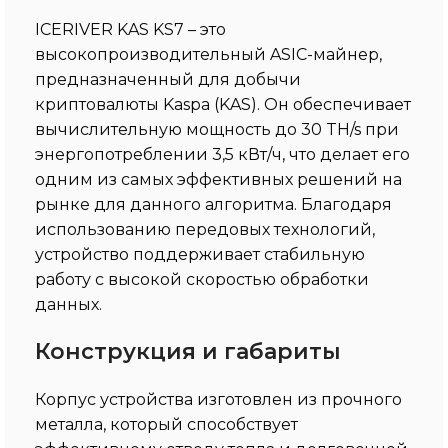
ICERIVER KAS KS7 – это
высокопроизводительный ASIC-майнер,
предназначенный для добычи
криптовалюты Kaspa (KAS). Он обеспечивает
вычислительную мощность до 30 TH/s при
энергопотреблении 3,5 кВт/ч, что делает его
одним из самых эффективных решений на
рынке для данного алгоритма. Благодаря
использованию передовых технологий,
устройство поддерживает стабильную
работу с высокой скоростью обработки
данных.
Конструкция и габариты
Корпус устройства изготовлен из прочного
металла, который способствует