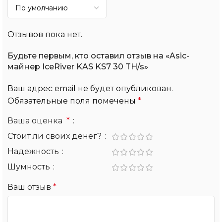
Отзывов пока нет.
Будьте первым, кто оставил отзыв на «Asic-
майнер IceRiver KAS KS7 30 TH/s»
Ваш адрес email не будет опубликован.
Обязательные поля помечены
*
Ваша оценка
*
Стоит ли своих денег?
Надежность
Шумность
Ваш отзыв
*