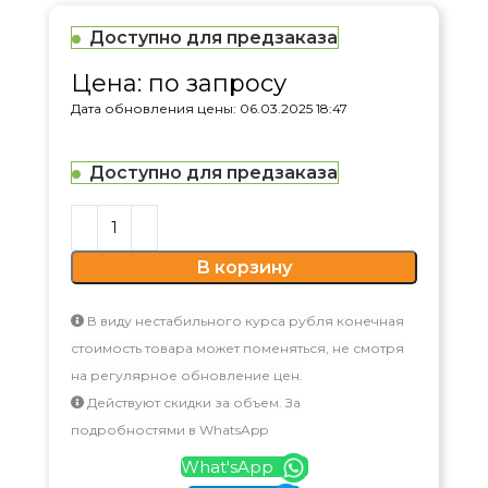
Доступно для предзаказа
Цена: по запросу
Дата обновления цены: 06.03.2025 18:47
Доступно для предзаказа
В корзину
В виду нестабильного курса рубля конечная
стоимость товара может поменяться, не смотря
на регулярное обновление цен.
Действуют скидки за объем. За
подробностями в WhatsApp
What'sApp