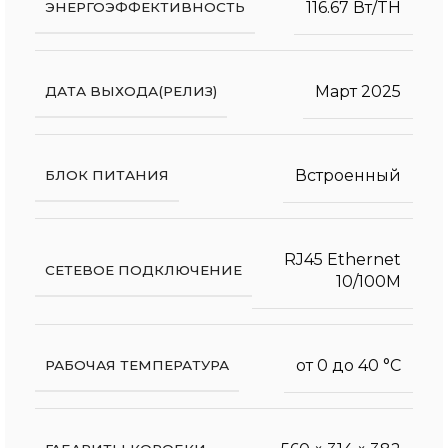
116.67 Вт/TH
ЭНЕРГОЭФФЕКТИВНОСТЬ
Март 2025
ДАТА ВЫХОДА(РЕЛИЗ)
Встроенный
БЛОК ПИТАНИЯ
RJ45 Ethernet
СЕТЕВОЕ ПОДКЛЮЧЕНИЕ
10/100M
от 0 до 40 °С
РАБОЧАЯ ТЕМПЕРАТУРА