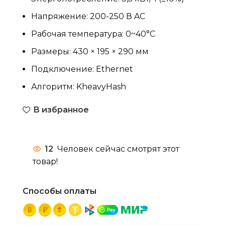
Напряжение: 200-250 В AC
Рабочая температура: 0~40°C
Размеры: 430 × 195 × 290 мм
Подключение: Ethernet
Алгоритм: KheavyHash
В избранное
12
Человек сейчас смотрят этот
товар!
Способы оплаты