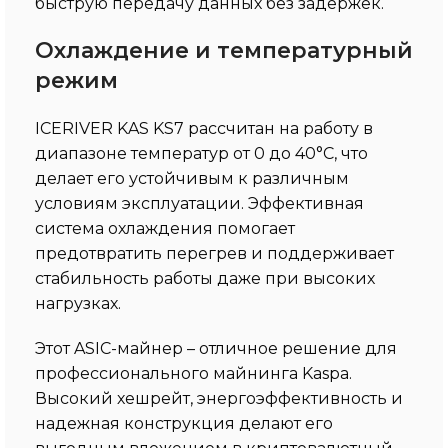
быструю передачу данных без задержек.
Охлаждение и температурный
режим
ICERIVER KAS KS7 рассчитан на работу в
диапазоне температур от 0 до 40°C, что
делает его устойчивым к различным
условиям эксплуатации. Эффективная
система охлаждения помогает
предотвратить перегрев и поддерживает
стабильность работы даже при высоких
нагрузках.
Этот ASIC-майнер – отличное решение для
профессионального майнинга Kaspa.
Высокий хешрейт, энергоэффективность и
надежная конструкция делают его