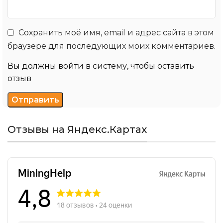
Сохранить моё имя, email и адрес сайта в этом
браузере для последующих моих комментариев.
Вы должны войти в систему, чтобы оставить
отзыв
Отзывы на Яндекс.Картах