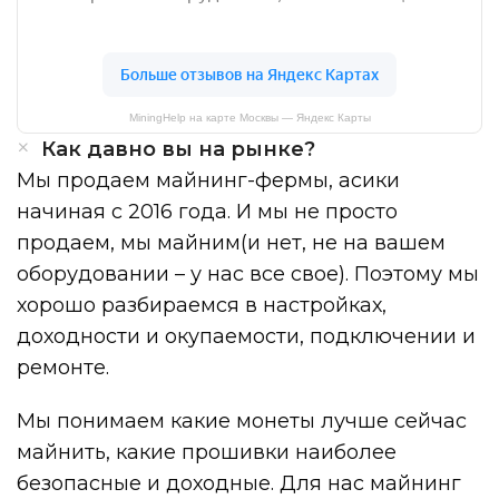
MiningHelp на карте Москвы — Яндекс Карты
Как давно вы на рынке?
Мы продаем майнинг-фермы, асики
начиная с 2016 года. И мы не просто
продаем, мы майним(и нет, не на вашем
оборудовании – у нас все свое). Поэтому мы
хорошо разбираемся в настройках,
доходности и окупаемости, подключении и
ремонте.
Мы понимаем какие монеты лучше сейчас
майнить, какие прошивки наиболее
безопасные и доходные. Для нас майнинг