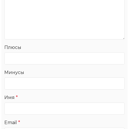
Плюсы
Минусы
Имя
*
Email
*