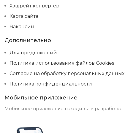
Хэшрейт конвертер
Карта сайта
Вакансии
Дополнительно
Для предложений
Политика использования файлов Cookies
Согласие на обработку персональных данных
Политика конфиденциальности
Мобильное приложение
Мобильное приложение находится в разработке