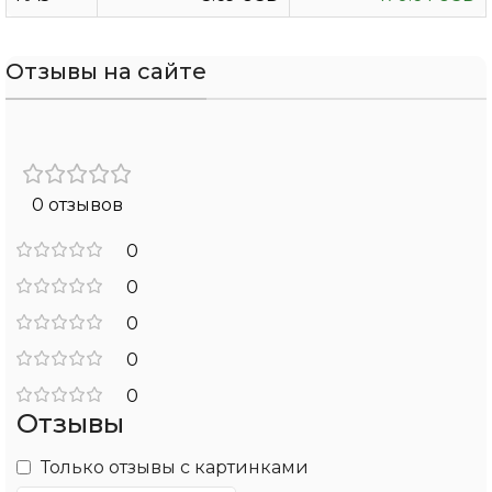
Отзывы на сайте
0 отзывов
0
0
0
0
0
Отзывы
Только отзывы с картинками