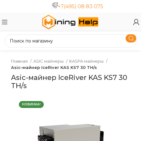
+7(495) 08 83 075
Главная
ASIC майнеры
KASPA майнеры
Asic-майнер IceRiver KAS KS7 30 TH/s
Asic-майнер IceRiver KAS KS7 30
TH/s
НОВИНКА!