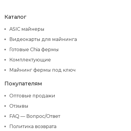
Каталог
ASIC майнеры
Видеокарты для майнинга
Готовые Chia фермы
Комплектующие
Майнинг фермы под ключ
Покупателям
Оптовые продажи
Отзывы
FAQ — Вопрос/Ответ
Политика возврата