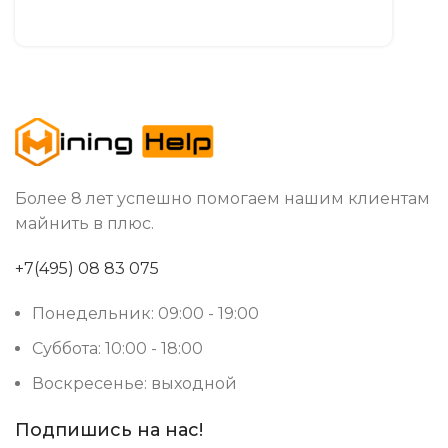
Более 8 лет успешно помогаем нашим клиентам
майнить в плюс.
+7(495) 08 83 075
Понедельник: 09:00 - 19:00
Суббота: 10:00 - 18:00
Воскресенье: выходной
Подпишись на нас!