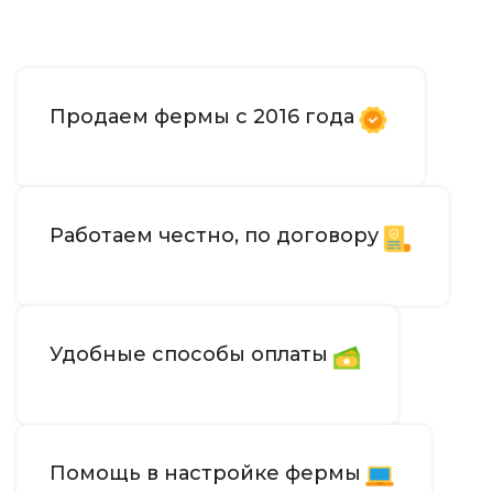
Продаем фермы с 2016 года
Работаем честно, по договору
Удобные способы оплаты
Помощь в настройке фермы