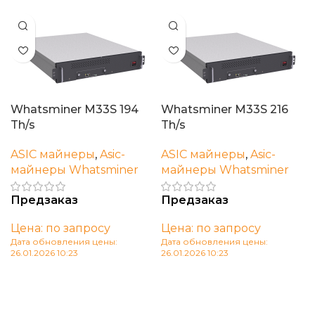
Whatsminer M33S 194
Whatsminer M33S 216
Th/s
Th/s
ASIC майнеры
,
Asic-
ASIC майнеры
,
Asic-
майнеры Whatsminer
майнеры Whatsminer
Предзаказ
Предзаказ
Цена: по запросу
Цена: по запросу
Дата обновления цены:
Дата обновления цены:
26.01.2026 10:23
26.01.2026 10:23
В корзину
В корзину