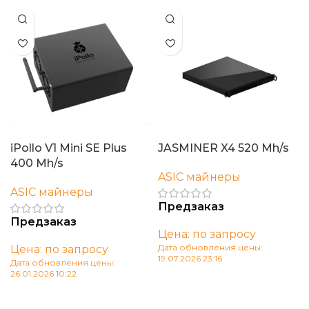
iPollo V1 Mini SE Plus
JASMINER X4 520 Mh/s
400 Mh/s
ASIC майнеры
ASIC майнеры
Предзаказ
Предзаказ
Цена: по запросу
Дата обновления цены:
Цена: по запросу
19.07.2026 23:16
Дата обновления цены:
26.01.2026 10:22
В корзину
В корзину