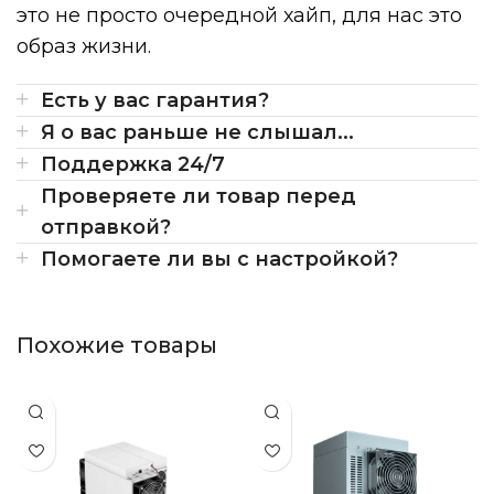
это не просто очередной хайп, для нас это
образ жизни.
Есть у вас гарантия?
Я о вас раньше не слышал...
Поддержка 24/7
Проверяете ли товар перед
отправкой?
Помогаете ли вы с настройкой?
Похожие товары