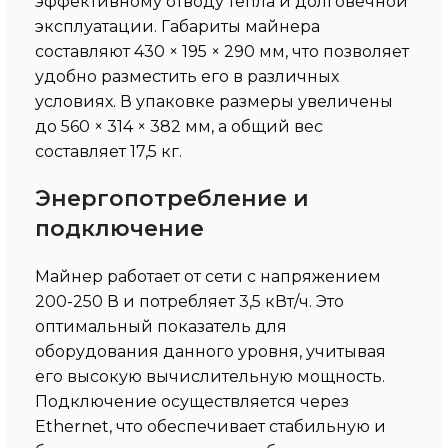
эффективному отводу тепла и долговечной
эксплуатации. Габариты майнера
составляют 430 × 195 × 290 мм, что позволяет
удобно разместить его в различных
условиях. В упаковке размеры увеличены
до 560 × 314 × 382 мм, а общий вес
составляет 17,5 кг.
Энергопотребление и
подключение
Майнер работает от сети с напряжением
200-250 В и потребляет 3,5 кВт/ч. Это
оптимальный показатель для
оборудования данного уровня, учитывая
его высокую вычислительную мощность.
Подключение осуществляется через
Ethernet, что обеспечивает стабильную и