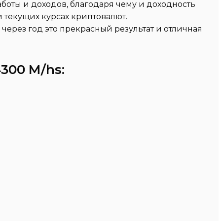
боты и доходов, благодаря чему и доходность
и текущих курсах криптовалют.
 через год это прекрасный результат и отличная
300 M/hs: