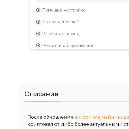
Помощь в настройке
Нашли дешевле?
Рассчитать доход
Ремонт и обслуживание
Описание
После обновления
алгоритма майнинга 
криптовалют, либо более актуальными ст