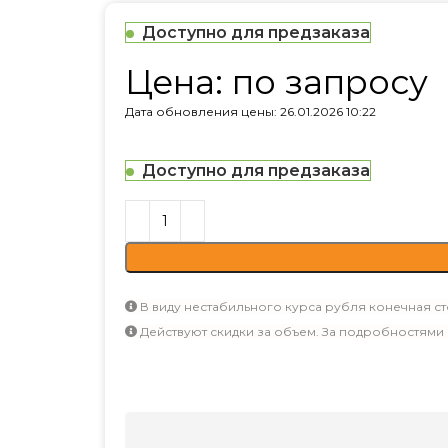
Доступно для предзаказа
Цена: по запросу
Дата обновления цены: 26.01.2026 10:22
Доступно для предзаказа
В виду нестабильного курса рубля конечная ст
Действуют скидки за объем. За подробностями