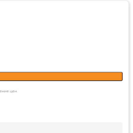
ение цен.