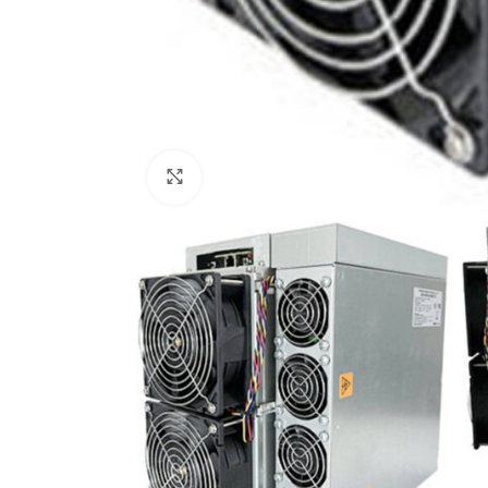
Нажмите, чтобы увеличить