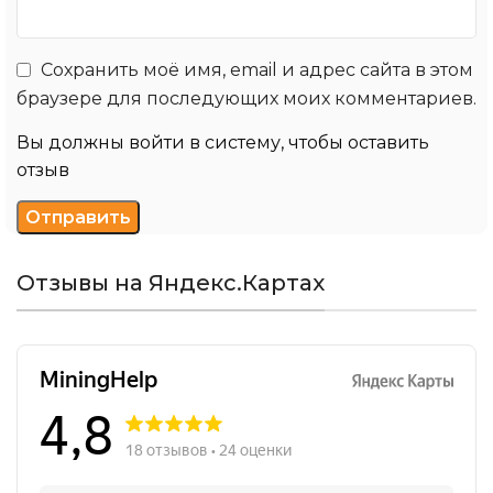
Сохранить моё имя, email и адрес сайта в этом
браузере для последующих моих комментариев.
Вы должны войти в систему, чтобы оставить
отзыв
Отзывы на Яндекс.Картах