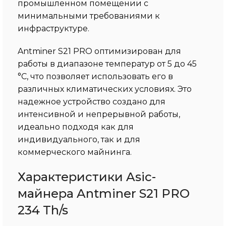
промышленном помещении с
минимальными требованиями к
инфраструктуре.
Antminer S21 PRO оптимизирован для
работы в диапазоне температур от 5 до 45
°C, что позволяет использовать его в
различных климатических условиях. Это
надежное устройство создано для
интенсивной и непрерывной работы,
идеально подходя как для
индивидуального, так и для
коммерческого майнинга.
Характеристики Asic-
майнера Antminer S21 PRO
234 Th/s