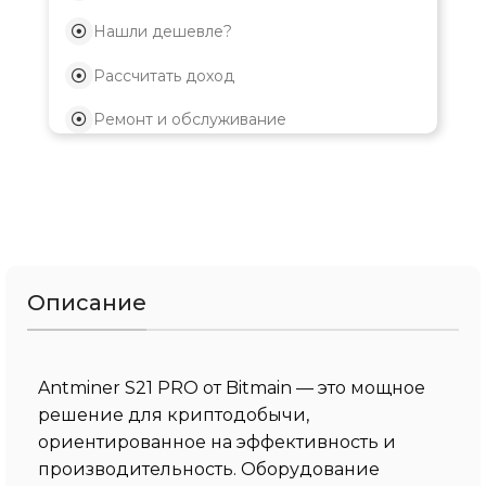
Нашли дешевле?
Рассчитать доход
Ремонт и обслуживание
Описание
Antminer S21 PRO от Bitmain — это мощное
решение для криптодобычи,
ориентированное на эффективность и
производительность. Оборудование