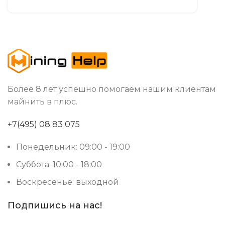
Более 8 лет успешно помогаем нашим клиентам
майнить в плюс.
+7(495) 08 83 075
Понедельник: 09:00 - 19:00
Суббота: 10:00 - 18:00
Воскресенье: выходной
Подпишись на нас!