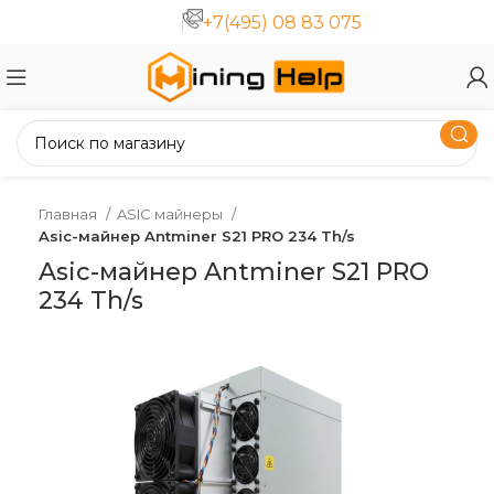
+7(495) 08 83 075
Главная
ASIC майнеры
Asic-майнер Antminer S21 PRO 234 Th/s
Asic-майнер Antminer S21 PRO
234 Th/s