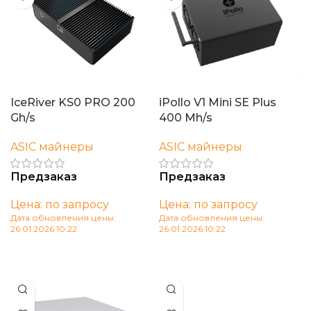
IceRiver KS0 PRO 200
iPollo V1 Mini SE Plus
Gh/s
400 Mh/s
ASIC майнеры
ASIC майнеры
Предзаказ
Предзаказ
Цена: по запросу
Цена: по запросу
Дата обновления цены:
Дата обновления цены:
26.01.2026 10:22
26.01.2026 10:22
В корзину
В корзину