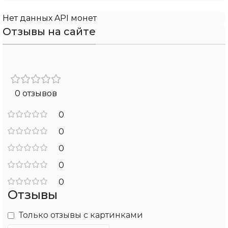
Нет данных API монет
Отзывы на сайте
0 отзывов
0
0
0
0
0
Отзывы
Только отзывы с картинками