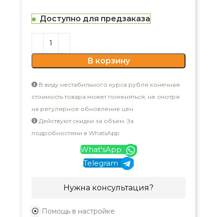
Доступно для предзаказа
В корзину
В виду нестабильного курса рубля конечная
стоимость товара может поменяться, не смотря
на регулярное обновление цен.
Действуют скидки за объем. За
подробностями в WhatsApp
What'sApp
Telegram
Нужна консультация?
Помощь в настройке