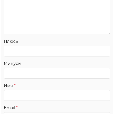
Плюсы
Минусы
Имя
*
Email
*