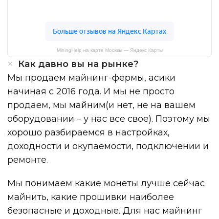
MiningHelp на карте Москвы — Яндекс Карты
Как давно вы на рынке?
Мы продаем майнинг-фермы, асики
начиная с 2016 года. И мы не просто
продаем, мы майним(и нет, не на вашем
оборудовании – у нас все свое). Поэтому мы
хорошо разбираемся в настройках,
доходности и окупаемости, подключении и
ремонте.
Мы понимаем какие монеты лучше сейчас
майнить, какие прошивки наиболее
безопасные и доходные. Для нас майнинг