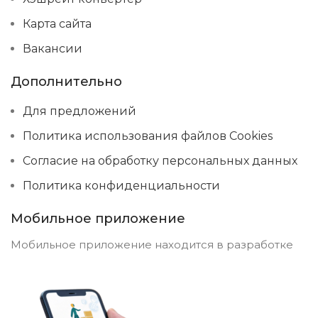
Карта сайта
Вакансии
Дополнительно
Для предложений
Политика использования файлов Cookies
Согласие на обработку персональных данных
Политика конфиденциальности
Мобильное приложение
Мобильное приложение находится в разработке