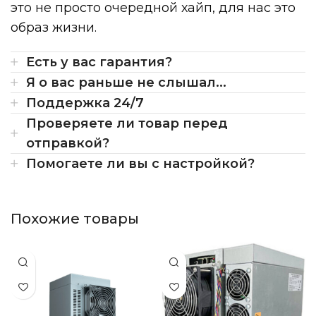
это не просто очередной хайп, для нас это
образ жизни.
Есть у вас гарантия?
Я о вас раньше не слышал...
Поддержка 24/7
Проверяете ли товар перед
отправкой?
Помогаете ли вы с настройкой?
Похожие товары