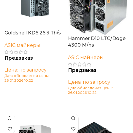
Goldshell KD6 26.3 Th/s
Hammer D10 LTC/Doge
4300 M/hs
ASIC майнеры
ASIC майнеры
Предзаказ
Цена: по запросу
Предзаказ
Дата обновления цены:
26.01.2026 10:22
Цена: по запросу
Дата обновления цены:
В корзину
26.01.2026 10:22
В корзину