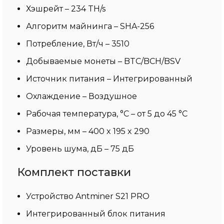
Хэшрейт – 234 TH/s
Алгоритм майнинга – SHA-256
Потребление, Вт/ч – 3510
Добываемые монеты – BTC/BCH/BSV
Источник питания – Интегрированный
Охлаждение – Воздушное
Рабочая температура, °С – от 5 до 45 °С
Размеры, мм – 400 x 195 x 290
Уровень шума, дБ – 75 дБ
Комплект поставки
Устройство Antminer S21 PRO
Интегрированный блок питания