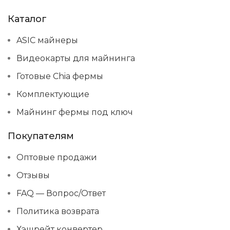
Каталог
ASIC майнеры
Видеокарты для майнинга
Готовые Chia фермы
Комплектующие
Майнинг фермы под ключ
Покупателям
Оптовые продажи
Отзывы
FAQ — Вопрос/Ответ
Политика возврата
Хэшрейт конвертер