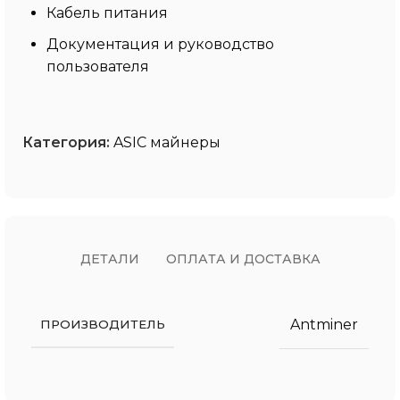
Кабель питания
Документация и руководство
пользователя
Категория:
ASIC майнеры
ДЕТАЛИ
ОПЛАТА И ДОСТАВКА
Antminer
ПРОИЗВОДИТЕЛЬ