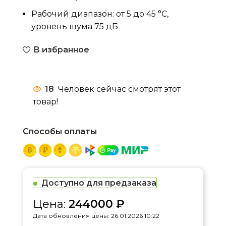
Рабочий диапазон: от 5 до 45 °C,
уровень шума 75 дБ
В избранное
18
Человек сейчас смотрят этот
товар!
Способы оплаты
Доступно для предзаказа
Цена:
244000
₽
Дата обновления цены: 26.01.2026 10:22