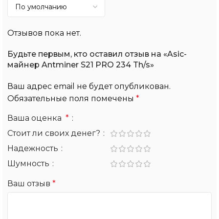
Отзывов пока нет.
Будьте первым, кто оставил отзыв на «Asic-
майнер Antminer S21 PRO 234 Th/s»
Ваш адрес email не будет опубликован.
Обязательные поля помечены
*
Ваша оценка
*
Стоит ли своих денег?
Надежность
Шумность
Ваш отзыв
*