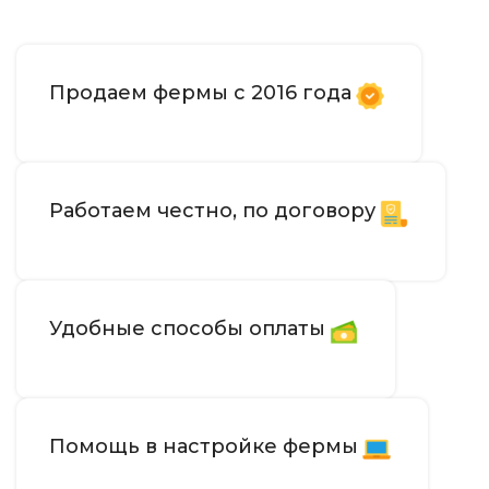
Продаем фермы с 2016 года
Работаем честно, по договору
Удобные способы оплаты
Помощь в настройке фермы