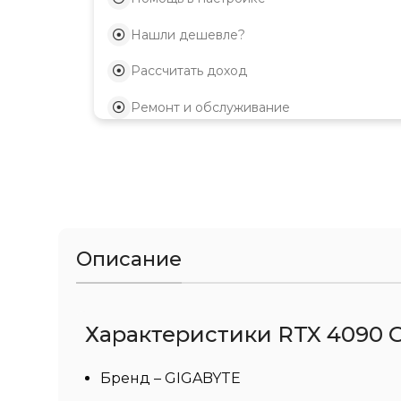
Нашли дешевле?
Рассчитать доход
Ремонт и обслуживание
Описание
Характеристики RTX 4090 G
Бренд – GIGABYTE