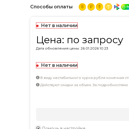
Способы оплаты
Нет в наличии
Цена: по запросу
Дата обновления цены: 26.01.2026 10:23
Нет в наличии
В виду нестабильного курса рубля конечная ст
Действуют скидки за объем. За подробностями
Помощь в настройке