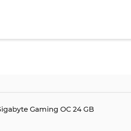
igabyte Gaming OC 24 GB