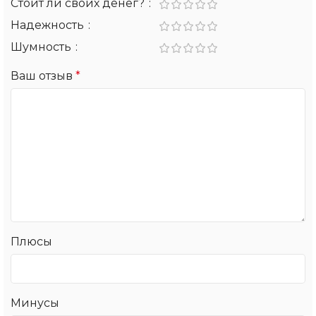
Стоит ли своих денег?
Надежность
Шумность
Ваш отзыв
*
Плюсы
Минусы