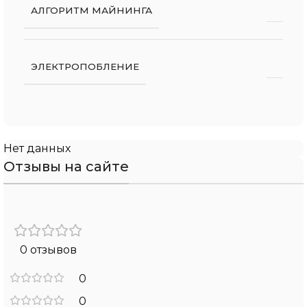
АЛГОРИТМ МАЙНИНГА
ЭЛЕКТРОПОБЛЕНИЕ
Нет данных
Отзывы на сайте
0 отзывов
0
0