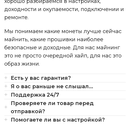
хорошо разбираемся в настройках,
доходности и окупаемости, подключении и
ремонте.
Мы понимаем какие монеты лучше сейчас
майнить, какие прошивки наиболее
безопасные и доходные. Для нас майнинг
это не просто очередной хайп, для нас это
образ жизни.
Есть у вас гарантия?
Я о вас раньше не слышал...
Поддержка 24/7
Проверяете ли товар перед
отправкой?
Помогаете ли вы с настройкой?