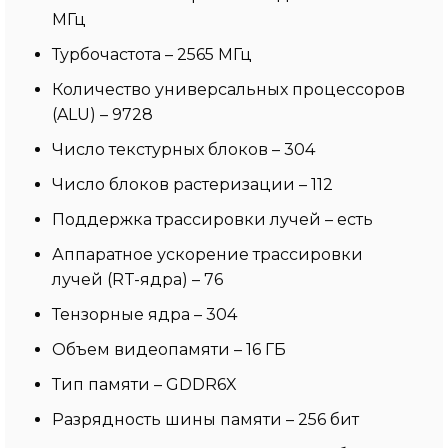
МГц
Турбочастота – 2565 МГц
Количество универсальных процессоров
(ALU) – 9728
Число текстурных блоков – 304
Число блоков растеризации – 112
Поддержка трассировки лучей – есть
Аппаратное ускорение трассировки
лучей (RT-ядра) – 76
Тензорные ядра – 304
Объем видеопамяти – 16 ГБ
Тип памяти – GDDR6X
Разрядность шины памяти – 256 бит