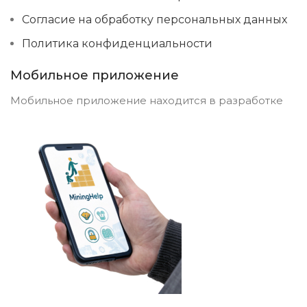
Согласие на обработку персональных данных
Политика конфиденциальности
Мобильное приложение
Мобильное приложение находится в разработке