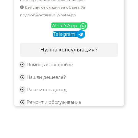
Действуют скидки за объем. За
подробностями в WhatsApp
What'sApp
Telegram
Нужна консультация?
Помощь в настройке
Нашли дешевле?
Рассчитать доход
Ремонт и обслуживание