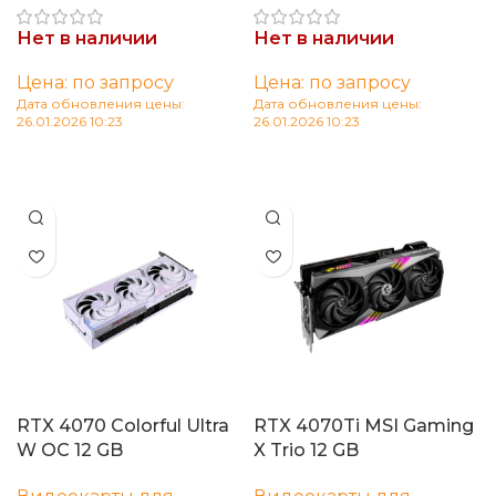
Нет в наличии
Нет в наличии
Цена: по запросу
Цена: по запросу
Дата обновления цены:
Дата обновления цены:
26.01.2026 10:23
26.01.2026 10:23
Читать далее
Читать далее
RTX 4070 Colorful Ultra
RTX 4070Ti MSI Gaming
W OC 12 GB
X Trio 12 GB