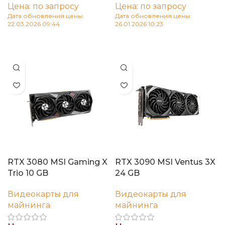
Цена: по запросу
Цена: по запросу
Дата обновления цены:
Дата обновления цены:
22.03.2026 09:44
26.01.2026 10:23
Читать далее
Читать далее
RTX 3080 MSI Gaming X
RTX 3090 MSI Ventus 3X
Trio 10 GB
24 GB
Видеокарты для
Видеокарты для
майнинга
майнинга