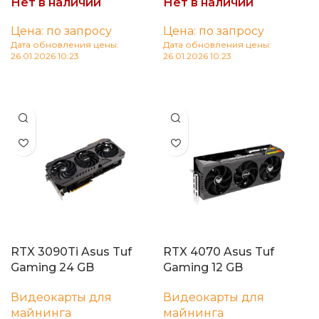
Нет в наличии
Нет в наличии
Цена: по запросу
Цена: по запросу
Дата обновления цены:
Дата обновления цены:
26.01.2026 10:23
26.01.2026 10:23
Читать далее
Читать далее
RTX 3090Ti Asus Tuf
RTX 4070 Asus Tuf
Gaming 24 GB
Gaming 12 GB
Видеокарты для
Видеокарты для
майнинга
майнинга