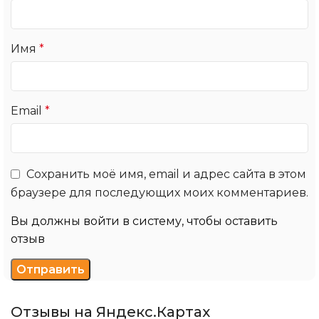
Имя
*
Email
*
Сохранить моё имя, email и адрес сайта в этом
браузере для последующих моих комментариев.
Вы должны войти в систему, чтобы оставить
отзыв
Отзывы на Яндекс.Картах