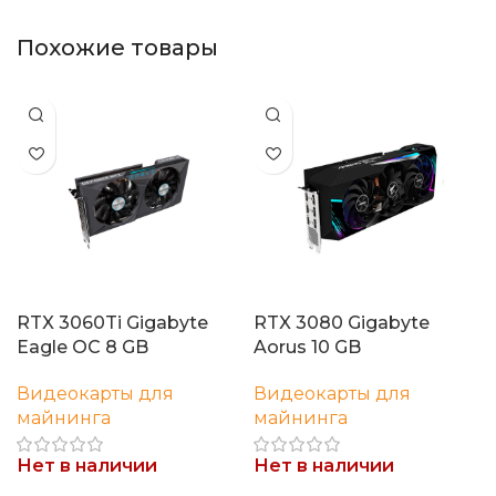
Похожие товары
RTX 3060Ti Gigabyte
RTX 3080 Gigabyte
Eagle OC 8 GB
Aorus 10 GB
Видеокарты для
Видеокарты для
майнинга
майнинга
Нет в наличии
Нет в наличии