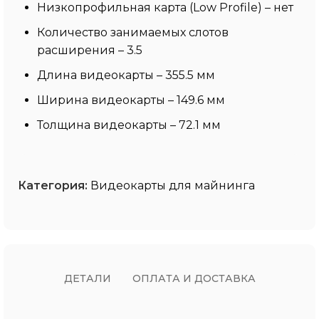
Низкопрофильная карта (Low Profile) – нет
Количество занимаемых слотов
расширения – 3.5
Длина видеокарты – 355.5 мм
Ширина видеокарты – 149.6 мм
Толщина видеокарты – 72.1 мм
Категория:
Видеокарты для майнинга
ДЕТАЛИ
ОПЛАТА И ДОСТАВКА