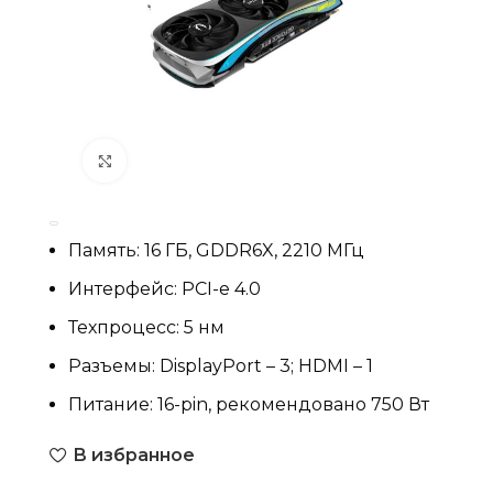
Нажмите, чтобы увеличить
Память: 16 ГБ, GDDR6X, 2210 МГц
Интерфейс: PCI-e 4.0
Техпроцесс: 5 нм
Разъемы: DisplayPort – 3; HDMI – 1
Питание: 16-pin, рекомендовано 750 Вт
В избранное