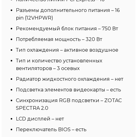
Разъемы дополнительного питания – 16
pin (12VHPWR)
Рекомендуемый блок питания – 750 Вт
Потребляемая мощность – 320 Вт
Тип охлаждения – активное воздушное
Тип и количество установленных
вентиляторов – 3 осевых
Радиатор жидкостного охлаждения – нет
Подсветка элементов видеокарты – есть
Синхронизация RGB подсветки – ZOTAC
SPECTRA 2.0
LCD дисплей – нет
Переключатель BIOS – есть