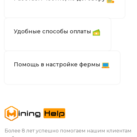
Удобные способы оплаты
Помощь в настройке фермы
Более 8 лет успешно помогаем нашим клиентам