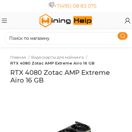
+7(495) 08 83 075
Главная
Видеокарты для майнинга
RTX 4080 Zotac AMP Extreme Airo 16 GB
RTX 4080 Zotac AMP Extreme
Airo 16 GB