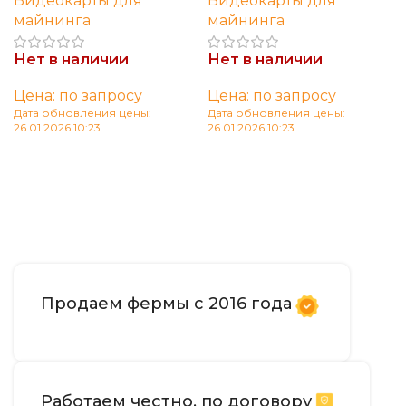
Видеокарты для
Видеокарты для
майнинга
майнинга
Нет в наличии
Нет в наличии
Цена: по запросу
Цена: по запросу
Дата обновления цены:
Дата обновления цены:
26.01.2026 10:23
26.01.2026 10:23
Читать далее
Читать далее
Продаем фермы с 2016 года
Работаем честно, по договору