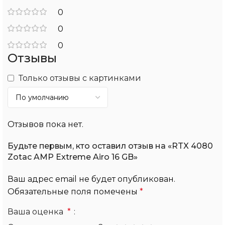
0
0
0
Отзывы
Только отзывы с картинками
Отзывов пока нет.
Будьте первым, кто оставил отзыв на «RTX 4080
Zotac AMP Extreme Airo 16 GB»
Ваш адрес email не будет опубликован.
Обязательные поля помечены
*
Ваша оценка
*