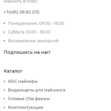
майнить в плюс.
+7(495) 08 83 075
Понедельник: 09:00 - 19:00
Суббота: 10:00 - 18:00
Воскресенье: выходной
Подпишись на нас!
Каталог
ASIC майнеры
Видеокарты для майнинга
Готовые Chia фермы
Комплектующие