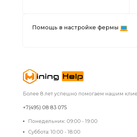
РАЗМЕРЫ УСТРОЙСТВА, ММ
ВЕС НЕТТО, КГ
Помощь в настройке фермы
БЛОК ПИТАНИЯ
ИСТОЧНИК ПИТАНИЯ
СТРАНА ПРОИЗВОДСТВА
Более 8 лет успешно помогаем нашим клие
+7(495) 08 83 075
Понедельник: 09:00 - 19:00
Суббота: 10:00 - 18:00