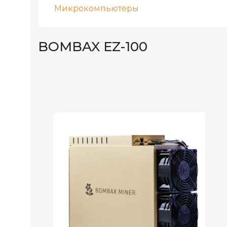
Микрокомпьютеры
BOMBAX EZ-100