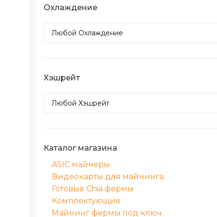
Охлаждение
Хэшрейт
Каталог магазина
ASIC майнеры
Видеокарты для майнинга
Готовые Chia фермы
Комплектующие
Майнинг фермы под ключ