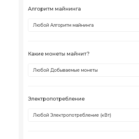
Алгоритм майнинга
Какие монеты майнит?
Электропотребление