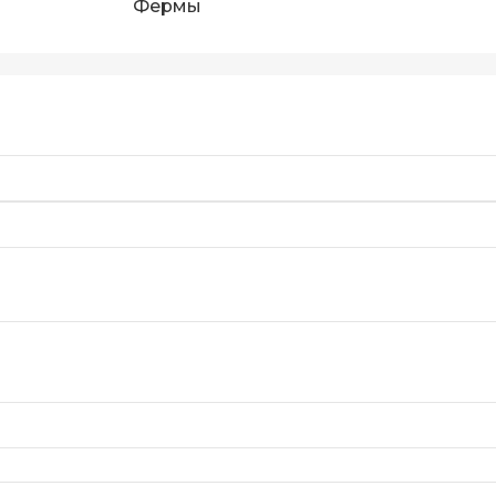
Фермы