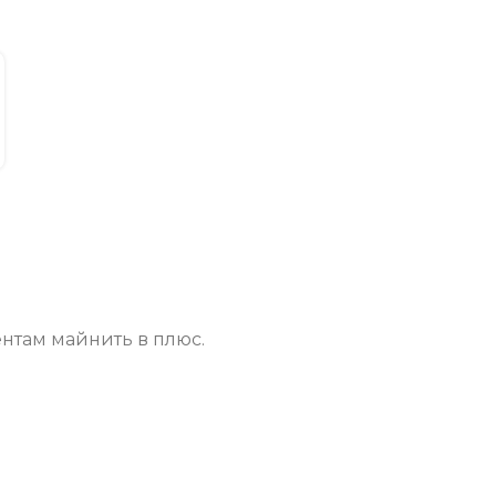
нтам майнить в плюс.