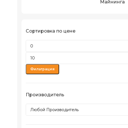
Майнинга
Сортировка по цене
Фильтрация
Производитель