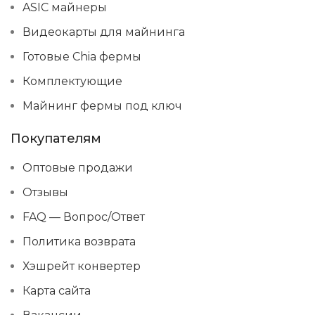
ASIC майнеры
Видеокарты для майнинга
Готовые Chia фермы
Комплектующие
Майнинг фермы под ключ
Покупателям
Оптовые продажи
Отзывы
FAQ — Вопрос/Ответ
Политика возврата
Хэшрейт конвертер
Карта сайта