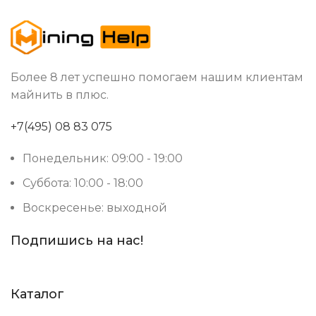
Более 8 лет успешно помогаем нашим клиентам
майнить в плюс.
+7(495) 08 83 075
Понедельник: 09:00 - 19:00
Суббота: 10:00 - 18:00
Воскресенье: выходной
Подпишись на нас!
Каталог