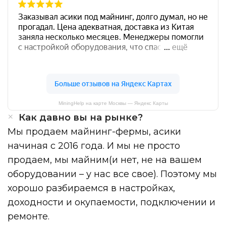
MiningHelp на карте Москвы — Яндекс Карты
Как давно вы на рынке?
Мы продаем майнинг-фермы, асики
начиная с 2016 года. И мы не просто
продаем, мы майним(и нет, не на вашем
оборудовании – у нас все свое). Поэтому мы
хорошо разбираемся в настройках,
доходности и окупаемости, подключении и
ремонте.