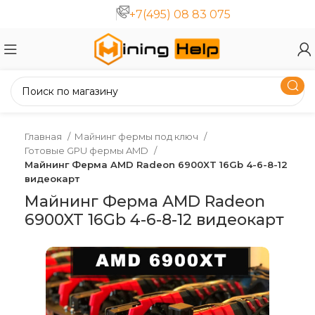
+7(495) 08 83 075
Главная
Майнинг фермы под ключ
Готовые GPU фермы AMD
Майнинг Ферма AMD Radeon 6900XT 16Gb 4-6-8-12
видеокарт
Майнинг Ферма AMD Radeon
6900XT 16Gb 4-6-8-12 видеокарт