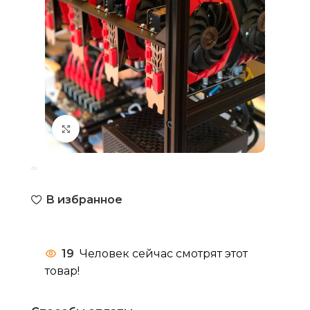
Нажмите, чтобы увеличить
В избранное
19
Человек сейчас смотрят этот
товар!