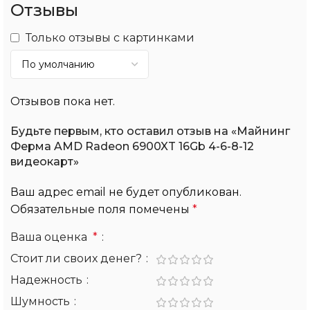
Отзывы
Только отзывы с картинками
Отзывов пока нет.
Будьте первым, кто оставил отзыв на «Майнинг
Ферма AMD Radeon 6900XT 16Gb 4-6-8-12
видеокарт»
Ваш адрес email не будет опубликован.
Обязательные поля помечены
*
Ваша оценка
*
Стоит ли своих денег?
Надежность
Шумность