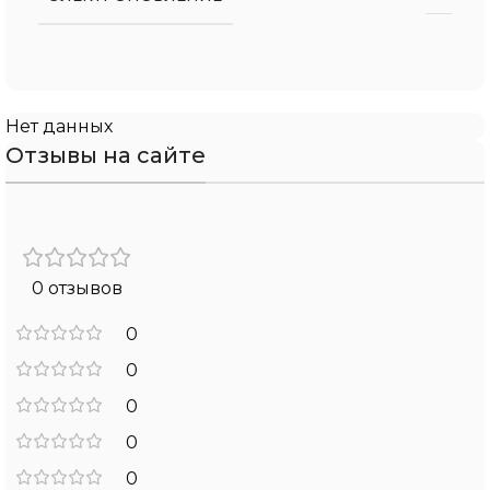
Нет данных
Отзывы на сайте
0 отзывов
0
0
0
0
0