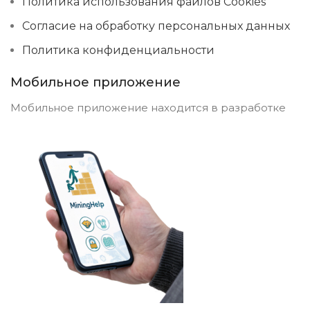
Политика использования файлов Cookies
Согласие на обработку персональных данных
Политика конфиденциальности
Мобильное приложение
Мобильное приложение находится в разработке