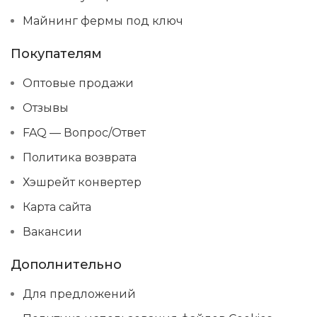
Майнинг фермы под ключ
Покупателям
Оптовые продажи
Отзывы
FAQ — Вопрос/Ответ
Политика возврата
Хэшрейт конвертер
Карта сайта
Вакансии
Дополнительно
Для предложений