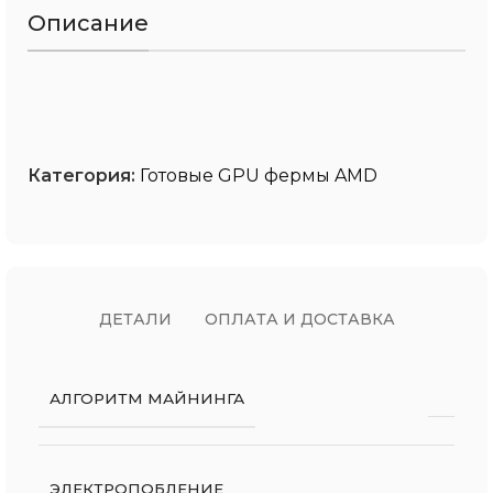
Описание
Категория:
Готовые GPU фермы AMD
ДЕТАЛИ
ОПЛАТА И ДОСТАВКА
АЛГОРИТМ МАЙНИНГА
ЭЛЕКТРОПОБЛЕНИЕ