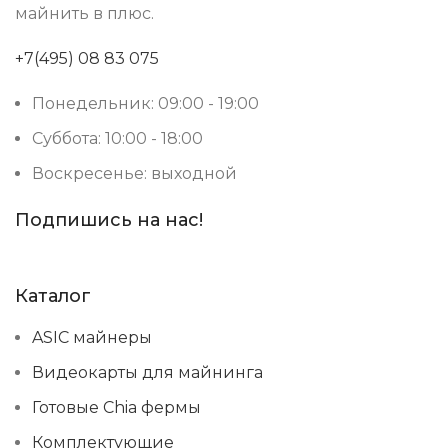
майнить в плюс.
+7(495) 08 83 075
Понедельник: 09:00 - 19:00
Суббота: 10:00 - 18:00
Воскресенье: выходной
Подпишись на нас!
Каталог
ASIC майнеры
Видеокарты для майнинга
Готовые Chia фермы
Комплектующие