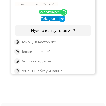
подробностями в WhatsApp
What'sApp
Telegram
Нужна консультация?
Помощь в настройке
Нашли дешевле?
Рассчитать доход
Ремонт и обслуживание