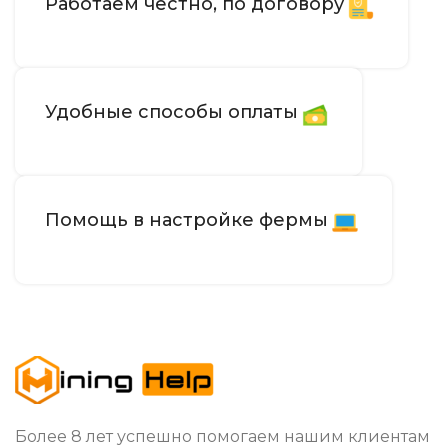
Работаем честно, по договору
Удобные способы оплаты
Помощь в настройке фермы
Более 8 лет успешно помогаем нашим клиентам