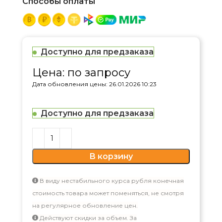
Способы оплаты
Доступно для предзаказа
Цена: по запросу
Дата обновления цены: 26.01.2026 10:23
Доступно для предзаказа
В корзину
В виду нестабильного курса рубля конечная
стоимость товара может поменяться, не смотря
на регулярное обновление цен.
Действуют скидки за объем. За