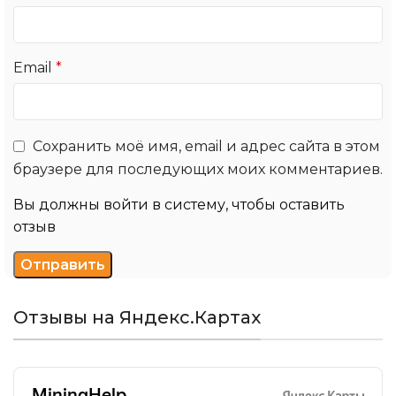
Email
*
Сохранить моё имя, email и адрес сайта в этом
браузере для последующих моих комментариев.
Вы должны войти в систему, чтобы оставить
отзыв
Отзывы на Яндекс.Картах