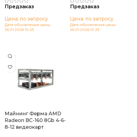
Предзаказ
Предзаказ
Цена: по запросу
Цена: по запросу
Дата обновления цены:
Дата обновления цены:
26.01.2026 10:23
26.01.2026 10:23
В корзину
В корзину
Майнинг Ферма AMD
Radeon BC-160 8Gb 4-6-
8-12 видеокарт