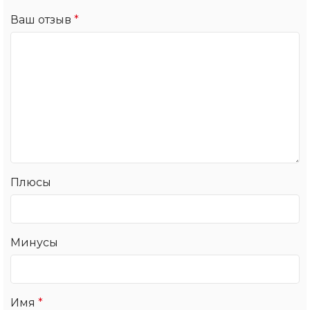
Ваш отзыв
*
Плюсы
Минусы
Имя
*