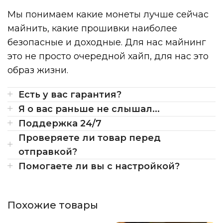
Мы понимаем какие монеты лучше сейчас
майнить, какие прошивки наиболее
безопасные и доходные. Для нас майнинг
это не просто очередной хайп, для нас это
образ жизни.
Есть у вас гарантия?
Я о вас раньше не слышал...
Поддержка 24/7
Проверяете ли товар перед
отправкой?
Помогаете ли вы с настройкой?
Похожие товары