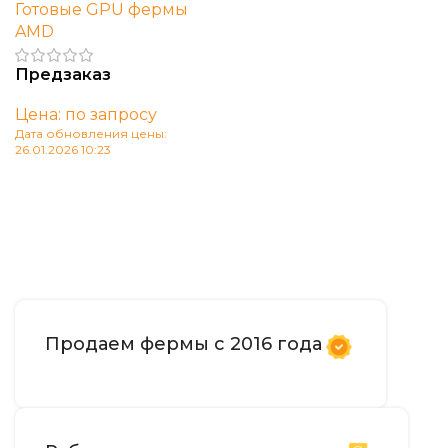
Готовые GPU фермы
AMD
Предзаказ
Цена: по запросу
Дата обновления цены:
26.01.2026 10:23
В корзину
Продаем фермы с 2016 года