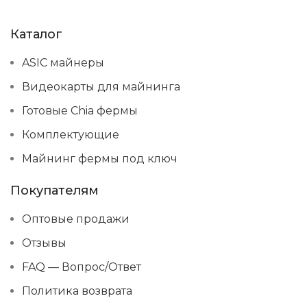
Каталог
ASIC майнеры
Видеокарты для майнинга
Готовые Chia фермы
Комплектующие
Майнинг фермы под ключ
Покупателям
Оптовые продажи
Отзывы
FAQ — Вопрос/Ответ
Политика возврата