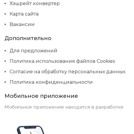
Хэшрейт конвертер
Карта сайта
Вакансии
Дополнительно
Для предложений
Политика использования файлов Cookies
Согласие на обработку персональных данных
Политика конфиденциальности
Мобильное приложение
Мобильное приложение находится в разработке