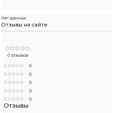
Нет данных
Отзывы на сайте
0 отзывов
0
0
0
0
0
Отзывы