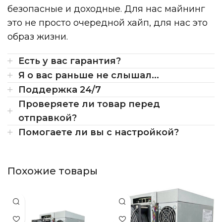
безопасные и доходные. Для нас майнинг
это не просто очередной хайп, для нас это
образ жизни.
Есть у вас гарантия?
Я о вас раньше не слышал...
Поддержка 24/7
Проверяете ли товар перед
отправкой?
Помогаете ли вы с настройкой?
Похожие товары