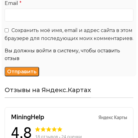
Email
*
Сохранить моё имя, email и адрес сайта в этом
браузере для последующих моих комментариев.
Вы должны войти в систему, чтобы оставить
отзыв
Отзывы на Яндекс.Картах