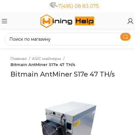
+7(495) 08 83 075
Главная
ASIC майнеры
Bitmain AntMiner S17e 47 TH/s
Bitmain AntMiner S17e 47 TH/s