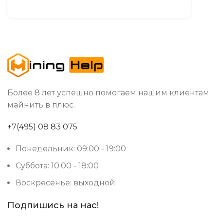
Более 8 лет успешно помогаем нашим клиентам
майнить в плюс.
+7(495) 08 83 075
Понедельник: 09:00 - 19:00
Суббота: 10:00 - 18:00
Воскресенье: выходной
Подпишись на нас!