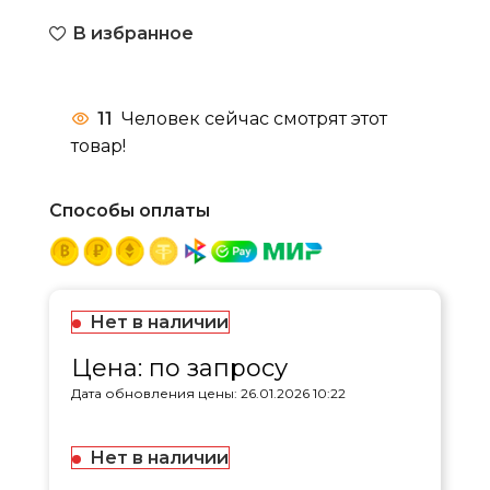
В избранное
11
Человек сейчас смотрят этот
товар!
Способы оплаты
Нет в наличии
Цена: по запросу
Дата обновления цены: 26.01.2026 10:22
Нет в наличии