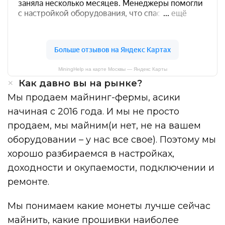
MiningHelp на карте Москвы — Яндекс Карты
Как давно вы на рынке?
Мы продаем майнинг-фермы, асики
начиная с 2016 года. И мы не просто
продаем, мы майним(и нет, не на вашем
оборудовании – у нас все свое). Поэтому мы
хорошо разбираемся в настройках,
доходности и окупаемости, подключении и
ремонте.
Мы понимаем какие монеты лучше сейчас
майнить, какие прошивки наиболее