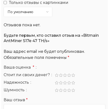
Только отзывы с картинками
Отзывов пока нет.
Будьте первым, кто оставил отзыв на «Bitmain
AntMiner S17e 47 TH/s»
Ваш адрес email не будет опубликован.
Обязательные поля помечены
*
Ваша оценка
*
Стоит ли своих денег?
Надежность
Шумность
Ваш отзыв
*