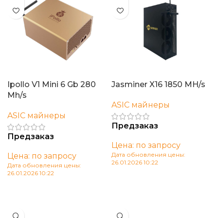
Ipollo V1 Mini 6 Gb 280
Jasminer X16 1850 MH/s
Mh/s
ASIC майнеры
ASIC майнеры
Предзаказ
Предзаказ
Цена: по запросу
Дата обновления цены:
Цена: по запросу
26.01.2026 10:22
Дата обновления цены:
26.01.2026 10:22
В корзину
В корзину