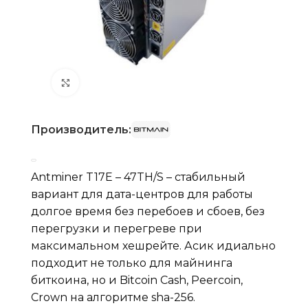
Нажмите, чтобы увеличить
Производитель:
Antminer T17E – 47TH/S – стабильный
вариант для дата-центров для работы
долгое время без перебоев и сбоев, без
перегрузки и перегреве при
максимальном хешрейте. Асик идиально
подходит не только для майнинга
биткоина, но и Bitcoin Cash, Peercoin,
Crown на алгоритме sha-256.