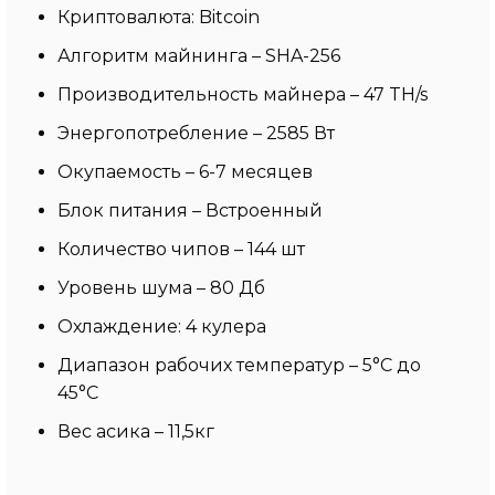
Криптовалюта: Bitcoin
Алгоритм майнинга – SHA-256
Производительность майнера – 47 TH/s
Энергопотребление – 2585 Вт
Окупаемость – 6-7 месяцев
Блок питания – Встроенный
Количество чипов – 144 шт
Уровень шума – 80 Дб
Охлаждение: 4 кулера
Диапазон рабочих температур – 5°C до
45°C
Вес асика – 11,5кг