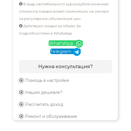
В виду нестабильного курса рубля конечная
стоимость товара может поменяться, не смотря
на регулярное обновление цен.
Действуют скидки за объем. За
подробностями в WhatsApp
What'sApp
Telegram
Нужна консультация?
Помощь в настройке
Нашли дешевле?
Рассчитать доход
Ремонт и обслуживание