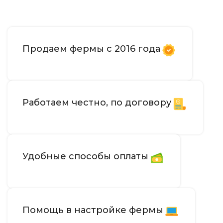
Продаем фермы с 2016 года
Работаем честно, по договору
Удобные способы оплаты
Помощь в настройке фермы