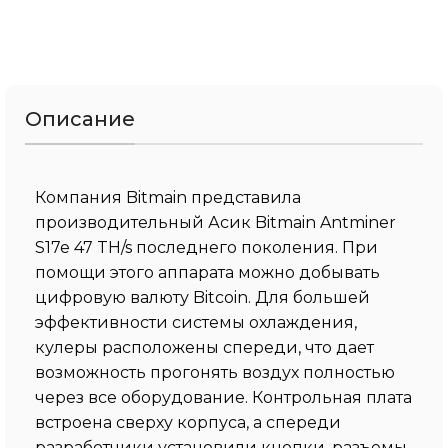
Описание
Компания Bitmain представила
производительный Асик Bitmain Antminer
S17e 47 TH/s последнего поколения. При
помощи этого аппарата можно добывать
цифровую валюту Bitcoin. Для большей
эффективности системы охлаждения,
кулеры расположены спереди, что дает
возможность прогонять воздух полностью
через все оборудование. Контрольная плата
встроена сверху корпуса, а спереди
разработчики установили кнопки, разъемы