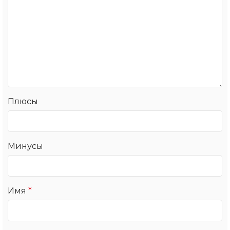
Плюсы
Минусы
Имя
*