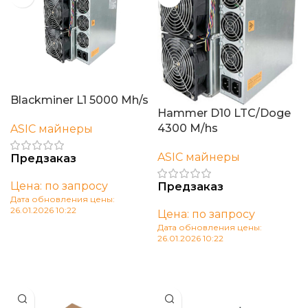
Blackminer L1 5000 Mh/s
Hammer D10 LTC/Doge
4300 M/hs
ASIC майнеры
ASIC майнеры
Предзаказ
Цена: по запросу
Предзаказ
Дата обновления цены:
26.01.2026 10:22
Цена: по запросу
Дата обновления цены:
В корзину
26.01.2026 10:22
В корзину