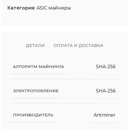
Категория:
ASIC майнеры
ДЕТАЛИ
ОПЛАТА И ДОСТАВКА
SHA-256
АЛГОРИТМ МАЙНИНГА
SHA-256
ЭЛЕКТРОПОБЛЕНИЕ
Antminer
ПРОИЗВОДИТЕЛЬ