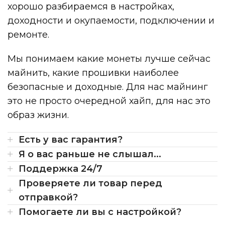
хорошо разбираемся в настройках,
доходности и окупаемости, подключении и
ремонте.
Мы понимаем какие монеты лучше сейчас
майнить, какие прошивки наиболее
безопасные и доходные. Для нас майнинг
это не просто очередной хайп, для нас это
образ жизни.
Есть у вас гарантия?
Я о вас раньше не слышал...
Поддержка 24/7
Проверяете ли товар перед
отправкой?
Помогаете ли вы с настройкой?