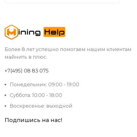
Более 8 лет успешно помогаем нашим клиентам
майнить в плюс.
+7(495) 08 83 075
Понедельник: 09:00 - 19:00
Суббота: 10:00 - 18:00
Воскресенье: выходной
Подпишись на нас!