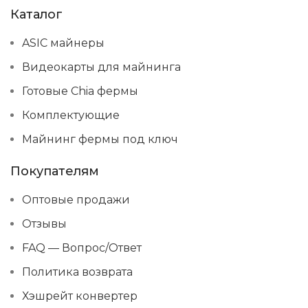
Каталог
ASIC майнеры
Видеокарты для майнинга
Готовые Chia фермы
Комплектующие
Майнинг фермы под ключ
Покупателям
Оптовые продажи
Отзывы
FAQ — Вопрос/Ответ
Политика возврата
Хэшрейт конвертер