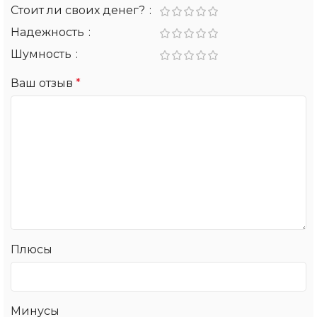
Стоит ли своих денег?
Надежность
Шумность
Ваш отзыв
*
Плюсы
Минусы