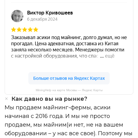
MiningHelp на карте Москвы — Яндекс Карты
Как давно вы на рынке?
Мы продаем майнинг-фермы, асики
начиная с 2016 года. И мы не просто
продаем, мы майним(и нет, не на вашем
оборудовании – у нас все свое). Поэтому мы