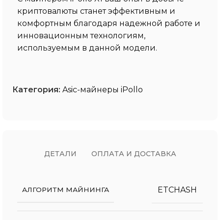
криптовалюты станет эффективным и
комфортным благодаря надежной работе и
инновационным технологиям,
используемым в данной модели.
Категория:
Asic-майнеры iPollo
ДЕТАЛИ
ОПЛАТА И ДОСТАВКА
ETCHASH
АЛГОРИТМ МАЙНИНГА