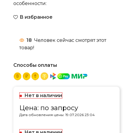
особенности:
В избранное
18
Человек сейчас смотрят этот
товар!
Способы оплаты
Нет в наличии
Цена: по запросу
Дата обновления цены: 19.07.2026 23:04
Нет в наличии