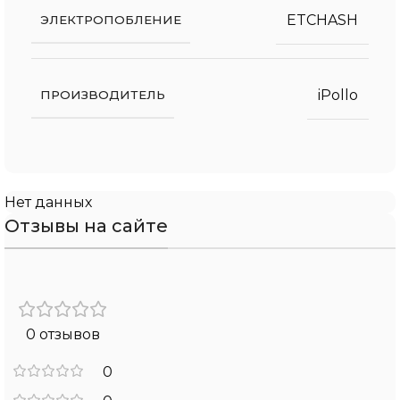
ETCHASH
ЭЛЕКТРОПОБЛЕНИЕ
iPollo
ПРОИЗВОДИТЕЛЬ
Нет данных
Отзывы на сайте
0 отзывов
0