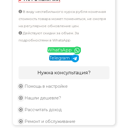
В виду нестабильного курса рубля конечная
стоимость товара может поменяться, не смотря
на регулярное обновление цен.
Действуют скидки за объем. За
подробностями в WhatsApp
What'sApp
Telegram
Нужна консультация?
Помощь в настройке
Нашли дешевле?
Рассчитать доход
Ремонт и обслуживание