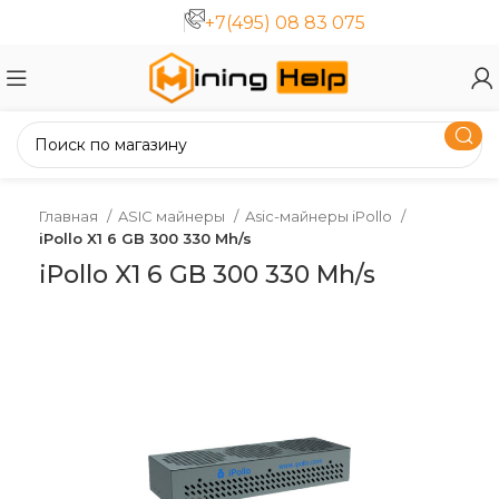
+7(495) 08 83 075
Главная
ASIC майнеры
Asic-майнеры iPollo
iPollo X1 6 GB 300 330 Mh/s
iPollo X1 6 GB 300 330 Mh/s