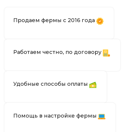
Продаем фермы с 2016 года
Работаем честно, по договору
Удобные способы оплаты
Помощь в настройке фермы