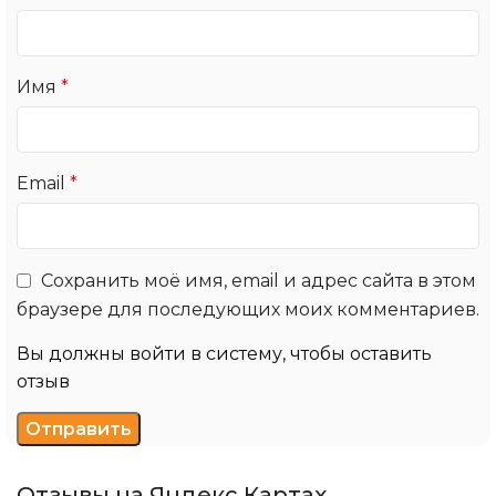
Имя
*
Email
*
Сохранить моё имя, email и адрес сайта в этом
браузере для последующих моих комментариев.
Вы должны войти в систему, чтобы оставить
отзыв
Отзывы на Яндекс.Картах