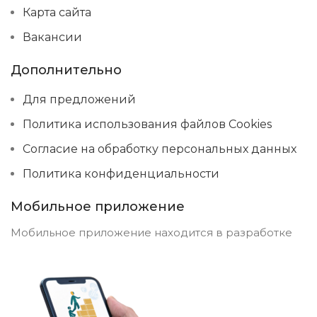
Карта сайта
Вакансии
Дополнительно
Для предложений
Политика использования файлов Cookies
Согласие на обработку персональных данных
Политика конфиденциальности
Мобильное приложение
Мобильное приложение находится в разработке