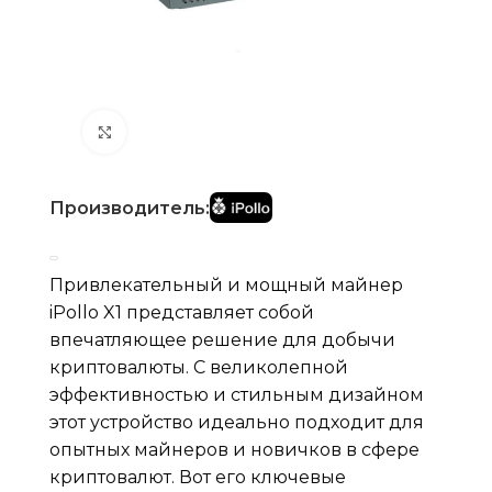
Нажмите, чтобы увеличить
Производитель:
Привлекательный и мощный майнер
iPollo X1 представляет собой
впечатляющее решение для добычи
криптовалюты. С великолепной
эффективностью и стильным дизайном
этот устройство идеально подходит для
опытных майнеров и новичков в сфере
криптовалют. Вот его ключевые