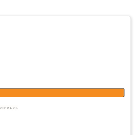
ение цен.