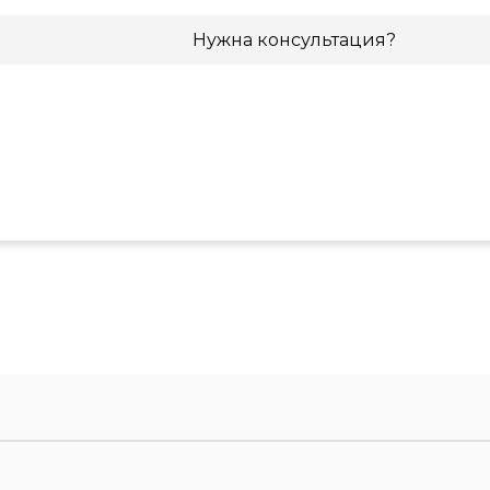
Нужна консультация?