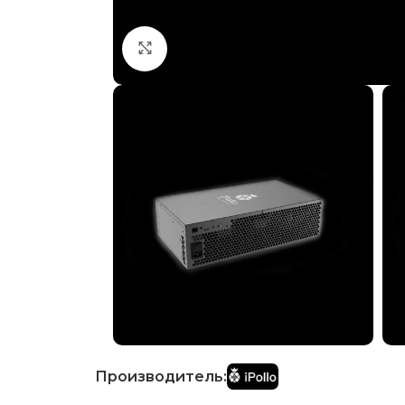
Нажмите, чтобы увеличить
Производитель: