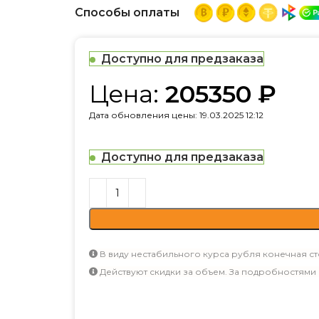
Способы оплаты
Доступно для предзаказа
Цена:
205350
₽
Дата обновления цены: 19.03.2025 12:12
Доступно для предзаказа
В виду нестабильного курса рубля конечная ст
Действуют скидки за объем. За подробностями