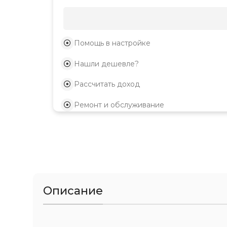
Помощь в настройке
Нашли дешевле?
Рассчитать доход
Ремонт и обслуживание
Описание