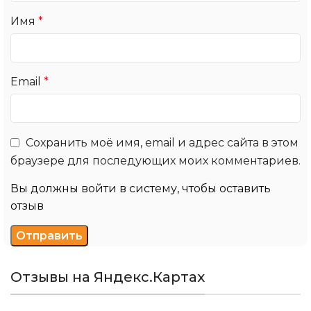
Имя
*
Email
*
Сохранить моё имя, email и адрес сайта в этом
браузере для последующих моих комментариев.
Вы должны войти в систему, чтобы оставить
отзыв
Отзывы на Яндекс.Картах