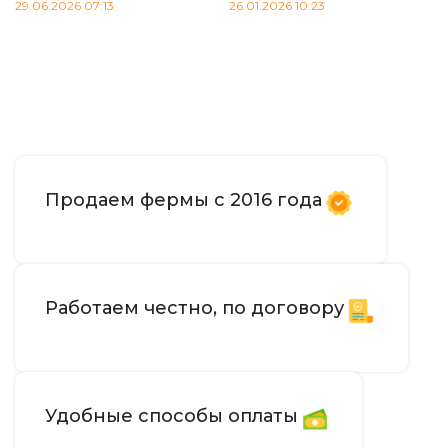
29.06.2026 07:13
26.01.2026 10:23
В корзину
Читать далее
Продаем фермы с 2016 года
Работаем честно, по договору
Удобные способы оплаты