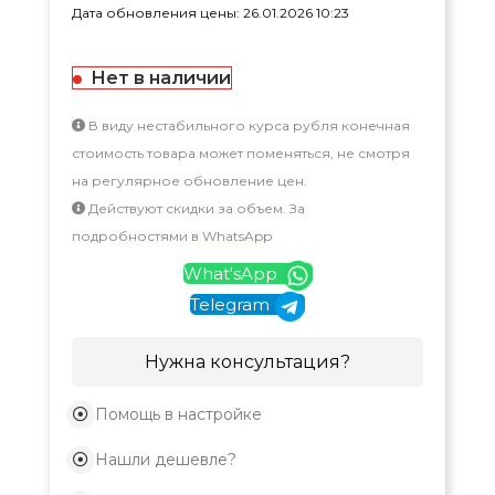
Дата обновления цены: 26.01.2026 10:23
Нет в наличии
В виду нестабильного курса рубля конечная
стоимость товара может поменяться, не смотря
на регулярное обновление цен.
Действуют скидки за объем. За
подробностями в WhatsApp
What'sApp
Telegram
Нужна консультация?
Помощь в настройке
Нашли дешевле?