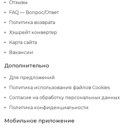
Отзывы
FAQ — Вопрос/Ответ
Политика возврата
Хэшрейт конвертер
Карта сайта
Вакансии
Дополнительно
Для предложений
Политика использования файлов Cookies
Согласие на обработку персональных данных
Политика конфиденциальности
Мобильное приложение