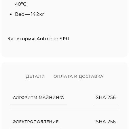
40°C
Вес — 14,2кг
Категория:
Antminer S19J
ДЕТАЛИ
ОПЛАТА И ДОСТАВКА
SHA-256
АЛГОРИТМ МАЙНИНГА
SHA-256
ЭЛЕКТРОПОБЛЕНИЕ