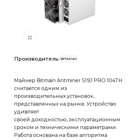
Нажмите, чтобы увеличить
Производитель:
Майнер Bitmain Antminer S19J PRO 104TH
считается одним из
производительных установок,
представленных на рынке. Устройство
удивляет
своей доходностью, эксплуатационным
сроком и техническими параметрами.
Работа основана на базе алгоритма