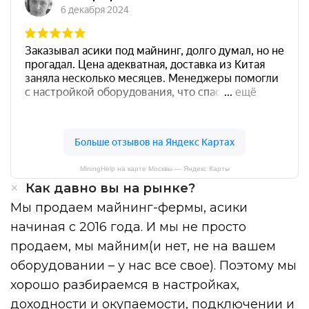
MiningHelp на карте Москвы — Яндекс Карты
Как давно вы на рынке?
Мы продаем майнинг-фермы, асики
начиная с 2016 года. И мы не просто
продаем, мы майним(и нет, не на вашем
оборудовании – у нас все свое). Поэтому мы
хорошо разбираемся в настройках,
доходности и окупаемости, подключении и