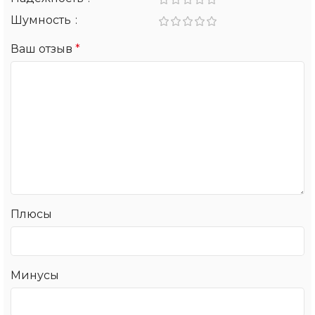
Шумность
Ваш отзыв
*
Плюсы
Минусы