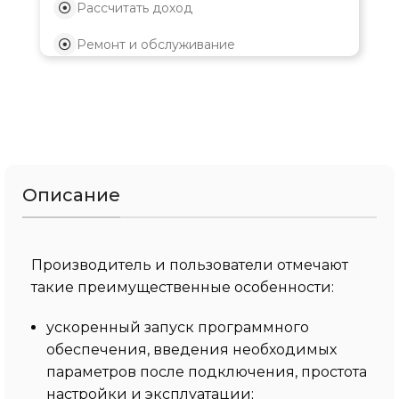
Рассчитать доход
Ремонт и обслуживание
Описание
Производитель и пользователи отмечают
такие преимущественные особенности:
ускоренный запуск программного
обеспечения, введения необходимых
параметров после подключения, простота
настройки и эксплуатации;