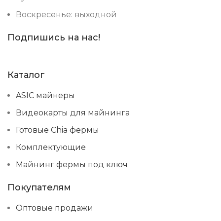
Воскресенье: выходной
Подпишись на нас!
Каталог
ASIC майнеры
Видеокарты для майнинга
Готовые Chia фермы
Комплектующие
Майнинг фермы под ключ
Покупателям
Оптовые продажи