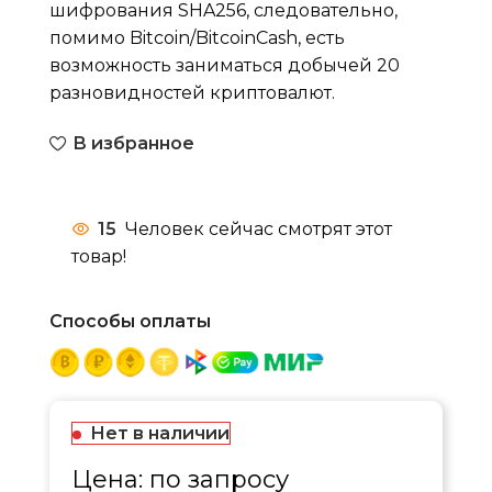
шифрования SHA256, следовательно,
помимо Bitcoin/BitcoinCash, есть
возможность заниматься добычей 20
разновидностей криптовалют.
В избранное
15
Человек сейчас смотрят этот
товар!
Способы оплаты
Нет в наличии
Цена: по запросу