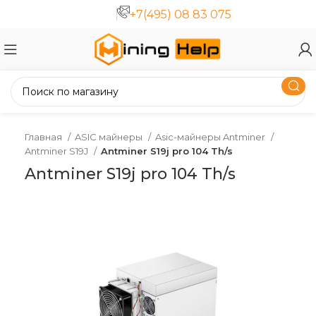
+7(495) 08 83 075
Главная
ASIC майнеры
Asic-майнеры Antminer
Antminer S19J
Antminer S19j pro 104 Th/s
Antminer S19j pro 104 Th/s