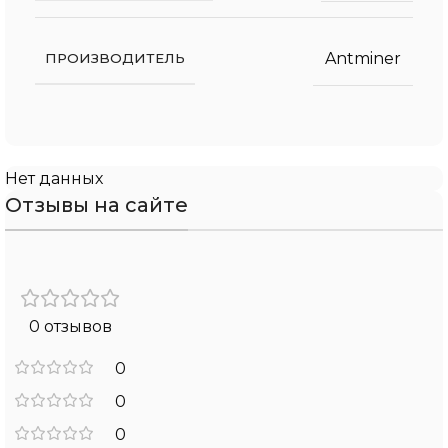
Antminer
ПРОИЗВОДИТЕЛЬ
Нет данных
Отзывы на сайте
0 отзывов
0
0
0