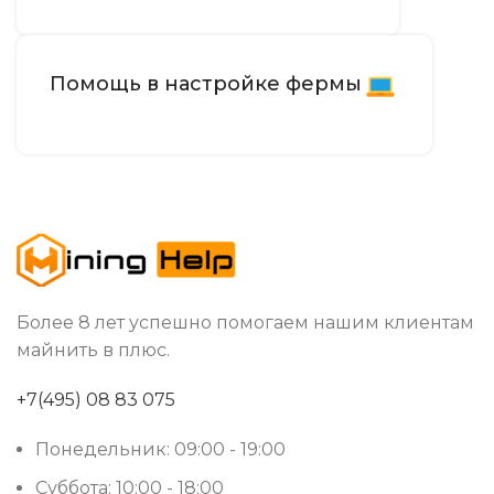
Помощь в настройке фермы
Более 8 лет успешно помогаем нашим клиентам
майнить в плюс.
+7(495) 08 83 075
Понедельник: 09:00 - 19:00
Суббота: 10:00 - 18:00