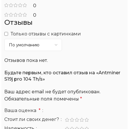
0
0
Отзывы
Только отзывы с картинками
Отзывов пока нет.
Будьте первым, кто оставил отзыв на «Antminer
S19j pro 104 Th/s»
Ваш адрес email не будет опубликован.
Обязательные поля помечены
*
Ваша оценка
*
Стоит ли своих денег?
Надежность