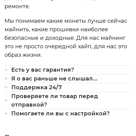
ремонте.
Мы понимаем какие монеты лучше сейчас
майнить, какие прошивки наиболее
безопасные и доходные. Для нас майнинг
это не просто очередной хайп, для нас это
образ жизни.
Есть у вас гарантия?
Я о вас раньше не слышал...
Поддержка 24/7
Проверяете ли товар перед
отправкой?
Помогаете ли вы с настройкой?