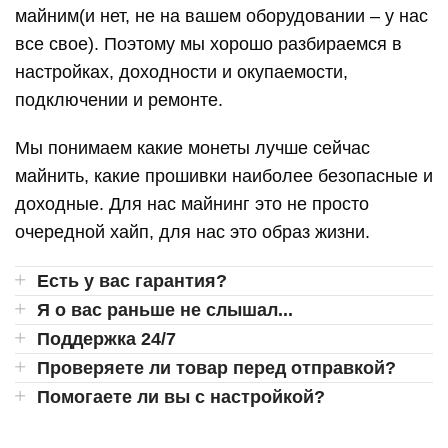
майним(и нет, не на вашем оборудовании – у нас
все свое). Поэтому мы хорошо разбираемся в
настройках, доходности и окупаемости,
подключении и ремонте.
Мы понимаем какие монеты лучше сейчас
майнить, какие прошивки наиболее безопасные и
доходные. Для нас майнинг это не просто
очередной хайп, для нас это образ жизни.
Есть у вас гарантия?
Я о вас раньше не слышал...
Поддержка 24/7
Проверяете ли товар перед отправкой?
Помогаете ли вы с настройкой?