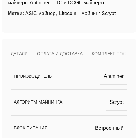
майнеры Antminer
,
LTC и DOGE майнеры
Метки:
ASIC майнер
,
Litecoin.
,
майнинг Scrypt
ДЕТАЛИ
ОПЛАТА И ДОСТАВКА
КОМПЛЕКТ ПОСТАВК
Antminer
ПРОИЗВОДИТЕЛЬ
Scrypt
АЛГОРИТМ МАЙНИНГА
Встроенный
БЛОК ПИТАНИЯ