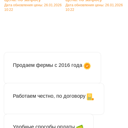
Дата обновления цены: 26.01.2026
Дата обновления цены: 26.01.2026
10:22
10:22
В корзину
В корзину
Продаем фермы с 2016 года
Работаем честно, по договору
Удобные способы оплаты