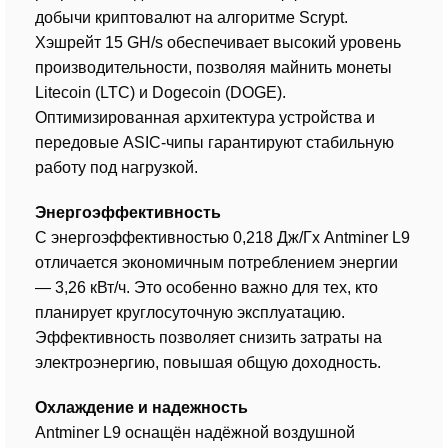
добычи криптовалют на алгоритме Scrypt.
Хэшрейт 15 GH/s обеспечивает высокий уровень
производительности, позволяя майнить монеты
Litecoin (LTC) и Dogecoin (DOGE).
Оптимизированная архитектура устройства и
передовые ASIC-чипы гарантируют стабильную
работу под нагрузкой.
Энергоэффективность
С энергоэффективностью 0,218 Дж/Гх Antminer L9
отличается экономичным потреблением энергии
— 3,26 кВт/ч. Это особенно важно для тех, кто
планирует круглосуточную эксплуатацию.
Эффективность позволяет снизить затраты на
электроэнергию, повышая общую доходность.
Охлаждение и надежность
Antminer L9 оснащён надёжной воздушной