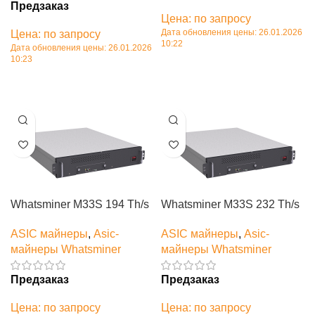
Предзаказ
Цена: по запросу
Дата обновления цены: 26.01.2026
Цена: по запросу
10:22
Дата обновления цены: 26.01.2026
10:23
В корзину
В корзину
Whatsminer M33S 194 Th/s
Whatsminer M33S 232 Th/s
ASIC майнеры
,
Asic-
ASIC майнеры
,
Asic-
майнеры Whatsminer
майнеры Whatsminer
Предзаказ
Предзаказ
Цена: по запросу
Цена: по запросу