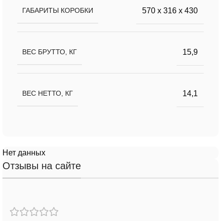
570 x 316 x 430
ГАБАРИТЫ КОРОБКИ
15,9
ВЕС БРУТТО, КГ
14,1
ВЕС НЕТТО, КГ
Нет данных
Отзывы на сайте