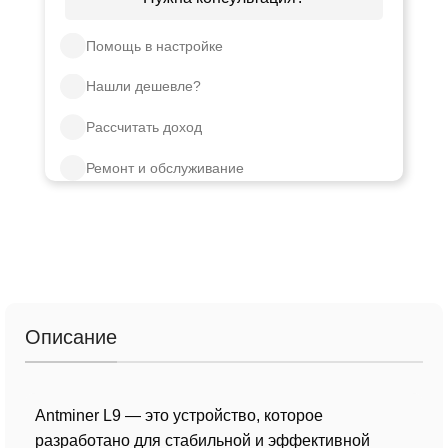
Помощь в настройке
Нашли дешевле?
Рассчитать доход
Ремонт и обслуживание
Описание
Antminer L9 — это устройство, которое
разработано для стабильной и эффективной