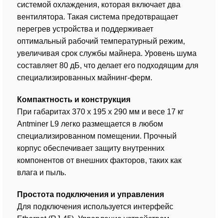
системой охлаждения, которая включает два
вентилятора. Такая система предотвращает
перегрев устройства и поддерживает
оптимальный рабочий температурный режим,
увеличивая срок службы майнера. Уровень шума
составляет 80 дБ, что делает его подходящим для
специализированных майнинг-ферм.
Компактность и конструкция
При габаритах 370 x 195 x 290 мм и весе 17 кг
Antminer L9 легко размещается в любом
специализированном помещении. Прочный
корпус обеспечивает защиту внутренних
компонентов от внешних факторов, таких как
влага и пыль.
Простота подключения и управления
Для подключения используется интерфейс