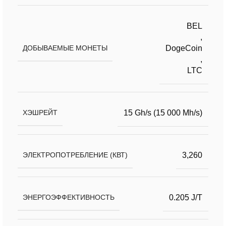
BEL
,
DogeCoin
ДОБЫВАЕМЫЕ МОНЕТЫ
,
LTC
15 Gh/s (15 000 Mh/s)
ХЭШРЕЙТ
3,260
ЭЛЕКТРОПОТРЕБЛЕНИЕ (КВТ)
0.205 J/T
ЭНЕРГОЭФФЕКТИВНОСТЬ