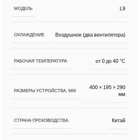
L9
МОДЕЛЬ
Воздушное (два вентилятора)
ОХЛАЖДЕНИЕ
от 0 до 40 °С
РАБОЧАЯ ТЕМПЕРАТУРА
400 × 195 × 290
РАЗМЕРЫ УСТРОЙСТВА, ММ
мм
Китай
СТРАНА ПРОИЗВОДСТВА