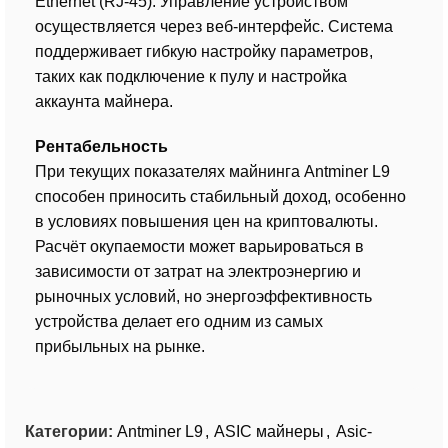
Ethernet (RJ-45). Управление устройством
осуществляется через веб-интерфейс. Система
поддерживает гибкую настройку параметров,
таких как подключение к пулу и настройка
аккаунта майнера.
Рентабельность
При текущих показателях майнинга Antminer L9
способен приносить стабильный доход, особенно
в условиях повышения цен на криптовалюты.
Расчёт окупаемости может варьироваться в
зависимости от затрат на электроэнергию и
рыночных условий, но энергоэффективность
устройства делает его одним из самых
прибыльных на рынке.
Категории:
Antminer L9
,
ASIC майнеры
,
Asic-