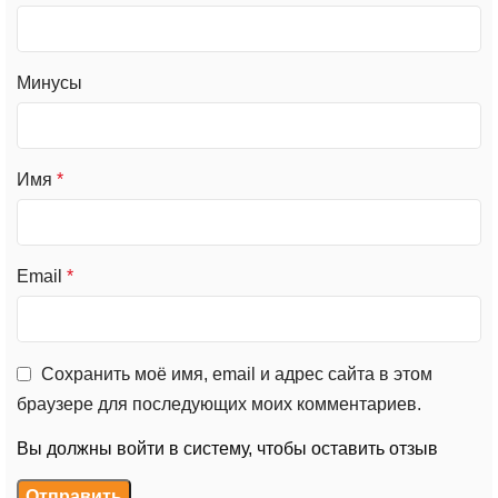
Минусы
Имя
*
Email
*
Сохранить моё имя, email и адрес сайта в этом
браузере для последующих моих комментариев.
Вы должны войти в систему, чтобы оставить отзыв