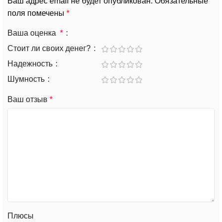
Ваш адрес email не будет опубликован.
Обязательные
поля помечены
*
Ваша оценка
*
Стоит ли своих денег?
Надежность
Шумность
Ваш отзыв
*
Плюсы