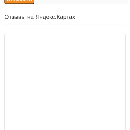
Отзывы на Яндекс.Картах