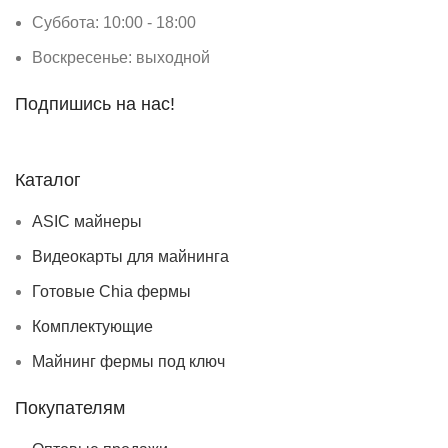
Суббота: 10:00 - 18:00
Воскресенье: выходной
Подпишись на нас!
Каталог
ASIC майнеры
Видеокарты для майнинга
Готовые Chia фермы
Комплектующие
Майнинг фермы под ключ
Покупателям