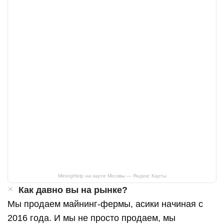
MiningHelp на карте Москвы — Яндекс Карты
Как давно вы на рынке?
Мы продаем майнинг-фермы, асики начиная с
2016 года. И мы не просто продаем, мы