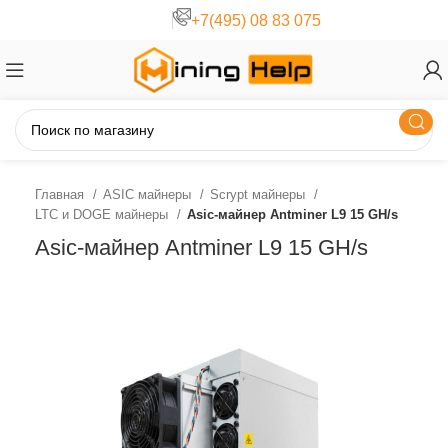
+7(495) 08 83 075
Главная
ASIC майнеры
Scrypt майнеры
LTC и DOGE майнеры
Asic-майнер Antminer L9 15 GH/s
Asic-майнер Antminer L9 15 GH/s