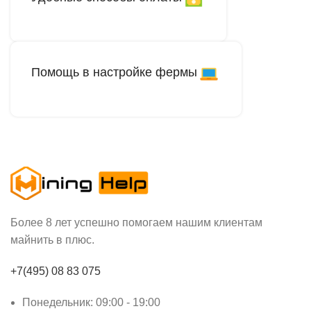
Помощь в настройке фермы
Более 8 лет успешно помогаем нашим клиентам
майнить в плюс.
+7(495) 08 83 075
Понедельник: 09:00 - 19:00