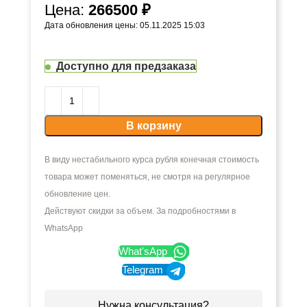
Цена:
266500
₽
Дата обновления цены: 05.11.2025 15:03
Доступно для предзаказа
В корзину
В виду нестабильного курса рубля конечная стоимость
товара может поменяться, не смотря на регулярное
обновление цен.
Действуют скидки за объем. За подробностями в
WhatsApp
What'sApp
Telegram
Нужна консультация?