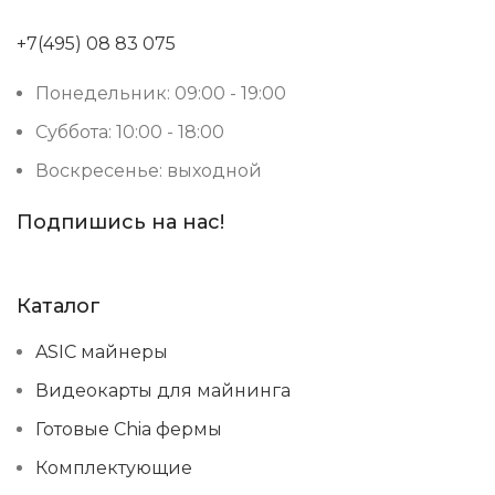
+7(495) 08 83 075
Понедельник: 09:00 - 19:00
Суббота: 10:00 - 18:00
Воскресенье: выходной
Подпишись на нас!
Каталог
ASIC майнеры
Видеокарты для майнинга
Готовые Chia фермы
Комплектующие