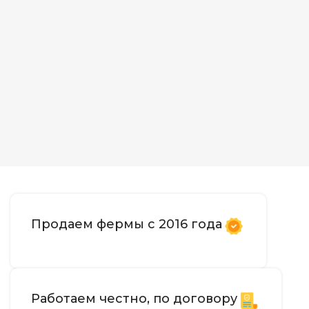
Продаем фермы с 2016 года
Работаем честно, по договору