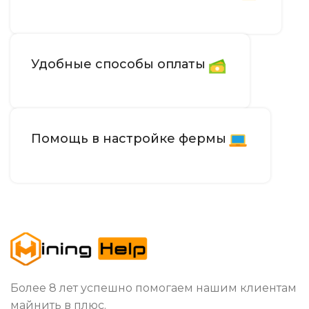
Удобные способы оплаты
Помощь в настройке фермы
Более 8 лет успешно помогаем нашим клиентам
майнить в плюс.