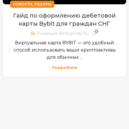
,
НОВОСТИ
ОБЗОРЫ
Гайд по оформлению дебетовой
карты Bybit для граждан СНГ
1
Редакция MiningHelp.ru
Виртуальная карта BYBIT — это удобный
способ использовать ваши криптоактивы
для обычных ...
Подробнее