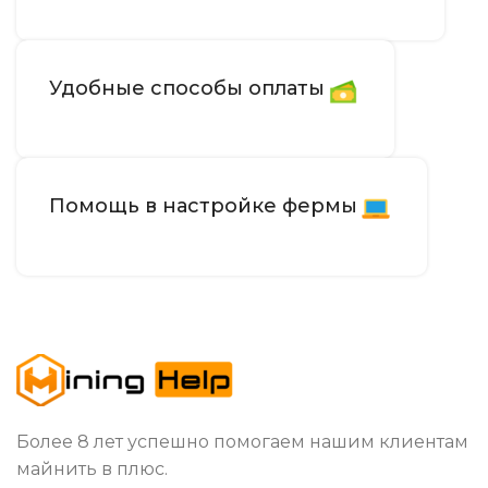
Удобные способы оплаты
Помощь в настройке фермы
Более 8 лет успешно помогаем нашим клиентам
майнить в плюс.