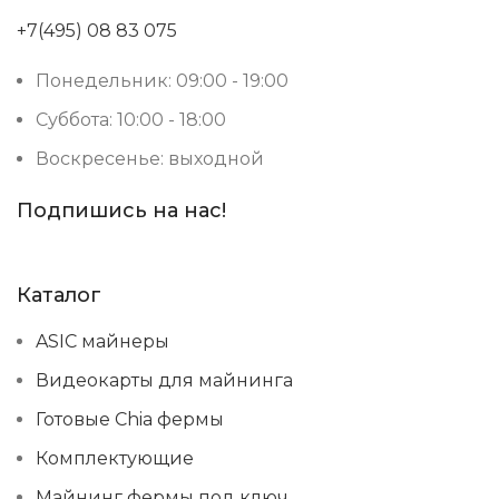
+7(495) 08 83 075
Понедельник: 09:00 - 19:00
Суббота: 10:00 - 18:00
Воскресенье: выходной
Подпишись на нас!
Каталог
ASIC майнеры
Видеокарты для майнинга
Готовые Chia фермы
Комплектующие
Майнинг фермы под ключ