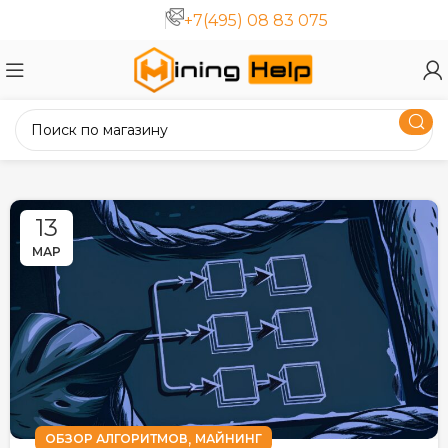
+7(495) 08 83 075
13
МАР
,
ОБЗОР АЛГОРИТМОВ
МАЙНИНГ