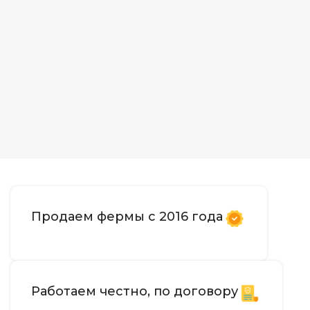
Продаем фермы с 2016 года
Работаем честно, по договору