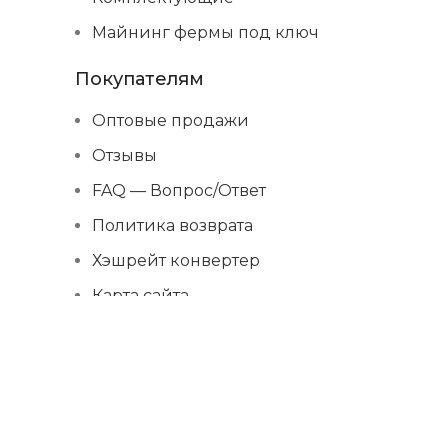
Майнинг фермы под ключ
Покупателям
Оптовые продажи
Отзывы
FAQ — Вопрос/Ответ
Политика возврата
Хэшрейт конвертер
Карта сайта
Вакансии
Дополнительно
Для предложений