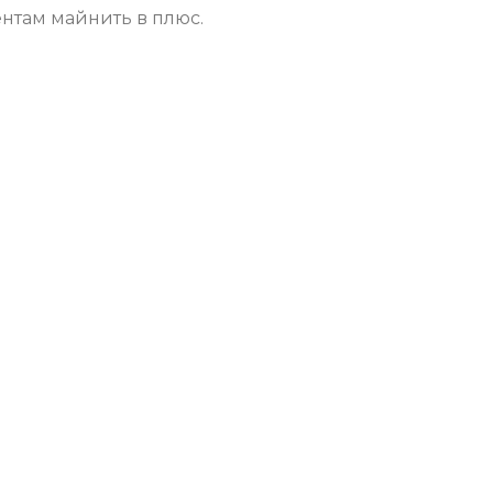
нтам майнить в плюс.