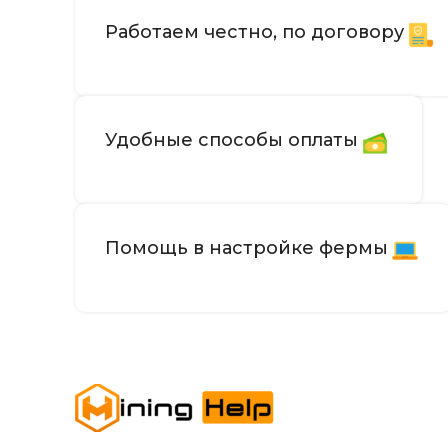
Работаем честно, по договору
Удобные способы оплаты
Помощь в настройке фермы