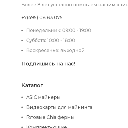
Более 8 лет успешно помогаем нашим клие
+7(495) 08 83 075
Понедельник: 09:00 - 19:00
Суббота: 10:00 - 18:00
Воскресенье: выходной
Подпишись на нас!
Каталог
ASIC майнеры
Видеокарты для майнинга
Готовые Chia фермы
Комплектующие