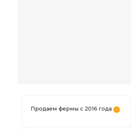
Продаем фермы с 2016 года