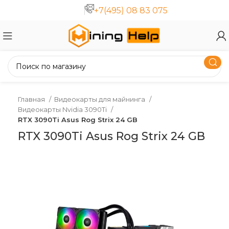
+7(495) 08 83 075
Главная
Видеокарты для майнинга
Видеокарты Nvidia 3090Ti
RTX 3090Ti Asus Rog Strix 24 GB
RTX 3090Ti Asus Rog Strix 24 GB