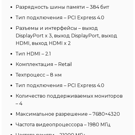
Разрядность шины памяти – 384 бит
Тип подключения – PCI Express 4.0
Разъемы и интерфейсы – выход
DisplayPort x 3, выход DisplayPort, выход
HDMI, выход HDMI x 2
Тип HDMI – 2.1
Комплектация – Retail
Техпроцесс – 8 нм
Тип подключения – PCI Express 4.0
Количество поддерживаемых мониторов
– 4
Максимальное разрешение – 7680×4320
Частота видеопроцессора – 1980 МГц