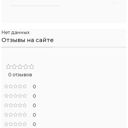
Нет данных
Отзывы на сайте
0 отзывов
0
0
0
0
0