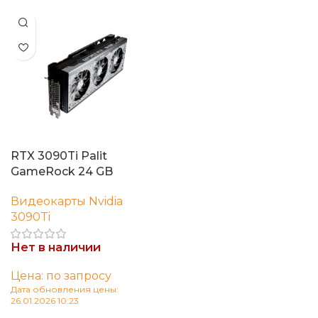
RTX 3090Ti Palit
GameRock 24 GB
Видеокарты Nvidia
3090Ti
Нет в наличии
Цена: по запросу
Дата обновления цены:
26.01.2026 10:23