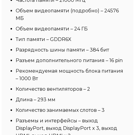
Частота памяти – 21000 МГц
Объем видеопамяти (подробно) – 24576
МБ
Объем видеопамяти – 24 ГБ
Тип памяти – GDDR6X
Разрядность шины памяти – 384 бит
Разъем дополнительного питания – 16 pin
Рекомендуемая мощность блока питания
– 1000 Вт
Количество вентиляторов – 2
Длина – 293 мм
Количество занимаемых слотов – 3
Разъемы и интерфейсы – выход
DisplayPort, выход DisplayPort x 3, выход