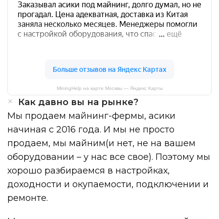
MiningHelp на карте Москвы — Яндекс Карты
Как давно вы на рынке?
Мы продаем майнинг-фермы, асики
начиная с 2016 года. И мы не просто
продаем, мы майним(и нет, не на вашем
оборудовании – у нас все свое). Поэтому мы
хорошо разбираемся в настройках,
доходности и окупаемости, подключении и
ремонте.