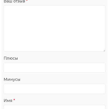
Ваш отзыв
*
Плюсы
Минусы
Имя
*