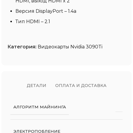
HDMI, выход HDMI x 2
Версия DisplayPort – 1.4a
Тип HDMI – 2.1
Категория:
Видеокарты Nvidia 3090Ti
ДЕТАЛИ
ОПЛАТА И ДОСТАВКА
АЛГОРИТМ МАЙНИНГА
ЭЛЕКТРОПОБЛЕНИЕ