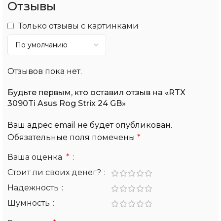
Отзывы
Только отзывы с картинками
Отзывов пока нет.
Будьте первым, кто оставил отзыв на «RTX
3090Ti Asus Rog Strix 24 GB»
Ваш адрес email не будет опубликован.
Обязательные поля помечены
*
Ваша оценка
*
Стоит ли своих денег?
Надежность
Шумность