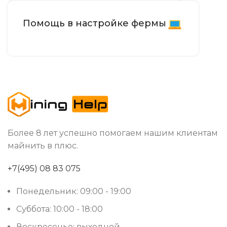
Помощь в настройке фермы
Более 8 лет успешно помогаем нашим клиентам
майнить в плюс.
+7(495) 08 83 075
Понедельник: 09:00 - 19:00
Суббота: 10:00 - 18:00
Воскресенье: выходной