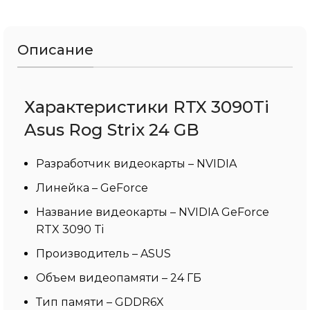
Описание
Характеристики RTX 3090Ti
Asus Rog Strix 24 GB
Разработчик видеокарты – NVIDIA
Линейка – GeForce
Название видеокарты – NVIDIA GeForce
RTX 3090 Ti
Производитель – ASUS
Объем видеопамяти – 24 ГБ
Тип памяти – GDDR6X