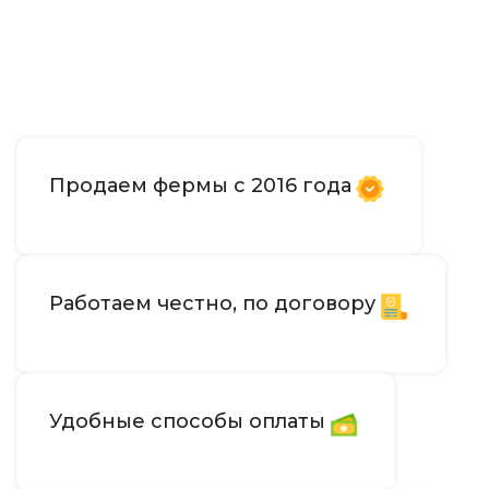
Читать далее
Продаем фермы с 2016 года
Работаем честно, по договору
Удобные способы оплаты