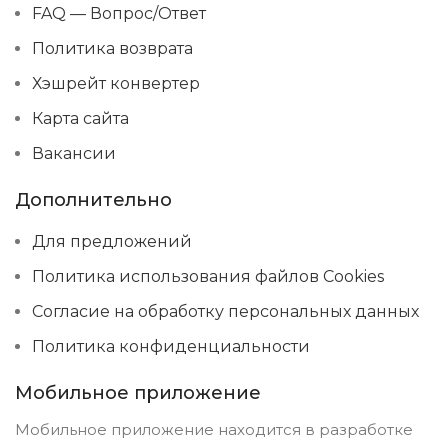
FAQ — Вопрос/Ответ
Политика возврата
Хэшрейт конвертер
Карта сайта
Вакансии
Дополнительно
Для предложений
Политика использования файлов Cookies
Согласие на обработку персональных данных
Политика конфиденциальности
Мобильное приложение
Мобильное приложение находится в разработке