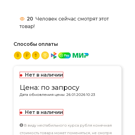
20
Человек сейчас смотрят этот
товар!
Способы оплаты
Нет в наличии
Цена: по запросу
Дата обновления цены: 26.01.2026 10:23
Нет в наличии
В виду нестабильного курса рубля конечная
стоимость товара может поменяться, не смотря