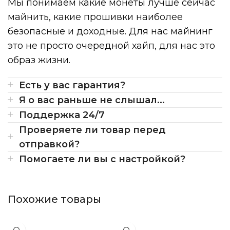
Мы понимаем какие монеты лучше сейчас
майнить, какие прошивки наиболее
безопасные и доходные. Для нас майнинг
это не просто очередной хайп, для нас это
образ жизни.
Есть у вас гарантия?
Я о вас раньше не слышал...
Поддержка 24/7
Проверяете ли товар перед
отправкой?
Помогаете ли вы с настройкой?
Похожие товары