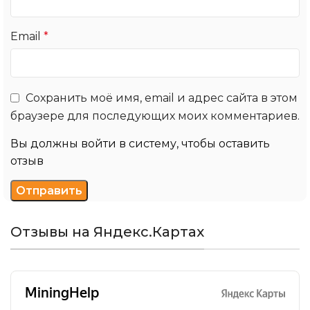
Email
*
Сохранить моё имя, email и адрес сайта в этом
браузере для последующих моих комментариев.
Вы должны войти в систему, чтобы оставить
отзыв
Отзывы на Яндекс.Картах