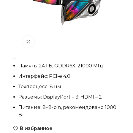
Нажмите, чтобы увеличить
Память: 24 ГБ, GDDR6X, 21000 МГц
Интерфейс: PCI-e 4.0
Техпроцесс: 8 нм
Разъемы: DisplayPort – 3; HDMI – 2
Питание: 8+8-pin, рекомендовано 1000
Вт
В избранное