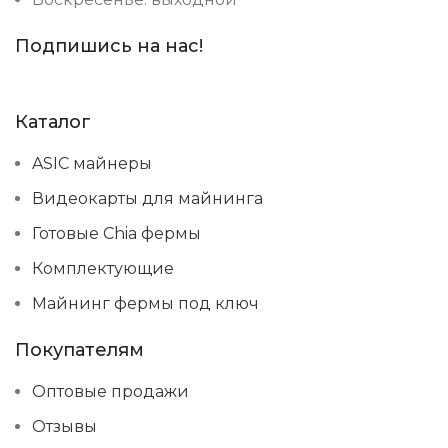
Подпишись на нас!
Каталог
ASIC майнеры
Видеокарты для майнинга
Готовые Chia фермы
Комплектующие
Майнинг фермы под ключ
Покупателям
Оптовые продажи
Отзывы