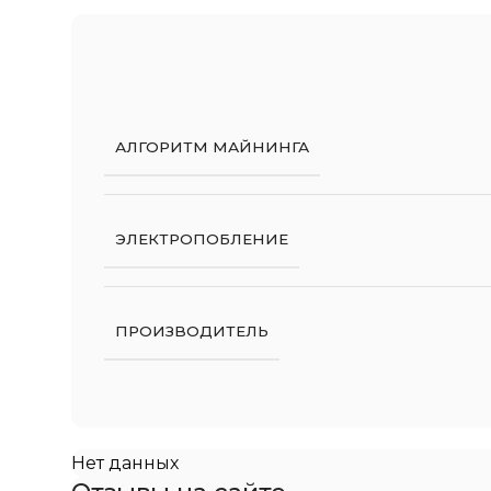
АЛГОРИТМ МАЙНИНГА
ЭЛЕКТРОПОБЛЕНИЕ
ПРОИЗВОДИТЕЛЬ
Нет данных