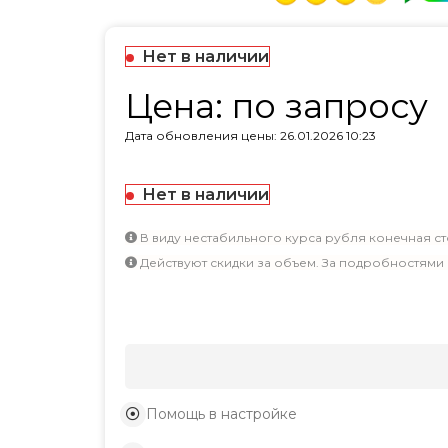
Нет в наличии
Цена: по запросу
Дата обновления цены: 26.01.2026 10:23
Нет в наличии
В виду нестабильного курса рубля конечная ст
Действуют скидки за объем. За подробностями
Помощь в настройке