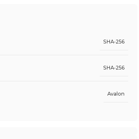
SHA-256
SHA-256
Avalon