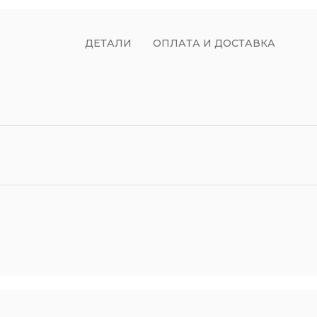
ДЕТАЛИ
ОПЛАТА И ДОСТАВКА