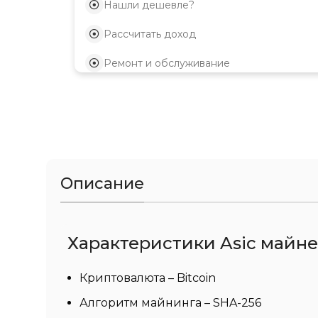
Нашли дешевле?
Рассчитать доход
Ремонт и обслуживание
Описание
Характеристики Asic майнер
Криптовалюта – Bitcoin
Алгоритм майнинга – SHA-256